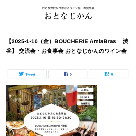
【2025-1-10（金）BOUCHERIE AmiaBras _ 渋
谷】 交流会・お食事会 おとなじかんのワイン会
Tweet
0
0