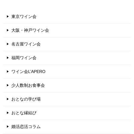
東京ワイン会
大阪・神戸ワイン会
名古屋ワイン会
福岡ワイン会
ワイン会L’APERO
少人数制お食事会
おとなの学び場
おとな縁結び
婚活恋活コラム