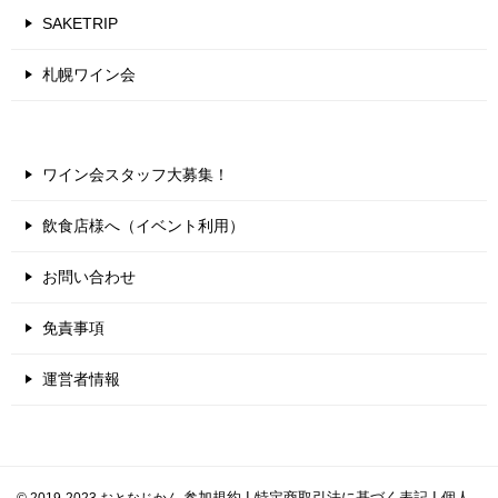
SAKETRIP
札幌ワイン会
ワイン会スタッフ大募集！
飲食店様へ（イベント利用）
お問い合わせ
免責事項
運営者情報
|
|
© 2019-2023 おとなじかん