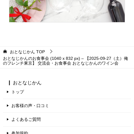
おとなじかん
TOP
おとなじかんのお食事会 (1040 x 832 px) – 【2025-09-27（土）俺
のフレンチ東京】 交流会・お食事会 おとなじかんのワイン会
おとなじかん
トップ
お客様の声・口コミ
よくあるご質問
参加規約