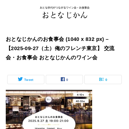
おとなじかんのお食事会 (1040 x 832 px) –
【2025-09-27（土）俺のフレンチ東京】 交流
会・お食事会 おとなじかんのワイン会
Tweet
0
0