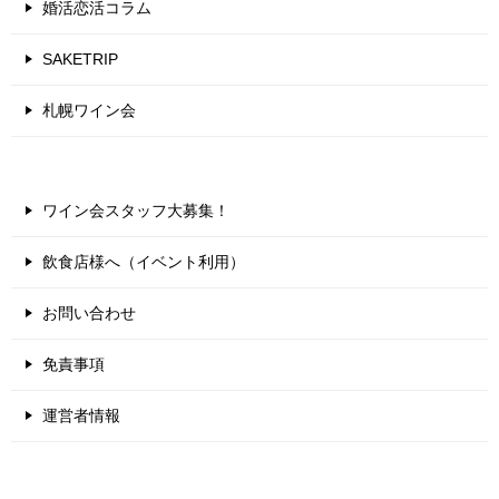
婚活恋活コラム
SAKETRIP
札幌ワイン会
ワイン会スタッフ大募集！
飲食店様へ（イベント利用）
お問い合わせ
免責事項
運営者情報