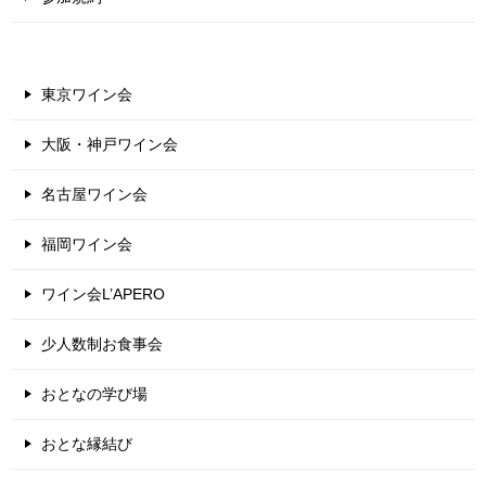
東京ワイン会
大阪・神戸ワイン会
名古屋ワイン会
福岡ワイン会
ワイン会L’APERO
少人数制お食事会
おとなの学び場
おとな縁結び