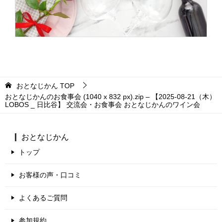
おとなじかん
TOP
おとなじかんのお食事会 (1040 x 832 px).zip – 【2025-08-21（木）
LOBOS _ 日比谷】 交流会・お食事会 おとなじかんのワイン会
おとなじかん
トップ
お客様の声・口コミ
よくあるご質問
参加規約