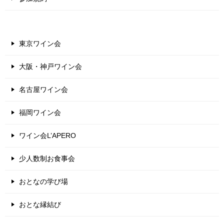
東京ワイン会
大阪・神戸ワイン会
名古屋ワイン会
福岡ワイン会
ワイン会L’APERO
少人数制お食事会
おとなの学び場
おとな縁結び