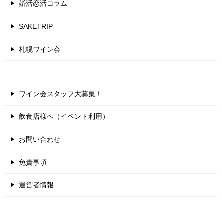
婚活恋活コラム
SAKETRIP
札幌ワイン会
ワイン会スタッフ大募集！
飲食店様へ（イベント利用）
お問い合わせ
免責事項
運営者情報