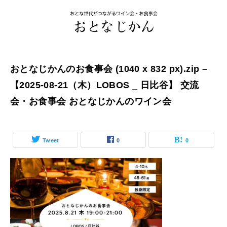
おとなじかんのお食事会 (1040 x 832 px).zip –
【2025-08-21（木）LOBOS _ 日比谷】 交流
会・お食事会 おとなじかんのワイン会
Tweet
0
0