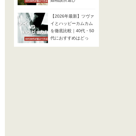
婚相談所選び
【2026年最新】ツヴァ
イとハッピーカムカム
を徹底比較｜40代・50
代におすすめはどっ
ち？