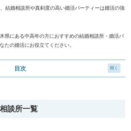
って、結婚相談所や真剣度の高い婚活パーティーは婚活の強
木県にある中高年の方におすすめの結婚相談所・婚活パ
なたの婚活にお役立てください。
目次
覧
相談所一覧