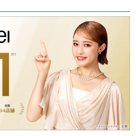
一覧
一覧
店