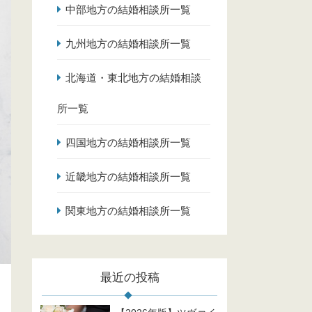
中部地方の結婚相談所一覧
九州地方の結婚相談所一覧
北海道・東北地方の結婚相談
所一覧
四国地方の結婚相談所一覧
近畿地方の結婚相談所一覧
関東地方の結婚相談所一覧
最近の投稿