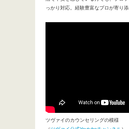
っかり対応。経験豊富なプロが寄り添
ツヴァイのカウンセリングの模様