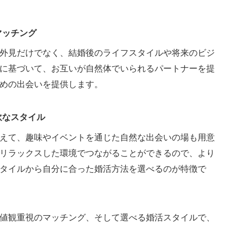
マッチング
外見だけでなく、結婚後のライフスタイルや将来のビジ
に基づいて、お互いが自然体でいられるパートナーを提
めの出会いを提供します。
軟なスタイル
えて、趣味やイベントを通じた自然な出会いの場も用意
リラックスした環境でつながることができるので、より
タイルから自分に合った婚活方法を選べるのが特徴で
値観重視のマッチング、そして選べる婚活スタイルで、