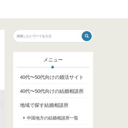
メニュー
40代〜50代向けの婚活サイト
40代〜50代向けの結婚相談所
地域で探す結婚相談所
中国地方の結婚相談所一覧