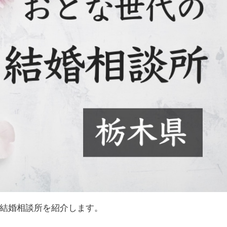
結婚相談所を紹介します。