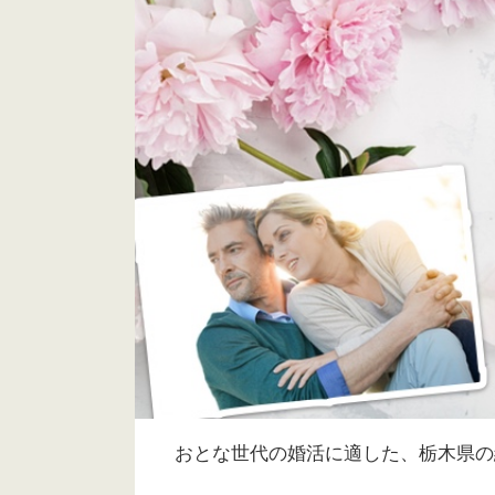
おとな世代の婚活に適した、栃木県の