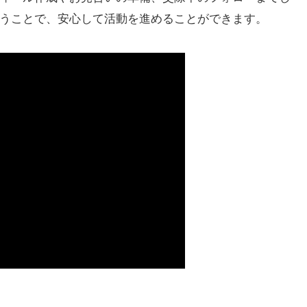
うことで、安心して活動を進めることができます。