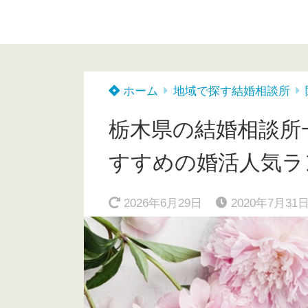
ホーム
地域で探す結婚相談所
栃木県の結婚相談所一
すすめの婚活人気ラ
2026年6月29日
2020年7月31