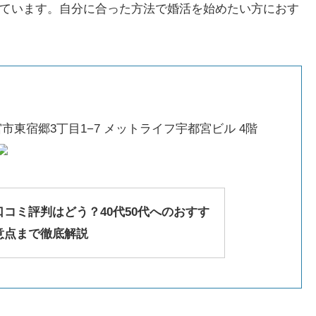
ています。自分に合った方法で婚活を始めたい方におす
都宮市東宿郷3丁目1−7 メットライフ宇都宮ビル 4階
口コミ評判はどう？40代50代へのおすす
点まで徹底解説