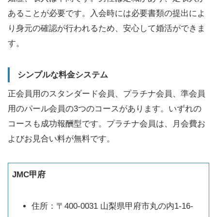
あることが必要です。入会時には必要書類の提出によ
り身元の確認が行われるため、安心して婚活ができま
す。
シンプルな料金システム
正会員用のスタンダード会員、プラチナ会員、準会員
用のパール会員の3つのコースがあります。いずれの
コースも成功報酬型です。プラチナ会員は、月会費お
よびお見合い料が無料です。
JMC甲府
住所：〒400-0031 山梨県甲府市丸の内1-16-