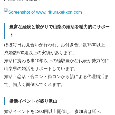
豊富な経験と繋がりで山梨の婚活を精力的にサポー
ト
ほぼ毎日お見合いが行われ、お付き合い数1500以上、
成婚数500組以上の実績があります。
婚活に携わる事10年以上の経験豊かな代表が勢力的に
山梨県の婚活をサポートしています。
婚活・恋活・合コン・街コンから親による代理婚活ま
で、幅広く面倒みてくれます。
婚活イベントが盛り沢山
婚活イベントを1200回以上開催し、参加者は延べ