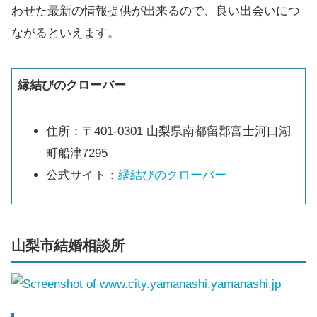
わせた最新の情報提供が出来るので、良い出会いにつ
ながるといえます。
縁結びのクローバー
住所：〒401-0301 山梨県南都留郡富士河口湖
町船津7295
公式サイト：
縁結びのクローバー
山梨市結婚相談所