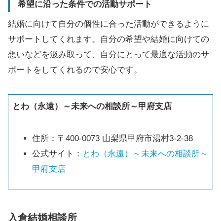
希望に沿った条件での活動サポート
結婚に向けて自分の個性に合った活動ができるように
サポートしてくれます。自分の希望や結婚に向けての
想いなどを汲み取って、自分にとって最適な活動のサ
ポートをしてくれるので安心です。
とわ（永遠）～未来への相談所～甲府支店
住所：〒400-0073 山梨県甲府市湯村3-2-38
公式サイト：
とわ（永遠）～未来への相談所～
甲府支店
入倉結婚相談所