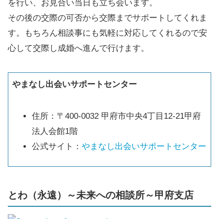
を行い、お見合い当日も立ち会います。
その後の交際の可否から交際までサポートしてくれま
す。もちろん相談事にも気軽に対応してくれるので安
心して交際し成婚へ進んで行けます。
やまなし出会いサポートセンター
住所：〒400-0032 甲府市中央4丁目12-21甲府
法人会館1階
公式サイト：
やまなし出会いサポートセンター
とわ（永遠）～未来への相談所～甲府支店