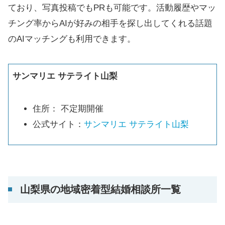
ており、写真投稿でもPRも可能です。活動履歴やマッ
チング率からAIが好みの相手を探し出してくれる話題
のAIマッチングも利用できます。
サンマリエ サテライト山梨
住所： 不定期開催
公式サイト：
サンマリエ サテライト山梨
山梨県の地域密着型結婚相談所一覧