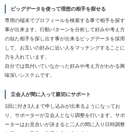
ビッグデータを使って理想の相手を探せる
専用の端末でプロフィールを検索する事で相手を探す
事が出来ます。行動パターンを分析して好みや考え方
の似た相手を探し出す事が出来るビッグデータを採用
して、お互いの好みに近い人をマッチングすることに
力を入れています。
自分では気付いていなかった好みや考え方がわかる興
味深いシステムです。
立会人が間に入って親切にサポート
1回に付き3人まで申し込みが出来るようになってお
り、サポーターが立会人となり調整を行います。サポ
ーターはお見合いが決まると二人の間に入り日時調整