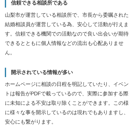
信頼できる相談所である
山梨市が運営している相談所で、市長から委嘱された
結婚相談員が運営している為、安心して活動が行えま
す。信頼できる機関での活動なので良い出会いが期待
できるとともに個人情報などの流出も心配ありませ
ん。
開示されている情報が多い
ホームページに相談の日程を明記していたり、イベン
トは報告がPDFで載っているので、実際に参加する際
に未知による不安は取り除くことができます。この様
に様々な事を開示しているのは現れでもありますし、
安心にも繋がります。