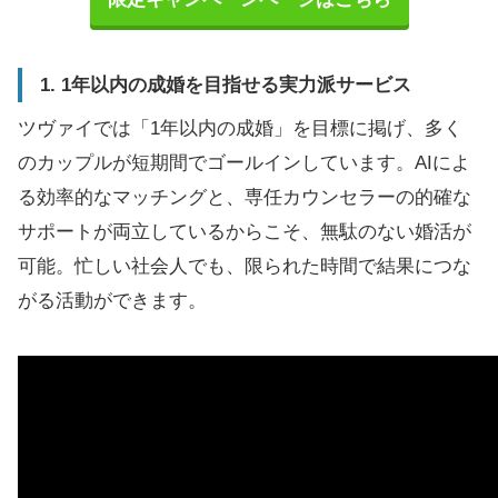
1. 1年以内の成婚を目指せる実力派サービス
ツヴァイでは「1年以内の成婚」を目標に掲げ、多く
のカップルが短期間でゴールインしています。AIによ
る効率的なマッチングと、専任カウンセラーの的確な
サポートが両立しているからこそ、無駄のない婚活が
可能。忙しい社会人でも、限られた時間で結果につな
がる活動ができます。