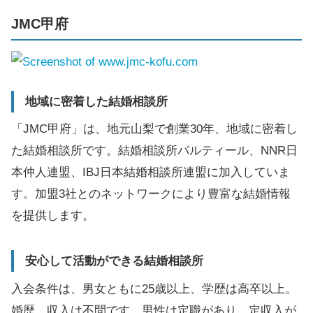
JMC甲府
地域に密着した結婚相談所
「JMC甲府」は、地元山梨で創業30年、地域に密着し
た結婚相談所です。結婚相談所パルティール、NNR日
本仲人連盟、IBJ日本結婚相談所連盟に加入していま
す。加盟3社とのネットワークにより豊富な結婚情報
を提供します。
安心して活動ができる結婚相談所
入会条件は、男女ともに25歳以上、学歴は高卒以上。
婚歴、収入は不問です。男性は定職があり、定収入が