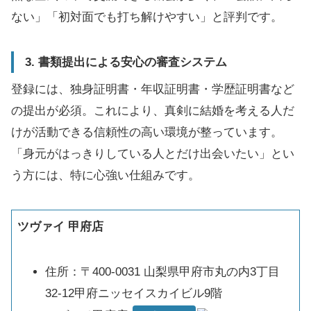
ない」「初対面でも打ち解けやすい」と評判です。
3. 書類提出による安心の審査システム
登録には、独身証明書・年収証明書・学歴証明書など
の提出が必須。これにより、真剣に結婚を考える人だ
けが活動できる信頼性の高い環境が整っています。
「身元がはっきりしている人とだけ出会いたい」とい
う方には、特に心強い仕組みです。
ツヴァイ 甲府店
住所：〒400-0031 山梨県甲府市丸の内3丁目
32-12甲府ニッセイスカイビル9階