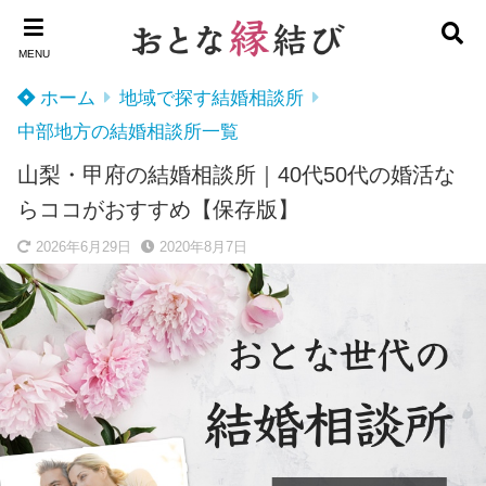
MENU
ホーム
地域で探す結婚相談所
中部地方の結婚相談所一覧
山梨・甲府の結婚相談所｜40代50代の婚活な
らココがおすすめ【保存版】
2026年6月29日
2020年8月7日