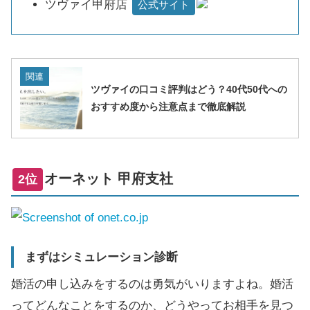
ツヴァイ甲府店
公式サイト
関連
ツヴァイの口コミ評判はどう？40代50代への
おすすめ度から注意点まで徹底解説
オーネット 甲府支社
2位
まずはシミュレーション診断
婚活の申し込みをするのは勇気がいりますよね。婚活
ってどんなことをするのか、どうやってお相手を見つ