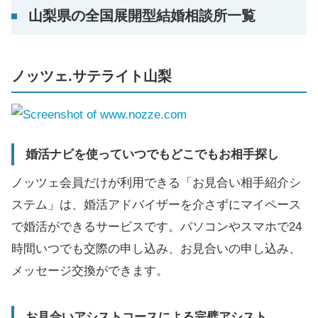
山梨県の全国展開型結婚相談所一覧
ノッツェ.サテライト山梨
婚活ナビを使っていつでもどこでもお相手探し
ノッツェ会員だけが利用できる「お見合い相手紹介シ
ステム」は、婚活アドバイザーを介さずにマイペース
で婚活ができるサービスです。パソコンやスマホで24
時間いつでも交際の申し込み、お見合いの申し込み、
メッセージ交換ができます。
お見合いアシストコースによる完璧アシスト