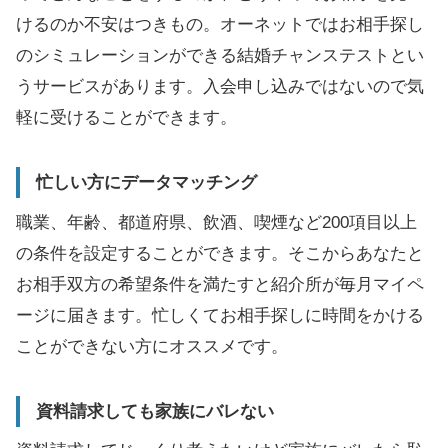
けるのか不安はつきもの。オーネットではお相手探し
のシミュレーションができる結婚チャンステストとい
うサービスがあります。入会申し込みではないので気
軽に受けることができます。
忙しい方にデータマッチング
職業、年齢、都道府県、飲酒、喫煙など200項目以上
の条件を設定することができます。そこからあなたと
お相手双方の希望条件を満たすと紹介所が毎月マイペ
ージに届きます。忙しくてお相手探しに時間をかける
ことができない方にオススメです。
資料請求しても家族にバレない