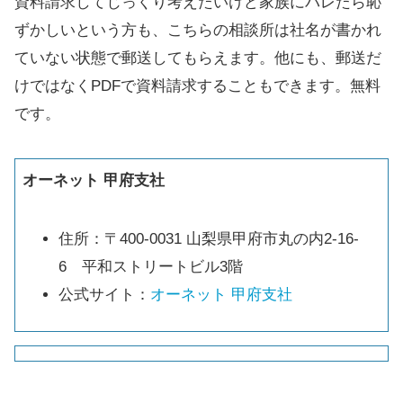
資料請求してじっくり考えたいけど家族にバレたら恥
ずかしいという方も、こちらの相談所は社名が書かれ
ていない状態で郵送してもらえます。他にも、郵送だ
けではなくPDFで資料請求することもできます。無料
です。
オーネット 甲府支社
住所：〒400-0031 山梨県甲府市丸の内2-16-
6 平和ストリートビル3階
公式サイト：
オーネット 甲府支社