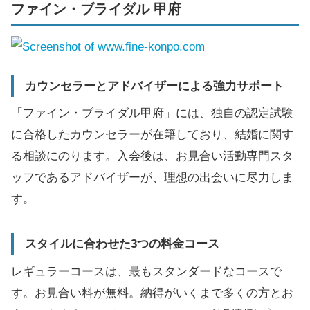
ファイン・ブライダル 甲府
カウンセラーとアドバイザーによる強力サポート
「ファイン・ブライダル甲府」には、独自の認定試験
に合格したカウンセラーが在籍しており、結婚に関す
る相談にのります。入会後は、お見合い活動専門スタ
ッフであるアドバイザーが、理想の出会いに尽力しま
す。
スタイルに合わせた3つの料金コース
レギュラーコースは、最もスタンダードなコースで
す。お見合い料が無料。納得がいくまで多くの方とお