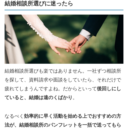
結婚相談所選びに迷ったら
結婚相談所選びも楽ではありません。一社ずつ相談所
を探して、資料請求や面談をしていたら、それだけで
疲れてしまうんですよね。だからといって
後回しにし
ていると、結婚は遠のくばかり
。
なるべく
効率的に早く活動を始める上でおすすめの方
法が、結婚相談所のパンフレットを一括で送ってもら