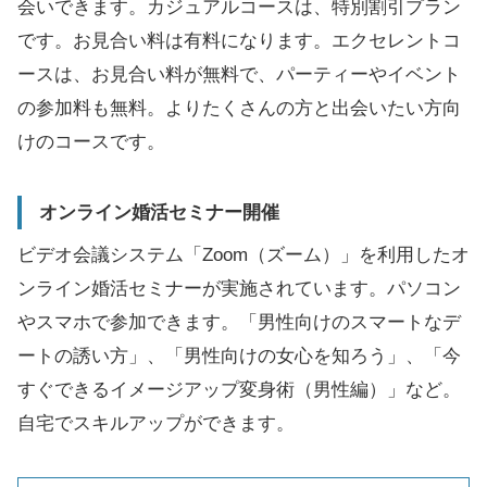
会いできます。カジュアルコースは、特別割引プラン
です。お見合い料は有料になります。エクセレントコ
ースは、お見合い料が無料で、パーティーやイベント
の参加料も無料。よりたくさんの方と出会いたい方向
けのコースです。
オンライン婚活セミナー開催
ビデオ会議システム「Zoom（ズーム）」を利用したオ
ンライン婚活セミナーが実施されています。パソコン
やスマホで参加できます。「男性向けのスマートなデ
ートの誘い方」、「男性向けの女心を知ろう」、「今
すぐできるイメージアップ変身術（男性編）」など。
自宅でスキルアップができます。