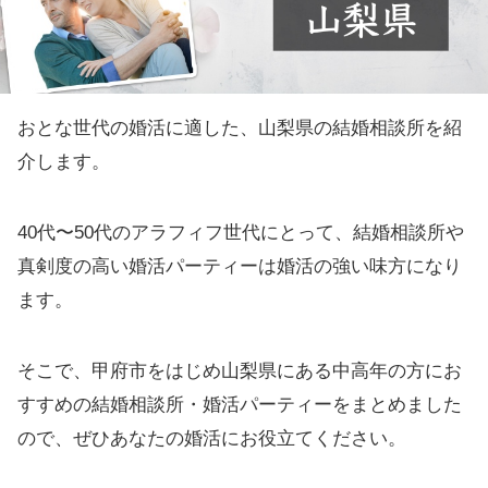
おとな世代の婚活に適した、山梨県の結婚相談所を紹
介します。
40代〜50代のアラフィフ世代にとって、結婚相談所や
真剣度の高い婚活パーティーは婚活の強い味方になり
ます。
そこで、甲府市をはじめ山梨県にある中高年の方にお
すすめの結婚相談所・婚活パーティーをまとめました
ので、ぜひあなたの婚活にお役立てください。