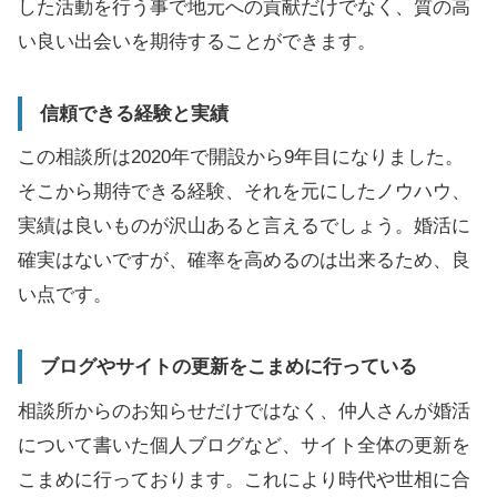
した活動を行う事で地元への貢献だけでなく、質の高
い良い出会いを期待することができます。
信頼できる経験と実績
この相談所は2020年で開設から9年目になりました。
そこから期待できる経験、それを元にしたノウハウ、
実績は良いものが沢山あると言えるでしょう。婚活に
確実はないですが、確率を高めるのは出来るため、良
い点です。
ブログやサイトの更新をこまめに行っている
相談所からのお知らせだけではなく、仲人さんが婚活
について書いた個人ブログなど、サイト全体の更新を
こまめに行っております。これにより時代や世相に合