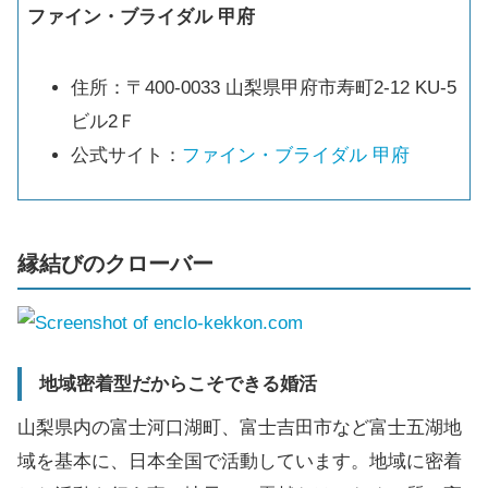
ファイン・ブライダル 甲府
住所：〒400-0033 山梨県甲府市寿町2-12 KU-5
ビル2Ｆ
公式サイト：
ファイン・ブライダル 甲府
縁結びのクローバー
地域密着型だからこそできる婚活
山梨県内の富士河口湖町、富士吉田市など富士五湖地
域を基本に、日本全国で活動しています。地域に密着