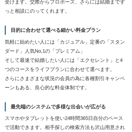
受けます。交際からプロポーズ、さらには結婚までず
っと相談にのってくれます。
目的に合わせて選べる細かい料金プラン
気軽に始めたい人には「カジュアル」定番の「スタン
ダード」人気No,1の「プレミアム」
そして最速で結婚したい人には「エクセレント」と4
つのコースをライフプランに合わせて選べます。
さらにさまざまな状況の会員の為に各種割引キャンペ
ーンもある、良心的な料金体制です。
最先端のシステムで多様な出会いが広がる
スマホやタブレットを使い24時間365日自分のペース
で活動できます。相手探しの検索方法も沢山用意され