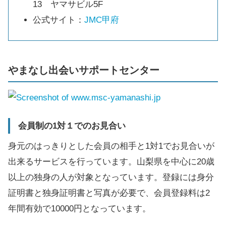
13 ヤマサビル5F
公式サイト：
JMC甲府
やまなし出会いサポートセンター
会員制の1対１でのお見合い
身元のはっきりとした会員の相手と1対1でお見合いが
出来るサービスを行っています。山梨県を中心に20歳
以上の独身の人が対象となっています。登録には身分
証明書と独身証明書と写真が必要で、会員登録料は2
年間有効で10000円となっています。