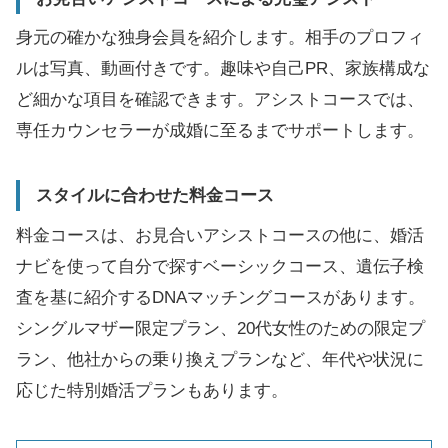
身元の確かな独身会員を紹介します。相手のプロフィ
ルは写真、動画付きです。趣味や自己PR、家族構成な
ど細かな項目を確認できます。アシストコースでは、
専任カウンセラーが成婚に至るまでサポートします。
スタイルに合わせた料金コース
料金コースは、お見合いアシストコースの他に、婚活
ナビを使って自分で探すベーシックコース、遺伝子検
査を基に紹介するDNAマッチングコースがあります。
シングルマザー限定プラン、20代女性のための限定プ
ラン、他社からの乗り換えプランなど、年代や状況に
応じた特別婚活プランもあります。