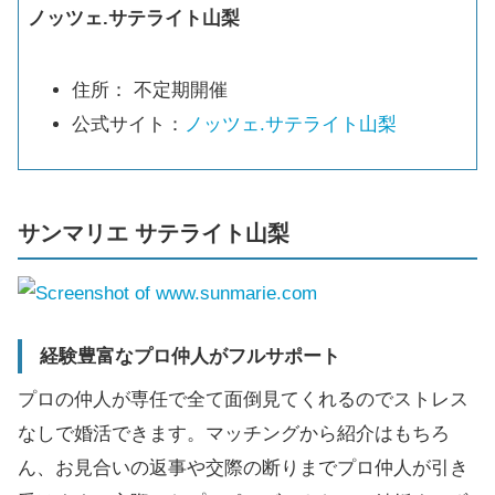
ノッツェ.サテライト山梨
住所： 不定期開催
公式サイト：
ノッツェ.サテライト山梨
サンマリエ サテライト山梨
経験豊富なプロ仲人がフルサポート
プロの仲人が専任で全て面倒見てくれるのでストレス
なしで婚活できます。マッチングから紹介はもちろ
ん、お見合いの返事や交際の断りまでプロ仲人が引き