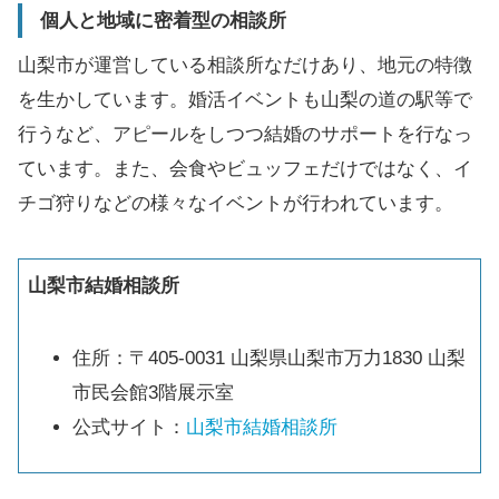
個人と地域に密着型の相談所
山梨市が運営している相談所なだけあり、地元の特徴
を生かしています。婚活イベントも山梨の道の駅等で
行うなど、アピールをしつつ結婚のサポートを行なっ
ています。また、会食やビュッフェだけではなく、イ
チゴ狩りなどの様々なイベントが行われています。
山梨市結婚相談所
住所：〒405-0031 山梨県山梨市万力1830 山梨
市民会館3階展示室
公式サイト：
山梨市結婚相談所