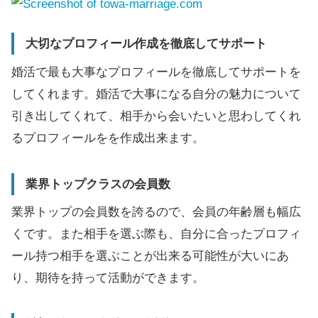
大切なプロフィール作成を徹底してサポート
婚活で最も大事なプロフィールを徹底してサポートを
してくれます。婚活で大事になる自分の魅力について
引き出してくれて、相手から会いたいと思わしてくれ
るプロフィールをを作成出来ます。
業界トップクラスの会員数
業界トップの会員数を誇るので、会員の年齢層も幅広
くです。また相手を選ぶ際も、自分に合ったプロフィ
ール持つ相手を選ぶことが出来る可能性が大いにあ
り、期待を持って活動ができます。