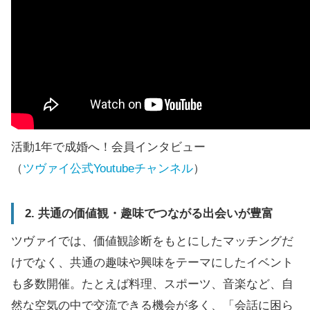
活動1年で成婚へ！会員インタビュー
（
ツヴァイ公式Youtubeチャンネル
）
2. 共通の価値観・趣味でつながる出会いが豊富
ツヴァイでは、価値観診断をもとにしたマッチングだ
けでなく、共通の趣味や興味をテーマにしたイベント
も多数開催。たとえば料理、スポーツ、音楽など、自
然な空気の中で交流できる機会が多く、「会話に困ら