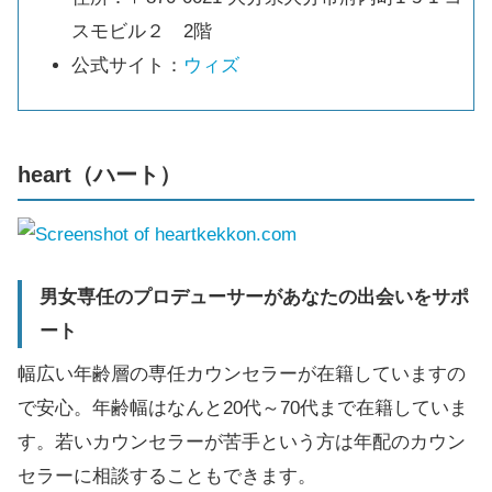
スモビル２ 2階
公式サイト：
ウィズ
heart（ハート）
男女専任のプロデューサーがあなたの出会いをサポ
ート
幅広い年齢層の専任カウンセラーが在籍していますの
で安心。年齢幅はなんと20代～70代まで在籍していま
す。若いカウンセラーが苦手という方は年配のカウン
セラーに相談することもできます。