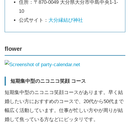
住所：〒870-0049 大分県大分市中島中央1-1-
10
公式サイト：
大分縁結び神社
flower
短期集中型のニコニコ笑顔 コース
短期集中型のニコニコ笑顔コースがあります。早く結
婚したい方におすすめのコースで、20代から50代まで
幅広く活動しています。仕事が忙しい方やが周りが結
婚して焦っている方などにピッタリです。