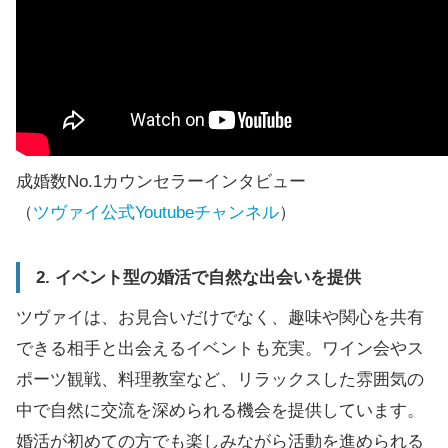
成婚数No.1カウンセラーインタビュー
（
ツヴァイ公式Youtubeチャンネル
）
2. イベント型の婚活で自然な出会いを提供
ツヴァイは、お見合いだけでなく、趣味や関心を共有
できる相手と出会えるイベントも充実。ワイン会やス
ポーツ観戦、料理教室など、リラックスした雰囲気の
中で自然に交流を深められる機会を提供しています。
婚活が初めての方でも楽しみながら活動を進められる