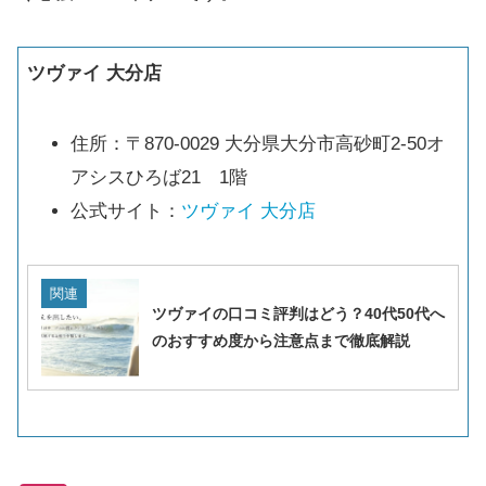
ツヴァイ 大分店
住所：〒870-0029 大分県大分市高砂町2-50オ
アシスひろば21 1階
公式サイト：
ツヴァイ 大分店
関連
ツヴァイの口コミ評判はどう？40代50代へ
のおすすめ度から注意点まで徹底解説