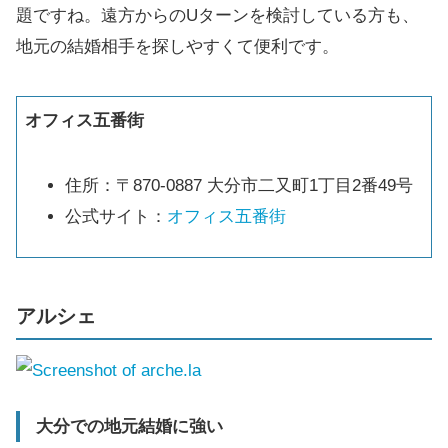
題ですね。遠方からのUターンを検討している方も、
地元の結婚相手を探しやすくて便利です。
オフィス五番街
住所：〒870-0887 大分市二又町1丁目2番49号
公式サイト：
オフィス五番街
アルシェ
大分での地元結婚に強い