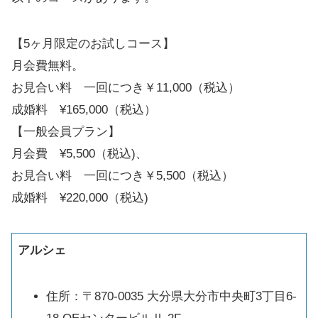
【5ヶ月限定のお試しコース】
月会費無料。
お見合い料 一回につき￥11,000（税込）
成婚料 ¥165,000（税込）
【一般会員プラン】
月会費 ¥5,500（税込)、
お見合い料 一回につき￥5,500（税込）
成婚料 ¥220,000（税込)
アルシェ
住所：〒870-0035 大分県大分市中央町3丁目6-