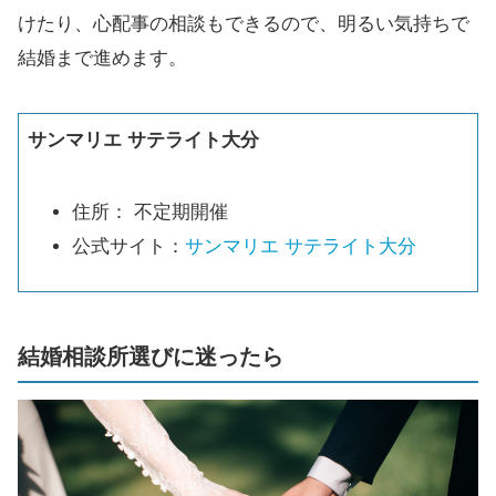
けたり、心配事の相談もできるので、明るい気持ちで
結婚まで進めます。
サンマリエ サテライト大分
住所： 不定期開催
公式サイト：
サンマリエ サテライト大分
結婚相談所選びに迷ったら