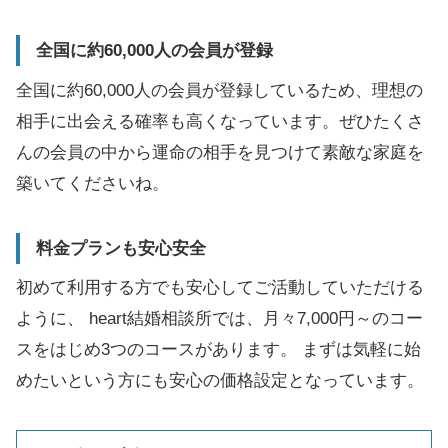
全国に約60,000人の会員が登録
全国に約60,000人の会員が登録しているため、理想の
相手に出会える確率も高くなっています。ぜひたくさ
んの会員の中から運命の相手を見つけて素敵な家庭を
築いてくださいね。
料金プランも安心安全
初めて利用する方でも安心してご活動していただける
ように、 heart結婚相談所では、月々7,000円～のコー
スをはじめ3つのコースがあります。 まずは気軽に始
めたいという方にも安心の価格設定となっています。