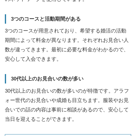
3つのコースと活動期間がある
3つのコースが用意されており、希望する婚活の活動
期間によって料金が異なります。それぞれお見合い人
数が違ってきます。最初に必要な料金がわかるので、
安心して入会できます。
30代以上のお見合いの数が多い
30代以上のお見合いの数が多いのが特徴です。アラフ
ォー世代のお見合いや成婚も目立ちます。服装やお見
合いでの話の内容は事前に相談があるので、安心して
当日を迎えることができます。