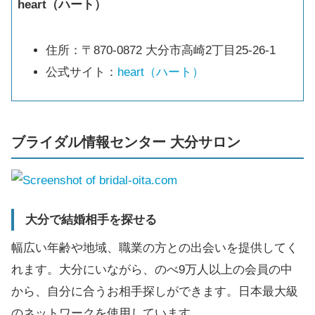
heart（ハート）
住所：〒870-0872 大分市高崎2丁目25-26-1
公式サイト：
heart（ハート）
ブライダル情報センター 大分サロン
大分で結婚相手を探せる
幅広い年齢や地域、職業の方との出会いを提供してく
れます。大分にいながら、のべ9万人以上の会員の中
から、自分に合うお相手探しができます。日本最大級
のネットワークを使用しています。