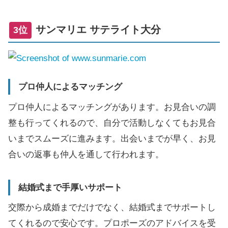
サンマリエ サテライト大分
3位
プロ仲人によるマッチング
プロ仲人によるマッチングがあります。お見合いの調
整も行ってくれるので、自分で活動しなくてもお見合
いまでスムーズに進みます。出会いまでが早く、お見
合いの返事も仲人を通して行われます。
結婚式まで手厚いサポート
交際から成婚までだけでなく、結婚式までサポートし
てくれるので安心です。プロポーズのアドバイスを受