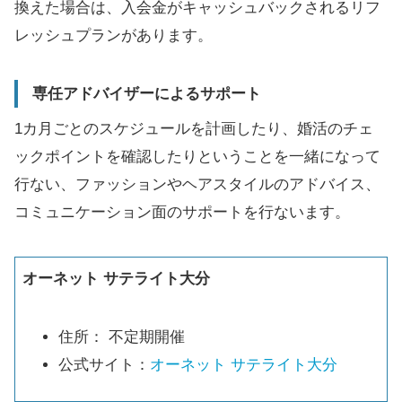
換えた場合は、入会金がキャッシュバックされるリフ
レッシュプランがあります。
専任アドバイザーによるサポート
1カ月ごとのスケジュールを計画したり、婚活のチェ
ックポイントを確認したりということを一緒になって
行ない、ファッションやヘアスタイルのアドバイス、
コミュニケーション面のサポートを行ないます。
オーネット サテライト大分
住所： 不定期開催
公式サイト：
オーネット サテライト大分