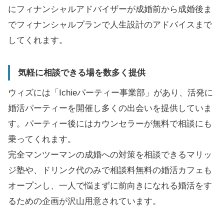
にフィナンシャルアドバイザーが成婚前から成婚後ま
でフィナンシャルプランで人生設計のアドバイスまで
してくれます。
気軽に相談できる場を数多く提供
ウィズには「Ichieパーティー事業部」があり、活発に
婚活パーティーを開催し多くの出会いを提供していま
す。パーティー後にはカウンセラーが無料で相談にも
乗ってくれます。
完全マンツーマンの成婚への対策を相談できるマリッ
ジ塾や、ドリンク代のみで相談料無料の婚活カフェも
オープンし、一人で悩まずに前向きになれる婚活をす
るための企画が沢山用意されています。