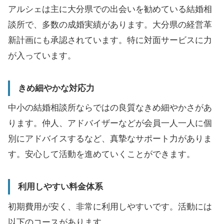
アルシェは主に大分県での出会いを勧めている結婚相
談所で、多数の成婚実績があります。大分県の経営革
新計画にも承認されています。特に対面サービスに力
が入っています。
きめ細やかな対応力
中小の結婚相談所ならではの良質なきめ細やかさがあ
ります。仲人、アドバイザーなどが会員一人一人に個
別にアドバイスするなど、真摯なサポート力がありま
す。安心して活動を進めていくことができます。
利用しやすい料金体系
初期費用が安く、非常に利用しやすいです。活動には
以下のコースがあります。