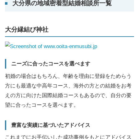
大分県の地域密着型結婚相談所一覧
大分縁結び神社
ニーズに合ったコースを選べます
初婚の場合はもちろん、年齢を理由に登録をためらう
方にも最適な中高年コース、海外の方との結婚をお考
えの方に向けた国際結婚コースもあるので、自分の要
望に合ったコースを選べます。
豊富な実績に基づいたアドバイス
これまでにお手伝いした成功事例をもとにアドバイス