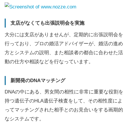
支店がなくても出張説明会を実施
大分には支店がありませんが、定期的に出張説明会を
行っており、プロの婚活アドバイザーが、婚活の進め
方とシステムの説明、また相談者の都合に合わせた活
動の仕方や相談などを行なっています。
新開発のDNAマッチング
DNAの中にある、男女間の相性に非常に重要な役割を
持つ遺伝子のHLA遺伝子検査をして、その相性度によ
ってマッチングされた相手とのお見合いをする画期的
なシステムです。