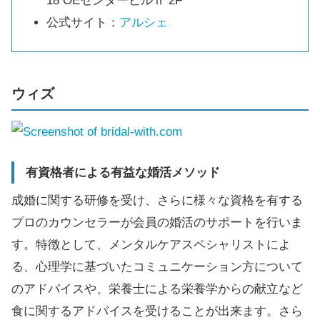
18 OEセンタービルⅡ 2F
公式サイト：
アルシェ
ウィズ
有資格者による有益な婚活メソッド
成婚に関する研修を受け、さらに様々な資格を有する
プロのカウンセラーが会員の婚活のサポートを行いま
す。特徴として、メンタルケアスペシャリストによ
る、心理学に基づいたコミュニケーション方について
のアドバイスや、栄養士による栄養学からの献立など
食に関するアドバイスを受けることが出来ます。さら