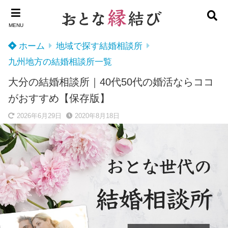
MENU
ホーム
地域で探す結婚相談所
九州地方の結婚相談所一覧
大分の結婚相談所｜40代50代の婚活ならココ
がおすすめ【保存版】
2026年6月29日
2020年8月18日