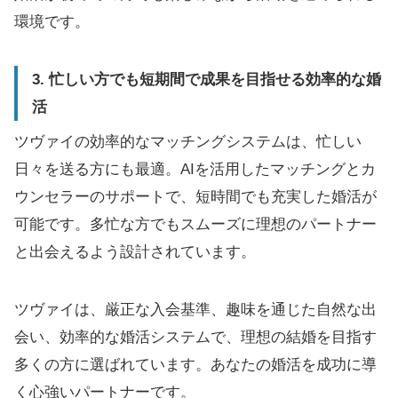
環境です。
3. 忙しい方でも短期間で成果を目指せる効率的な婚
活
ツヴァイの効率的なマッチングシステムは、忙しい
日々を送る方にも最適。AIを活用したマッチングとカ
ウンセラーのサポートで、短時間でも充実した婚活が
可能です。多忙な方でもスムーズに理想のパートナー
と出会えるよう設計されています。
ツヴァイは、厳正な入会基準、趣味を通じた自然な出
会い、効率的な婚活システムで、理想の結婚を目指す
多くの方に選ばれています。あなたの婚活を成功に導
く心強いパートナーです。