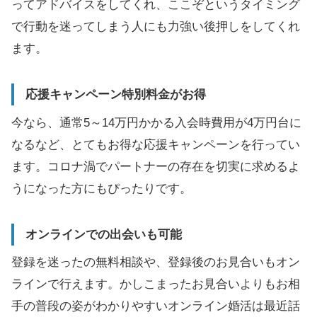
ってアドバイスをしてくれ、ここぞというタイミング
で行動を迷ってしまう人にも力強い後押しをしてくれ
ます。
応援キャンペーン特別料金がお得
今なら、通常5～14万円かかる入会時費用が4万円台に
なるなど、とてもお得な応援キャンペーンを行ってい
ます。コロナ渦でパートナーの存在を切実に求めるよ
うになった方にもぴったりです。
オンラインでの出会いも可能
登録を迷ったの無料相談や、登録後のお見合いもオン
ラインで行えます。かしこまったお見合いよりもお相
手の普段の姿がわかりやすいオンライン婚活は最近話