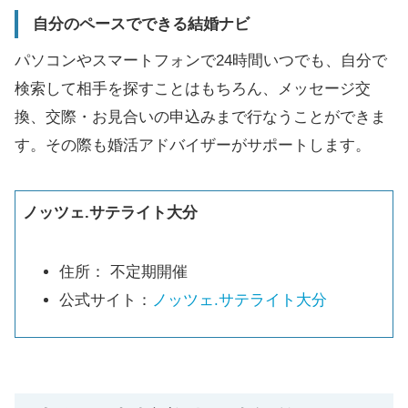
自分のペースでできる結婚ナビ
パソコンやスマートフォンで24時間いつでも、自分で
検索して相手を探すことはもちろん、メッセージ交
換、交際・お見合いの申込みまで行なうことができま
す。その際も婚活アドバイザーがサポートします。
ノッツェ.サテライト大分
住所： 不定期開催
公式サイト：
ノッツェ.サテライト大分