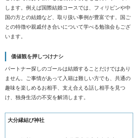
します。例えば国際結婚コースでは、フィリピンや中
国の方との結婚など、取り扱い事例が豊富です。国ご
との特徴や親戚付き合いについて学べる勉強会もござ
います。
価値観を押しつけナシ
パートナー探しのゴールは結婚することだけではあり
ません。ご事情があって入籍は難しい方でも、共通の
趣味を楽しめるお相手、支え合える話し相手を見つ
け、独身生活の不安を解消します。
大分縁結び神社