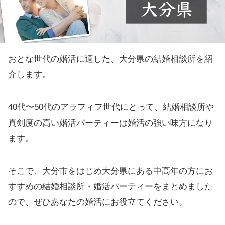
おとな世代の婚活に適した、大分県の結婚相談所を紹
介します。
40代〜50代のアラフィフ世代にとって、結婚相談所や
真剣度の高い婚活パーティーは婚活の強い味方になり
ます。
そこで、大分市をはじめ大分県にある中高年の方にお
すすめの結婚相談所・婚活パーティーをまとめました
ので、ぜひあなたの婚活にお役立てください。