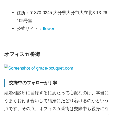
住所：〒870-0245 大分県大分市大在北3-13-26
105号室
公式サイト：
flower
オフィス五番街
交際中のフォローが丁寧
結婚相談所に登録するにあたって心配なのは、本当に
うまくお付き合いして結婚にたどり着けるのかという
点です。その点、オフィス五番街は交際中も親身にな