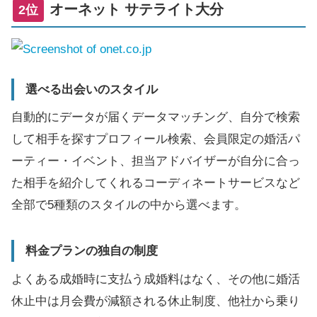
オーネット サテライト大分
2位
選べる出会いのスタイル
自動的にデータが届くデータマッチング、自分で検索
して相手を探すプロフィール検索、会員限定の婚活パ
ーティー・イベント、担当アドバイザーが自分に合っ
た相手を紹介してくれるコーディネートサービスなど
全部で5種類のスタイルの中から選べます。
料金プランの独自の制度
よくある成婚時に支払う成婚料はなく、その他に婚活
休止中は月会費が減額される休止制度、他社から乗り