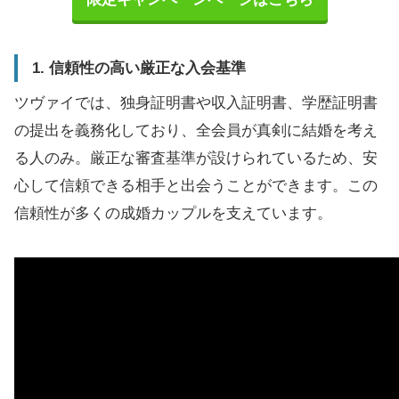
1. 信頼性の高い厳正な入会基準
ツヴァイでは、独身証明書や収入証明書、学歴証明書
の提出を義務化しており、全会員が真剣に結婚を考え
る人のみ。厳正な審査基準が設けられているため、安
心して信頼できる相手と出会うことができます。この
信頼性が多くの成婚カップルを支えています。