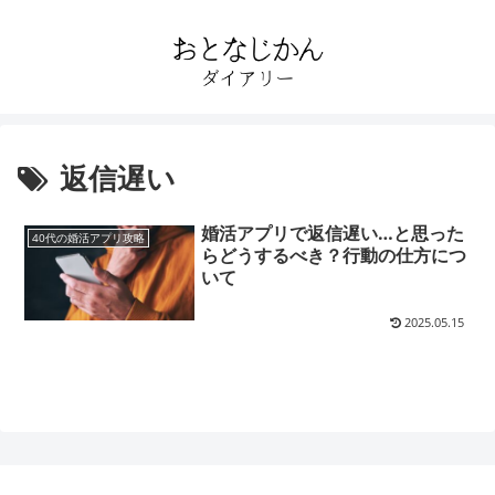
返信遅い
婚活アプリで返信遅い…と思った
40代の婚活アプリ攻略
らどうするべき？行動の仕方につ
いて
2025.05.15