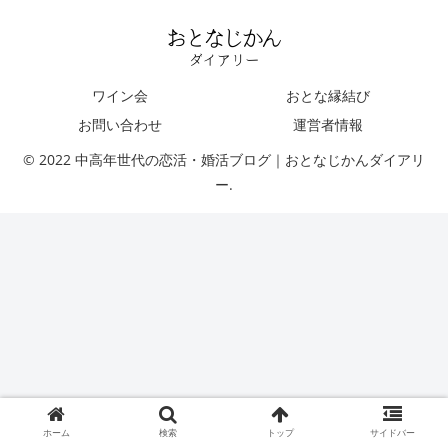
ワイン会
おとな縁結び
お問い合わせ
運営者情報
© 2022 中高年世代の恋活・婚活ブログ｜おとなじかんダイアリ
ー.
ホーム
検索
トップ
サイドバー