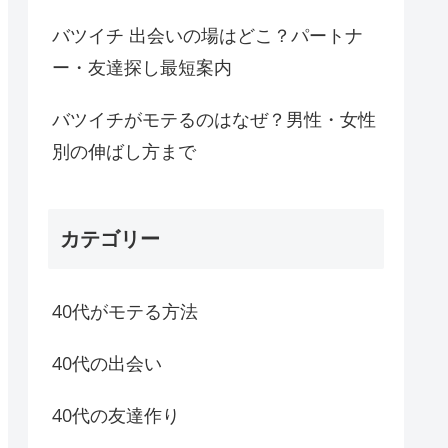
バツイチ 出会いの場はどこ？パートナ
ー・友達探し最短案内
バツイチがモテるのはなぜ？男性・女性
別の伸ばし方まで
カテゴリー
40代がモテる方法
40代の出会い
40代の友達作り