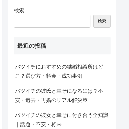
検索
検索
最近の投稿
バツイチにおすすめの結婚相談所はど
こ？選び方・料金・成功事例
バツイチの彼氏と幸せになるには？不
安・過去・再婚のリアル解決策
バツイチの彼女と幸せに付き合う全知識
｜話題・不安・将来