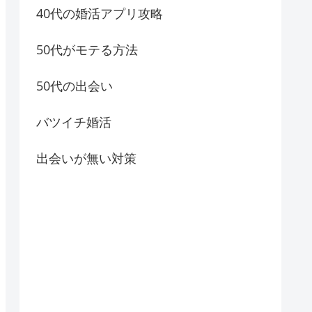
40代の婚活アプリ攻略
50代がモテる方法
50代の出会い
バツイチ婚活
出会いが無い対策