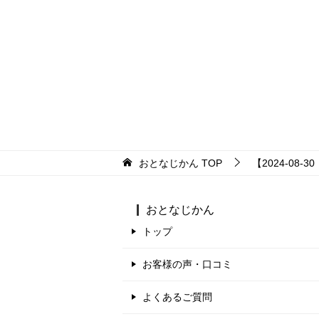
おとなじかん
TOP
【2024-08-
おとなじかん
トップ
お客様の声・口コミ
よくあるご質問