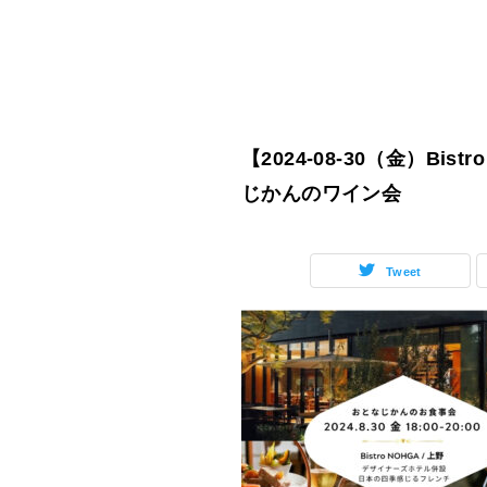
【2024-08-30（金）Bis
じかんのワイン会
Tweet