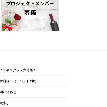
イン会スタッフ大募集！
食店様へ（イベント利用）
問い合わせ
責事項