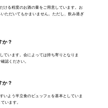
ただける程度のお酒の量をご用意しています。お
みいただいてもかまいません。ただし、飲み過ぎ
すか？
としています。会によっては持ち寄りとなりま
ご確認ください。
すか？
やすいよう半立食のビュッフェを基本としていま
しています。