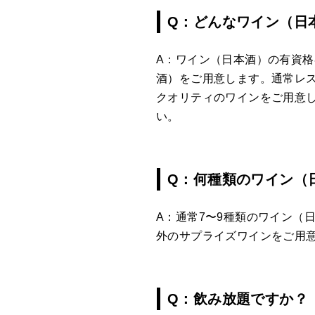
Q：どんなワイン（日
A：ワイン（日本酒）の有資
酒）をご用意します。通常レスト
クオリティのワインをご用意
い。
Q：何種類のワイン（
A：通常7〜9種類のワイン（
外のサプライズワインをご用
Q：飲み放題ですか？