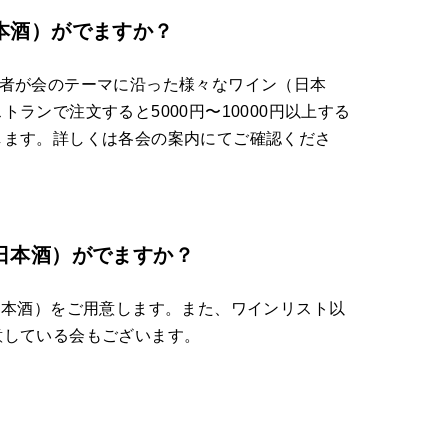
本酒）がでますか？
格者が会のテーマに沿った様々なワイン（日本
ランで注文すると5000円〜10000円以上する
します。詳しくは各会の案内にてご確認くださ
日本酒）がでますか？
日本酒）をご用意します。また、ワインリスト以
意している会もございます。