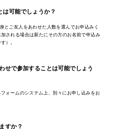
とは可能でしょうか？
自身とご友人をあわせた人数を選んでお申込みく
追加される場合は新たにその方のお名前で申込み
です）。
合わせで参加することは可能でしょう
みフォームのシステム上、別々にお申し込みをお
りますか？