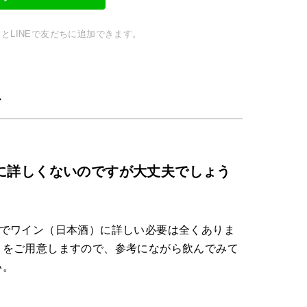
とLINEで友だちに追加できます。
て
に詳しくないのですが大丈夫でしょう
のでワイン（日本酒）に詳しい必要は全くありま
トをご用意しますので、参考にながら飲んでみて
い。