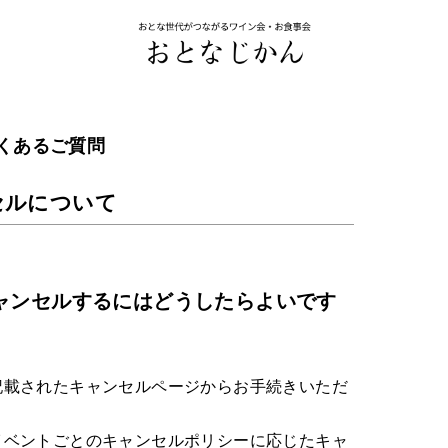
くあるご質問
セルについて
ャンセルするにはどうしたらよいです
記載されたキャンセルページからお手続きいただ
イベントごとのキャンセルポリシーに応じたキャ