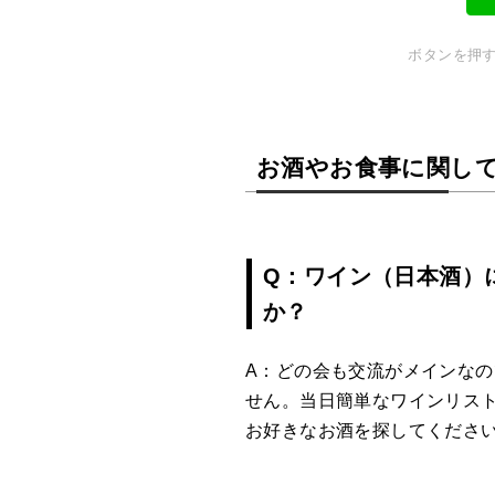
ボタンを押す
お酒やお食事に関し
Q：ワイン（日本酒）
か？
A：どの会も交流がメインな
せん。当日簡単なワインリス
お好きなお酒を探してくださ