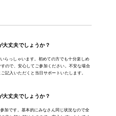
が大丈夫でしょうか？
割いらっしゃいます。初めての方でも十分楽しめ
ですので、安心してご参加ください。不安な場合
にご記入いただくと当日サポートいたします。
が大丈夫でしょうか？
ご参加です。基本的にみなさん同じ状況なので全