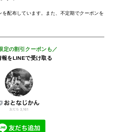
ーポンを配布しています。また、不定期でクーポンを
E限定の割引クーポンも／
報をLINEで受け取る