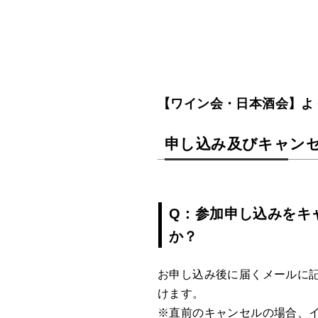
【ワイン会・日本酒会】よ
申し込み及びキャン
Q：参加申し込みをキ
か？
お申し込み後に届くメールに
けます。
※直前のキャンセルの場合、