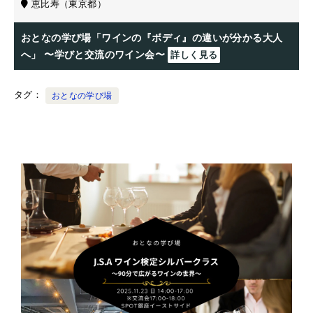
恵比寿（東京都）
おとなの学び場「ワインの『ボディ』の違いが分かる大人
へ」 〜学びと交流のワイン会〜
詳しく見る
タグ
おとなの学び場