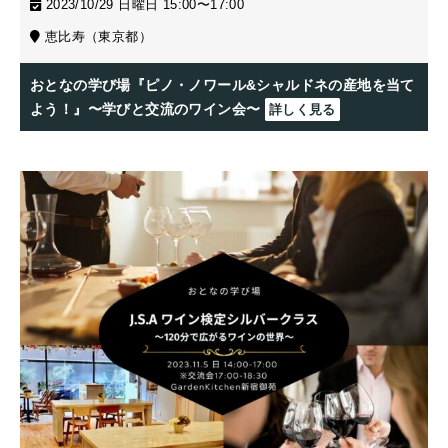
2023/10/29 日曜日 15:00〜17:00
恵比寿（東京都）
おとなの学び場『ピノ・ノワール&シャルドネの産地を当て
よう！』〜学びと交流のワイン会〜
詳しく見る