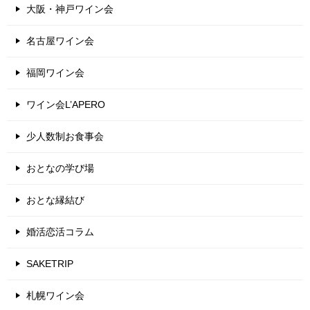
大阪・神戸ワイン会
名古屋ワイン会
福岡ワイン会
ワイン会L’APERO
少人数制お食事会
おとなの学び場
おとな縁結び
婚活恋活コラム
SAKETRIP
札幌ワイン会