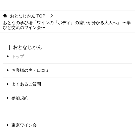
おとなじかん
TOP
おとなの学び場「ワインの『ボディ』の違いが分かる大人へ」 〜学
びと交流のワイン会〜
おとなじかん
トップ
お客様の声・口コミ
よくあるご質問
参加規約
東京ワイン会