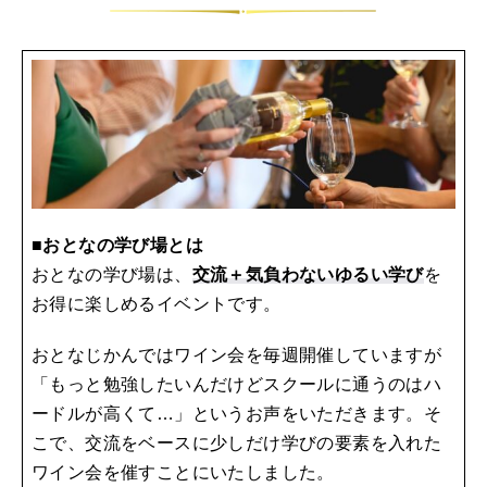
■おとなの学び場とは
おとなの学び場は、
交流＋気負わないゆるい学び
を
お得に楽しめるイベントです。
おとなじかんではワイン会を毎週開催していますが
「もっと勉強したいんだけどスクールに通うのはハ
ードルが高くて…」というお声をいただきます。そ
こで、交流をベースに少しだけ学びの要素を入れた
ワイン会を催すことにいたしました。