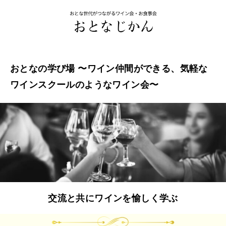
おとなの学び場 〜ワイン仲間ができる、気軽な
ワインスクールのようなワイン会〜
交流と共にワインを愉しく学ぶ