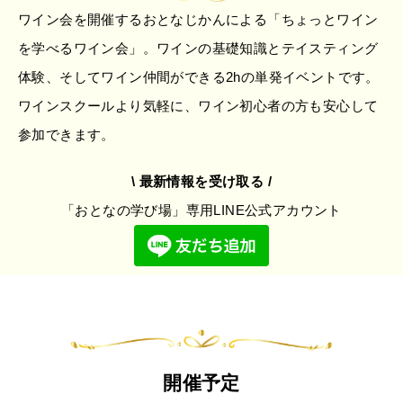
ワイン会を開催するおとなじかんによる「ちょっとワイン
を学べるワイン会」。ワインの基礎知識とテイスティング
体験、そしてワイン仲間ができる2hの単発イベントです。
ワインスクールより気軽に、ワイン初心者の方も安心して
参加できます。
\ 最新情報を受け取る /
「おとなの学び場」専用LINE公式アカウント
開催予定