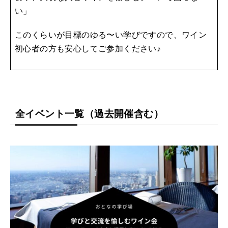
い」
このくらいが目標のゆる〜い学びですので、ワイン
初心者の方も安心してご参加ください♪
全イベント一覧（過去開催含む）