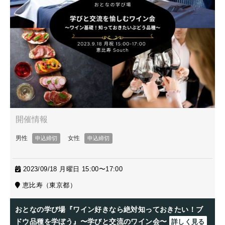
2023/09/18 月曜日 15:00〜17:00
恵比寿（東京都）
おとなの学び場『ワイン好きなら絶対知っておきたい！ブ
ドウ品種を学ぼう』〜学びと交流のワイン会〜
詳しく見る