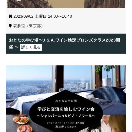
2023/09/02 土曜日 14:00〜16:40
表参道（東京都）
おとなの学び場〜J.S.A.ワイン検定ブロンズクラス2023開
催 〜
詳しく見る