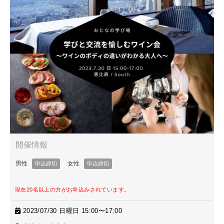
現在20名以上の方がお申込みされています。
2023/07/30 日曜日 15:00〜17:00