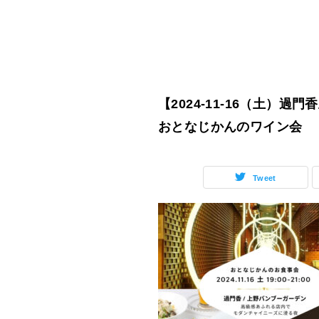
【2024-11-16（土）過
おとなじかんのワイン会
Tweet