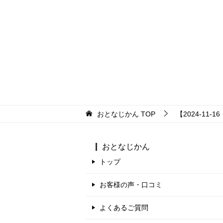
おとなじかん
TOP
【2024-11
おとなじかん
トップ
お客様の声・口コミ
よくあるご質問