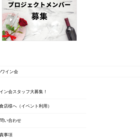
んのワイン会
イン会スタッフ大募集！
食店様へ（イベント利用）
問い合わせ
責事項