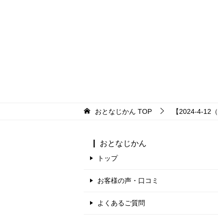
おとなじかん
TOP
【2024-4-
おとなじかん
トップ
お客様の声・口コミ
よくあるご質問