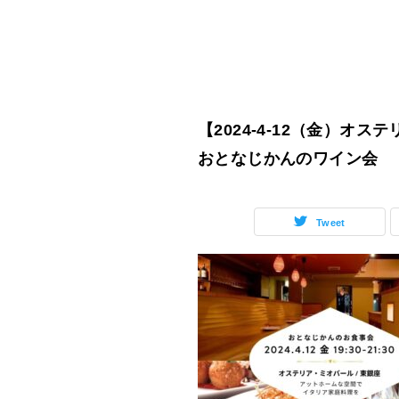
【2024-4-12（金）オ
おとなじかんのワイン会
Tweet