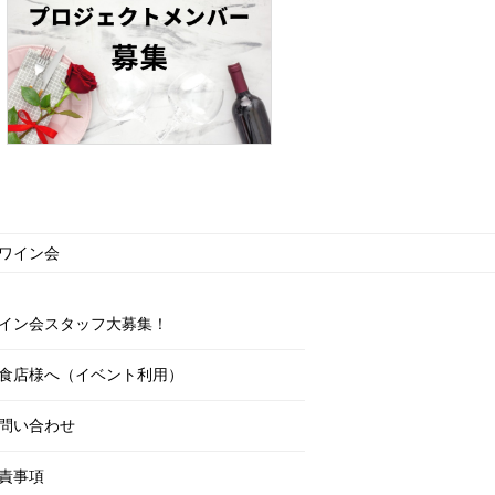
のワイン会
イン会スタッフ大募集！
食店様へ（イベント利用）
問い合わせ
責事項