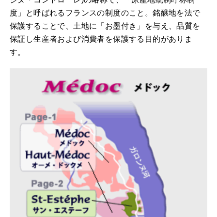
度」と呼ばれるフランスの制度のこと。銘醸地を法で
保護することで、土地に「お墨付き」を与え、品質を
保証し生産者および消費者を保護する目的がありま
す。