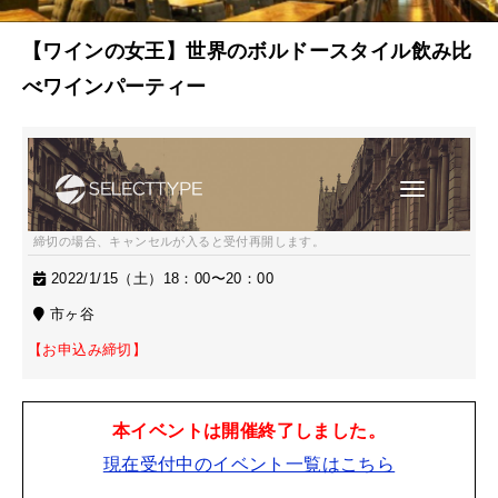
【ワインの女王】世界のボルドースタイル飲み比
べワインパーティー
締切の場合、キャンセルが入ると受付再開します。
2022/1/15（土）18：00〜20：00
市ヶ谷
【お申込み締切】
本イベントは開催終了しました。
現在受付中のイベント一覧はこちら