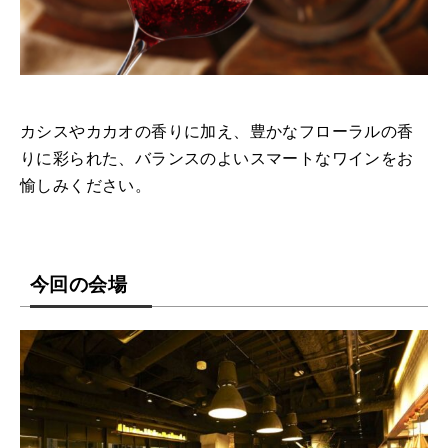
カシスやカカオの香りに加え、豊かなフローラルの香
りに彩られた、バランスのよいスマートなワインをお
愉しみください。
今回の会場