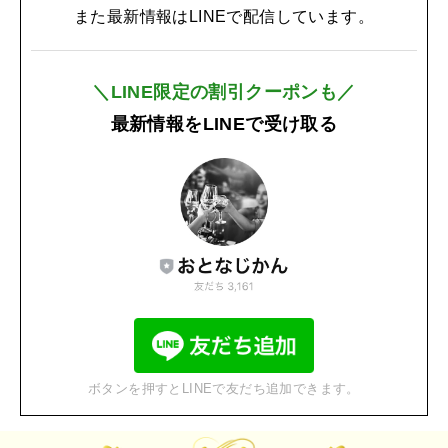
また最新情報はLINEで配信しています。
＼LINE限定の割引クーポンも／
最新情報をLINEで受け取る
ボタンを押すとLINEで友だち追加できます。