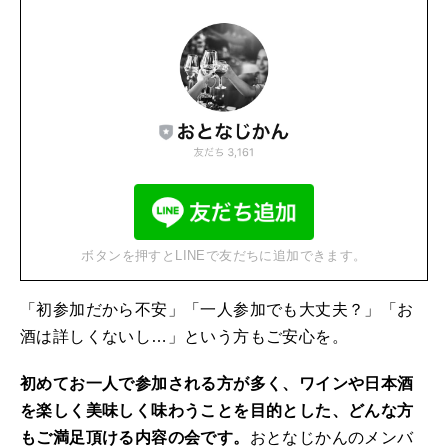
ボタンを押すとLINEで友だちに追加できます。
「初参加だから不安」「一人参加でも大丈夫？」「お
酒は詳しくないし…」という方もご安心を。
初めてお一人で参加される方が多く、ワインや日本酒
を楽しく美味しく味わうことを目的とした、どんな方
もご満足頂ける内容の会です。
おとなじかんのメンバ