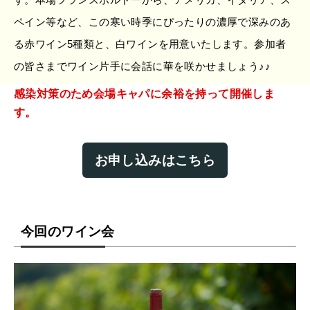
ペイン等など、この寒い時季にぴったりの濃厚で深みのあ
る赤ワイン5種類と、白ワインを用意いたします。参加者
の皆さまでワイン片手に会話に華を咲かせましょう♪♪
感染対策のため会場キャパに余裕を持って開催しま
す。
お申し込みはこちら
今回のワイン会