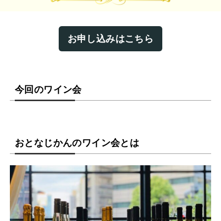
お申し込みはこちら
今回のワイン会
おとなじかんのワイン会とは