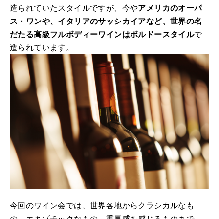
造られていたスタイルですが、今や
アメリカのオーパ
ス・ワンや、イタリアのサッシカイアなど、世界の名
だたる高級フルボディーワインはボルドースタイル
で
造られています。
今回のワイン会では、世界各地からクラシカルなも
の、エキゾチックなもの、重厚感を感じるものまで