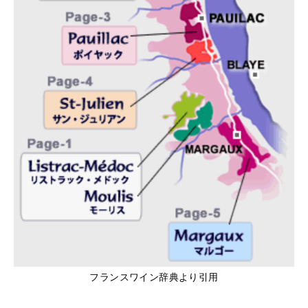
フランスワイン辞典より引用