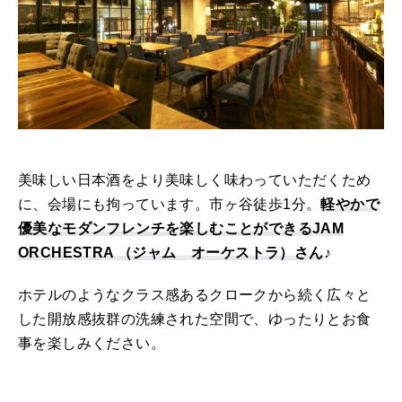
美味しい日本酒をより美味しく味わっていただくため
に、会場にも拘っています。市ヶ谷徒歩1分。
軽やかで
優美なモダンフレンチを楽しむことができるJAM
ORCHESTRA （ジャム オーケストラ）さん
♪
ホテルのようなクラス感あるクロークから続く広々と
した開放感抜群の洗練された空間で、ゆったりとお食
事を楽しみください。