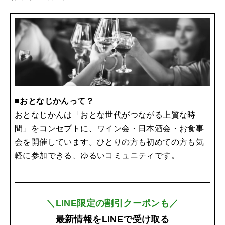
■おとなじかんって？
おとなじかんは「おとな世代がつながる上質な時
間」をコンセプトに、ワイン会・日本酒会・お食事
会を開催しています。ひとりの方も初めての方も気
軽に参加できる、ゆるいコミュニティです。
＼LINE限定の割引クーポンも／
最新情報をLINEで受け取る