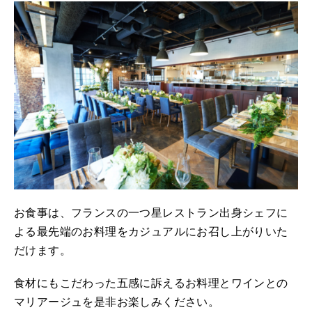
お食事は、フランスの一つ星レストラン出身シェフに
よる最先端のお料理をカジュアルにお召し上がりいた
だけます。
食材にもこだわった五感に訴えるお料理とワインとの
マリアージュを是非お楽しみください。