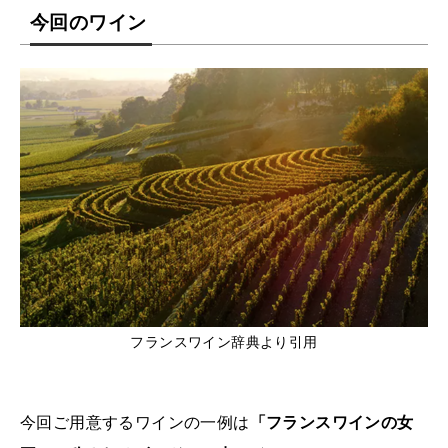
今回のワイン
フランスワイン辞典より引用
今回ご用意するワインの一例は
「フランスワインの女