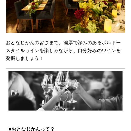
おとなじかんの皆さまで、濃厚で深みのあるボルドー
スタイルワインを楽しみながら、自分好みのワインを
発掘しましょう！
■おとなじかんって？