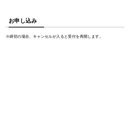
お申し込み
※締切の場合、キャンセルが入ると受付を再開します。