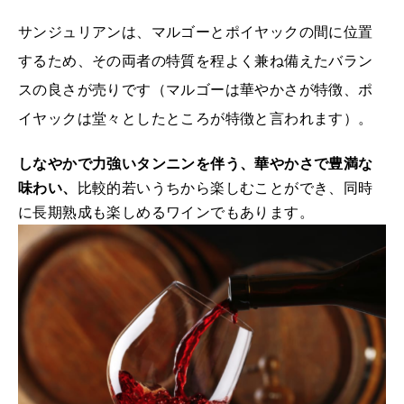
サンジュリアンは、マルゴーとポイヤックの間に位置
するため、その両者の特質を程よく兼ね備えたバラン
スの良さが売りです（マルゴーは華やかさが特徴、ポ
イヤックは堂々としたところが特徴と言われます）。
しなやかで力強いタンニンを伴う、華やかさで豊満な
味わい、
比較的若いうちから楽しむことができ、同時
に長期熟成も楽しめるワインでもあります。