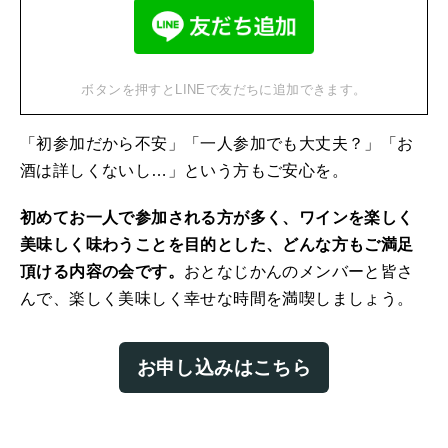
ボタンを押すとLINEで友だちに追加できます。
「初参加だから不安」「一人参加でも大丈夫？」「お
酒は詳しくないし…」という方もご安心を。
初めてお一人で参加される方が多く、ワインを楽しく
美味しく味わうことを目的とした、どんな方もご満足
頂ける内容の会です。
おとなじかんのメンバーと皆さ
んで、楽しく美味しく幸せな時間を満喫しましょう。
お申し込みはこちら