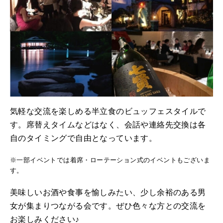
気軽な交流を楽しめる半立食のビュッフェスタイルで
す。席替えタイムなどはなく、会話や連絡先交換は各
自のタイミングで自由となっています。
※一部イベントでは着席・ローテーション式のイベントもございま
す。
美味しいお酒や食事を愉しみたい、少し余裕のある男
女が集まりつながる会です。ぜひ色々な方との交流を
お楽しみください♪