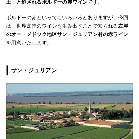
王」と称されるボルドーの赤ワイン
です。
ボルドーの赤といってもいろいろとありますが、今回
は、世界屈指のワインを生み出すことで知られる
左岸
のオー・メドック地区サン・ジュリアン村の赤ワイン
を用意いたします。
サン・ジュリアン