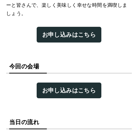
ーと皆さんで、楽しく美味しく幸せな時間を満喫しま
しょう。
お申し込みはこちら
今回の会場
お申し込みはこちら
当日の流れ