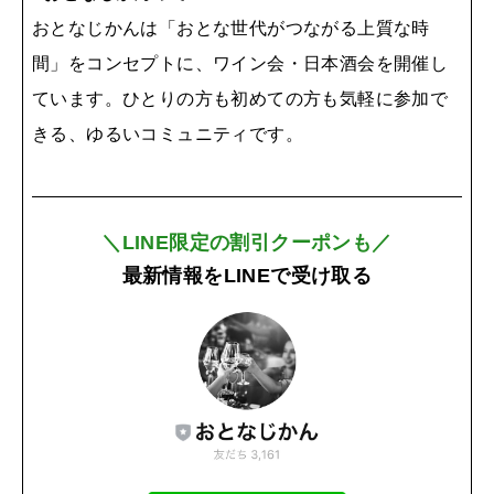
おとなじかんは「おとな世代がつながる上質な時
間」をコンセプトに、ワイン会・日本酒会を開催し
ています。ひとりの方も初めての方も気軽に参加で
きる、ゆるいコミュニティです。
＼LINE限定の割引クーポンも／
最新情報をLINEで受け取る