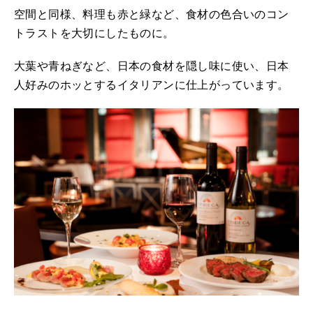
空間と同様、料理も赤と緑など、食材の色合いのコン
トラストを大切にしたものに。
大葉や青ねぎなど、日本の食材を隠し味に使い、日本
人好みのホッとするイタリアンに仕上がっています。