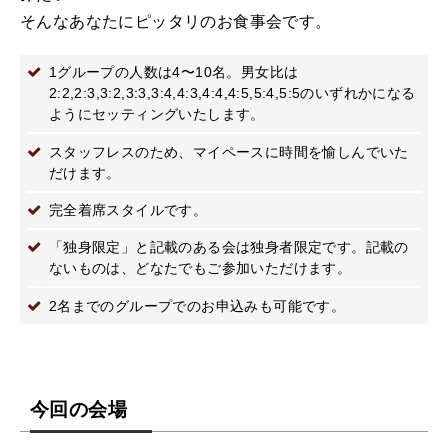
そんなあなたにピッタリのお食事会です。
1グループの人数は4〜10名。男女比は
2:2,2:3,3:2,3:3,3:4,4:3,4:4,4:5,5:4,5:5のいずれかになる
ようにセッティングいたします。
スタッフレスのため、マイペースに時間を愉しんでいた
だけます。
完全着席スタイルです。
「独身限定」と記載のある会は独身者限定です。記載の
ないものは、どなたでもご参加いただけます。
2名までのグループでのお申込みも可能です。
今回の会場