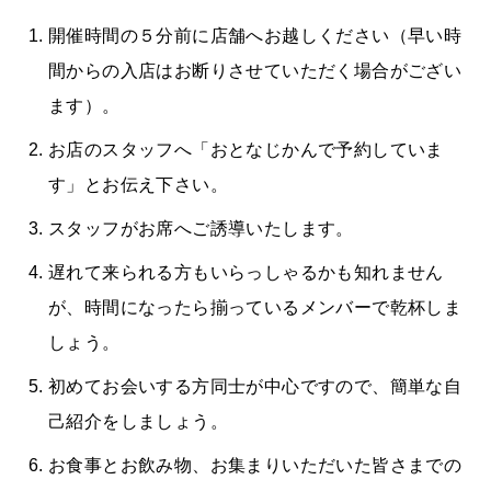
開催時間の５分前に店舗へお越しください（早い時
間からの入店はお断りさせていただく場合がござい
ます）。
お店のスタッフへ「おとなじかんで予約していま
す」とお伝え下さい。
スタッフがお席へご誘導いたします。
遅れて来られる方もいらっしゃるかも知れません
が、時間になったら揃っているメンバーで乾杯しま
しょう。
初めてお会いする方同士が中心ですので、簡単な自
己紹介をしましょう。
お食事とお飲み物、お集まりいただいた皆さまでの