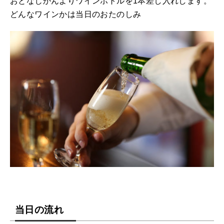
おとなじかんよりワインボトルを1本差し入れします。
どんなワインかは当日のおたのしみ
当日の流れ