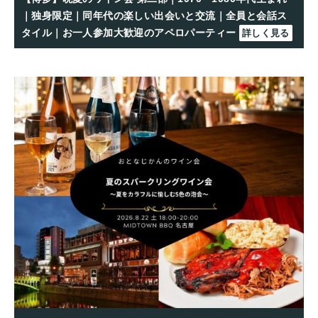
｜独身限定｜同年代の楽しい出会いと交流｜全員と会話ス
タイル｜お一人参加大歓迎のアペロパーティー
詳しく見る