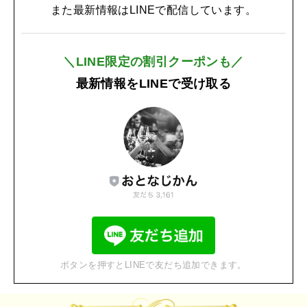
また最新情報はLINEで配信しています。
＼LINE限定の割引クーポンも／
最新情報をLINEで受け取る
ボタンを押すとLINEで友だち追加できます。