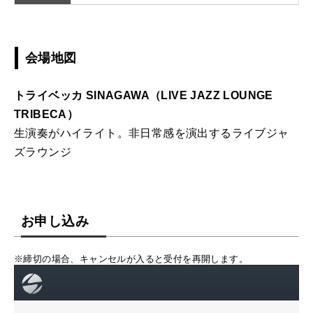
会場地図
トライベッカ SINAGAWA（LIVE JAZZ LOUNGE
TRIBECA）
生演奏がハイライト。非日常感を演出するライブジャ
ズラウンジ
お申し込み
※締切の場合、キャンセルが入ると受付を再開します。