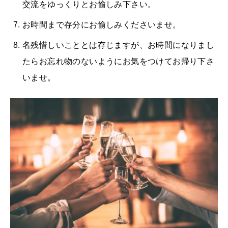
交流をゆっくりとお愉しみ下さい。
お時間まで存分にお愉しみくださいませ。
名残惜しいこととは存じますが、お時間になりまし
たらお忘れ物のないようにお気をつけてお帰り下さ
いませ。