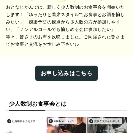
おとなじかんでは、新しく少人数制のお食事会を開始いた
します！「ゆったりと着席スタイルでお食事とお酒を愉し
みたい」「感染予防の観点から少人数の方が参加しやす
い」「ノンアルコールでも愉しめる会に参加したい」
等々、皆さまのお声を反映しました。ご同席された皆さま
でお食事と交流をお愉しみ下さい♪♪
お申し込みはこちら
少人数制お食事会とは