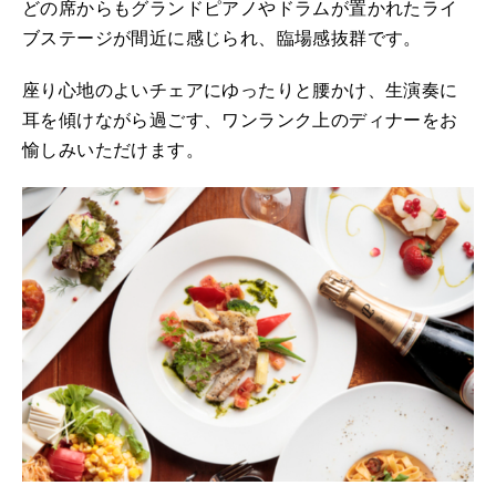
どの席からもグランドピアノやドラムが置かれたライ
ブステージが間近に感じられ、臨場感抜群です。
座り心地のよいチェアにゆったりと腰かけ、生演奏に
耳を傾けながら過ごす、ワンランク上のディナーをお
愉しみいただけます。