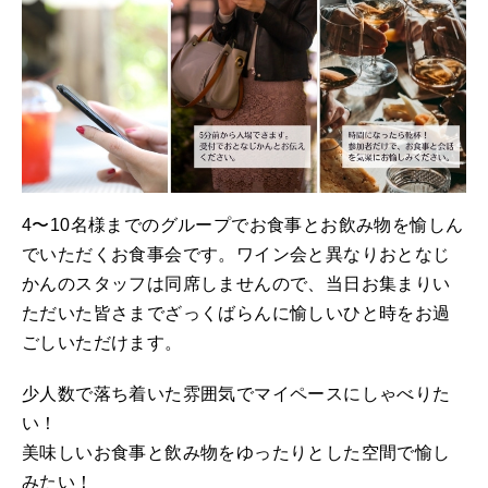
4〜10名様までのグループでお食事とお飲み物を愉しん
でいただくお食事会です。ワイン会と異なりおとなじ
かんのスタッフは同席しませんので、当日お集まりい
ただいた皆さまでざっくばらんに愉しいひと時をお過
ごしいただけます。
少人数で落ち着いた雰囲気でマイペースにしゃべりた
い！
美味しいお食事と飲み物をゆったりとした空間で愉し
みたい！