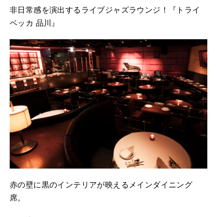
非日常感を演出するライブジャズラウンジ！『トライ
ベッカ 品川』
赤の壁に黒のインテリアが映えるメインダイニング
席。