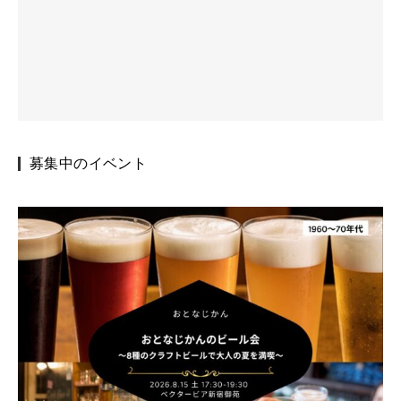
募集中のイベント