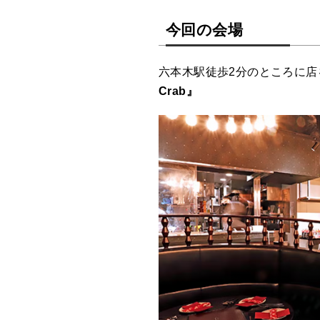
今回の会場
六本木駅徒歩2分のところに店
Crab』