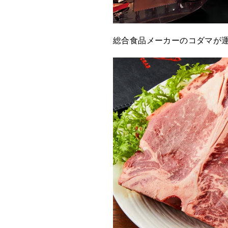
総合食品メーカーのコダマが