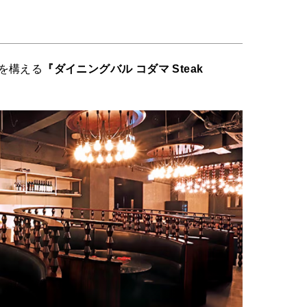
を構える
『ダイニングバル コダマ Steak