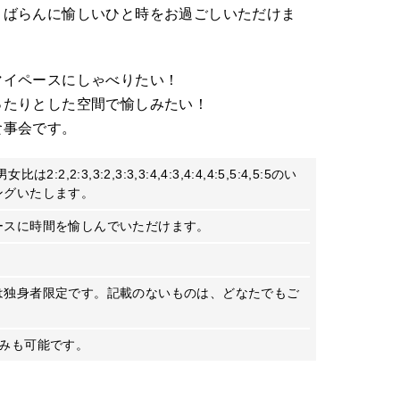
くばらんに愉しいひと時をお過ごしいただけま
マイペースにしゃべりたい！
ったりとした空間で愉しみたい！
食事会です。
,2:3,3:2,3:3,3:4,4:3,4:4,4:5,5:4,5:5のい
ングいたします。
ースに時間を愉しんでいただけます。
は独身者限定です。記載のないものは、どなたでもご
込みも可能です。