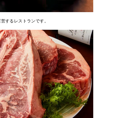
運営するレストランです。