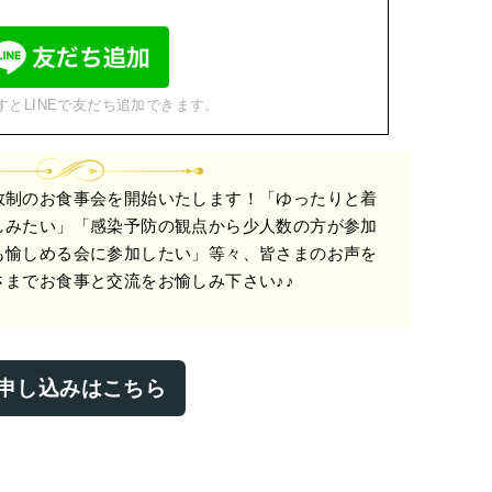
すとLINEで友だち追加できます。
数制のお食事会を開始いたします！「ゆったりと着
しみたい」「感染予防の観点から少人数の方が参加
も愉しめる会に参加したい」等々、皆さまのお声を
までお食事と交流をお愉しみ下さい♪♪
申し込みはこちら