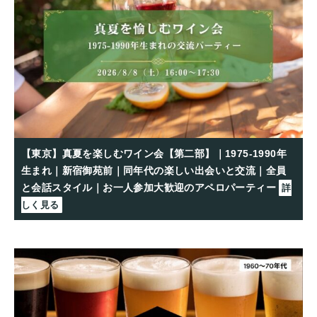
【東京】真夏を楽しむワイン会【第二部】｜1975-1990年
生まれ｜新宿御苑前｜同年代の楽しい出会いと交流｜全員
と会話スタイル｜お一人参加大歓迎のアペロパーティー
詳
しく見る