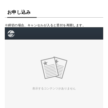
お申し込み
※締切の場合、キャンセルが入ると受付を再開します。