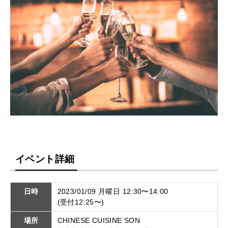
イベント詳細
日時
2023/01/09 月曜日 12:30〜14:00
(受付12:25〜)
場所
CHINESE CUISINE SON