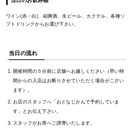
当日のお飲み物
ワイン(赤・白)、紹興酒、生ビール、カクテル、各種ソ
フトドリンクからお選び下さい。
当日の流れ
開催時間の５分前に店舗へお越しください（早い時
間からの入店はお断りさせていただく場合がござい
ます）。
お店のスタッフへ「おとなじかんで予約していま
す」とお伝え下さい。
スタッフがお席へご誘導いたします。