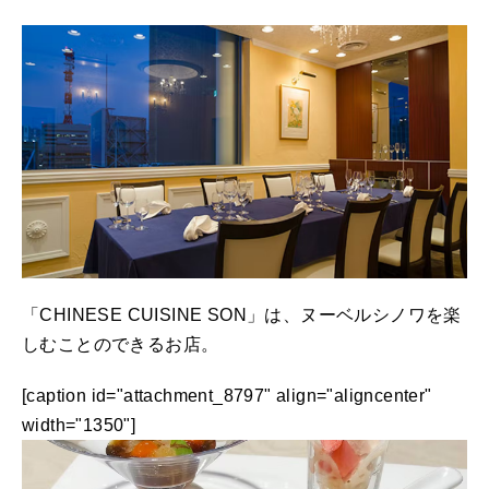
「CHINESE CUISINE SON」は、ヌーベルシノワを楽
しむことのできるお店。
[caption id="attachment_8797" align="aligncenter"
width="1350"]