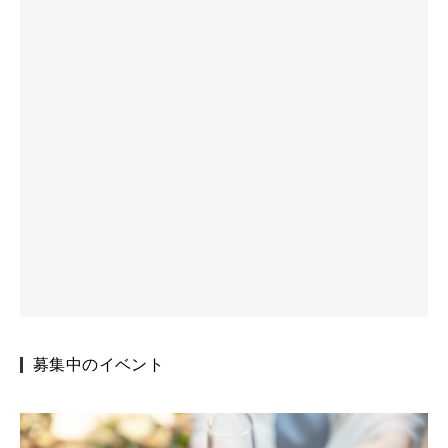
募集中のイベント