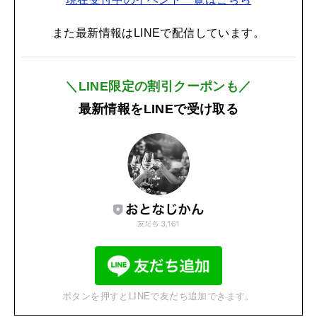
また最新情報はLINEで配信しています。
＼LINE限定の割引クーポンも／
最新情報をLINEで受け取る
ボタンを押すとLINEで友だち追加できます。