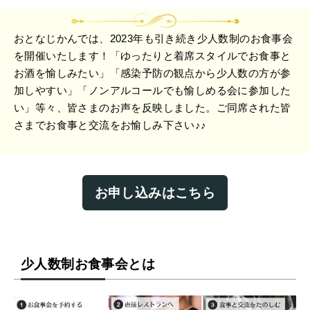
おとなじかんでは、2023年も引き続き少人数制のお食事会
を開催いたします！「ゆったりと着席スタイルでお食事と
お酒を愉しみたい」「感染予防の観点から少人数の方が参
加しやすい」「ノンアルコールでも愉しめる会に参加した
い」等々、皆さまのお声を反映しました。ご同席された皆
さまでお食事と交流をお愉しみ下さい♪♪
お申し込みはこちら
少人数制お食事会とは