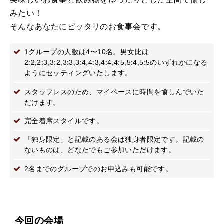
みたい！
そんなあなたにピッタリのお食事会です。
1グループの人数は4〜10名。男女比は
2:2,2:3,3:2,3:3,3:4,4:3,4:4,4:5,5:4,5:5のいずれかになる
ようにセッティングいたします。
スタッフレスのため、マイペースに時間を愉しんでいた
だけます。
完全着席スタイルです。
「独身限定」と記載のある会は独身者限定です。記載の
ないものは、どなたでもご参加いただけます。
2名までのグループでのお申込みも可能です。
今回の会場