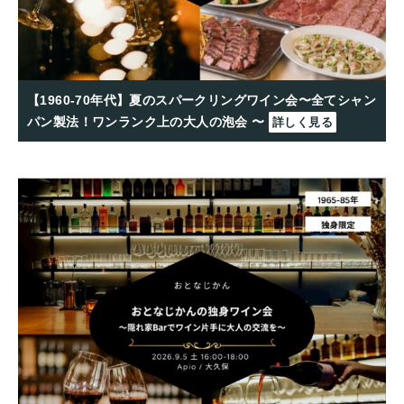
【1960-70年代】夏のスパークリングワイン会〜全てシャン
パン製法！ワンランク上の大人の泡会 〜
詳しく見る