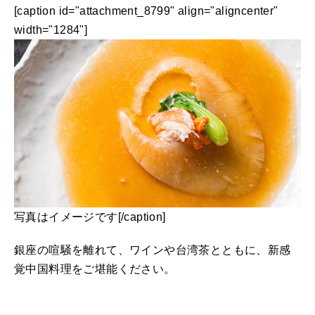
[caption id="attachment_8799" align="aligncenter"
width="1284"]
写真はイメージです[/caption]
銀座の喧騒を離れて、ワインや台湾茶とともに、新感
覚中国料理をご堪能ください。