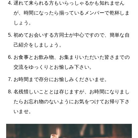
遅れて来られる方もいらっしゃるかも知れません
が、時間になったら揃っているメンバーで乾杯しま
しょう。
初めてお会いする方同士が中心ですので、簡単な自
己紹介をしましょう。
お食事とお飲み物、お集まりいただいた皆さまでの
交流をゆっくりとお愉しみ下さい。
お時間まで存分にお愉しみくださいませ。
名残惜しいこととは存じますが、お時間になりまし
たらお忘れ物のないようにお気をつけてお帰り下さ
いませ。