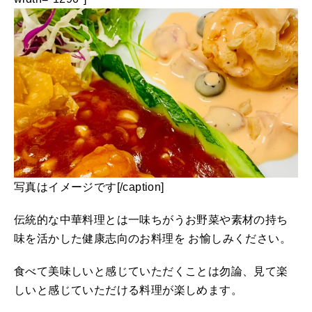
写真はイメージです[/caption]
伝統的な中華料理とは一味ちがうお野菜や素材の持ち
味を活かした健康志向のお料理を お愉しみください。
食べて美味しいと感じていただくことは勿論、見て楽
しいと感じていただける料理が楽しめます。