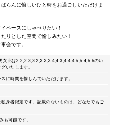
くばらんに愉しいひと時をお過ごしいただけま
マイペースにしゃべりたい！
ったりとした空間で愉しみたい！
食事会です。
,2:3,3:2,3:3,3:4,4:3,4:4,4:5,5:4,5:5のい
ングいたします。
ースに時間を愉しんでいただけます。
は独身者限定です。記載のないものは、どなたでもご
込みも可能です。