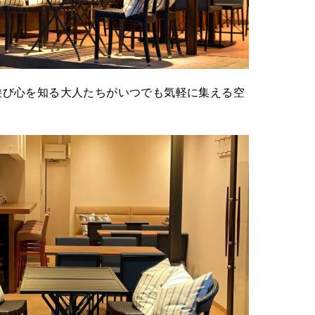
遊び心を知る大人たちがいつでも気軽に集える空