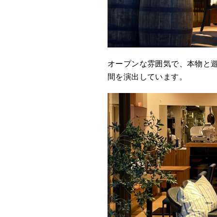
オープンな雰囲気で、本物と
間を演出しています。