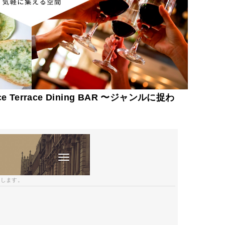
Terrace Dining BAR 〜ジャンルに捉わ
開します。