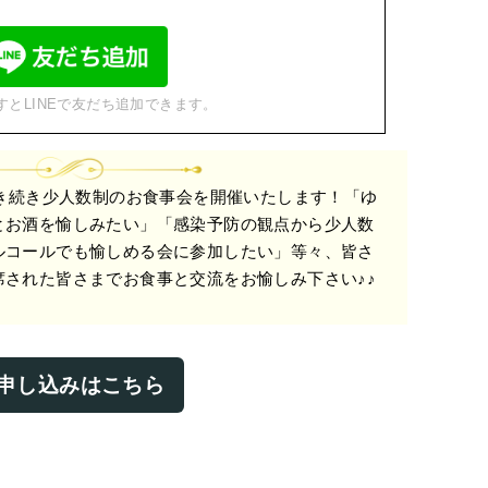
すとLINEで友だち追加できます。
引き続き少人数制のお食事会を開催いたします！「ゆ
とお酒を愉しみたい」「感染予防の観点から少人数
ルコールでも愉しめる会に参加したい」等々、皆さ
された皆さまでお食事と交流をお愉しみ下さい♪♪
申し込みはこちら