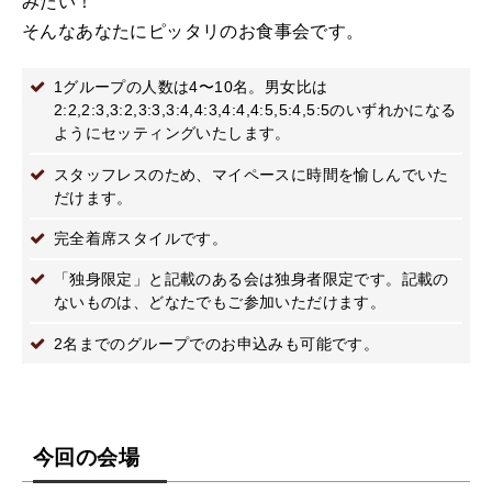
みたい！
そんなあなたにピッタリのお食事会です。
1グループの人数は4〜10名。男女比は
2:2,2:3,3:2,3:3,3:4,4:3,4:4,4:5,5:4,5:5のいずれかになる
ようにセッティングいたします。
スタッフレスのため、マイペースに時間を愉しんでいた
だけます。
完全着席スタイルです。
「独身限定」と記載のある会は独身者限定です。記載の
ないものは、どなたでもご参加いただけます。
2名までのグループでのお申込みも可能です。
今回の会場