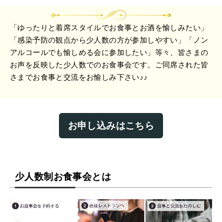
「ゆったりと着席スタイルでお食事とお酒を愉しみたい」
「感染予防の観点から少人数の方が参加しやすい」「ノン
アルコールでも愉しめる会に参加したい」等々、皆さまの
お声を反映した少人数でのお食事会です。ご同席された皆
さまでお食事と交流をお愉しみ下さい♪♪
お申し込みはこちら
少人数制お食事会とは