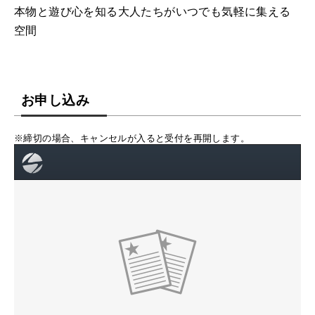
本物と遊び心を知る大人たちがいつでも気軽に集える
空間
お申し込み
※締切の場合、キャンセルが入ると受付を再開します。