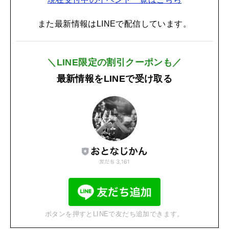
また最新情報はLINEで配信しています。
＼LINE限定の割引クーポンも／
最新情報をLINEで受け取る
ボタンを押すとLINEで友だち追加できます。