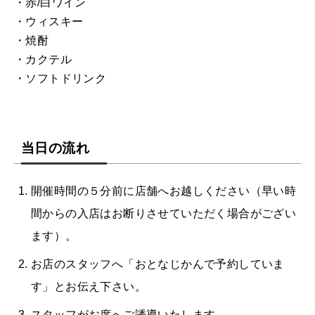
・赤/白ワイン
・ウィスキー
・焼酎
・カクテル
・ソフトドリンク
当日の流れ
開催時間の５分前に店舗へお越しください（早い時
間からの入店はお断りさせていただく場合がござい
ます）。
お店のスタッフへ「おとなじかんで予約していま
す」とお伝え下さい。
スタッフがお席へご誘導いたします。