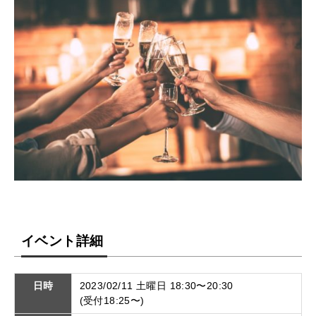
イベント詳細
日時
2023/02/11 土曜日 18:30〜20:30
(受付18:25〜)