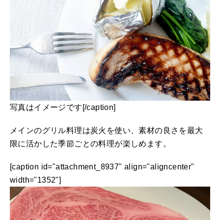
写真はイメージです[/caption]
メインのグリル料理は炭火を使い、素材の良さを最大
限に活かした季節ごとの料理が楽しめます。
[caption id="attachment_8937" align="aligncenter"
width="1352"]