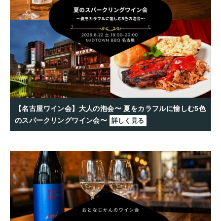
【名古屋ワイン会】大人の泡会〜 夏をカラフルに愉しむ5色
のスパークリングワイン会〜
詳しく見る