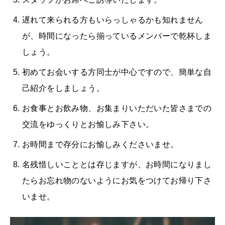
遅れて来られる方もいらっしゃるかも知れません
が、時間になったら揃っているメンバーで乾杯しま
しょう。
初めてお会いする方同士が中心ですので、簡単な自
己紹介をしましょう。
お食事とお飲み物、お集まりいただいた皆さまでの
交流をゆっくりとお愉しみ下さい。
お時間まで存分にお愉しみくださいませ。
名残惜しいこととは存じますが、お時間になりまし
たらお忘れ物のないようにお気をつけてお帰り下さ
いませ。