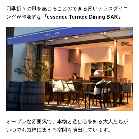
四季折々の風を感じることのできる青いテラスダイニ
ングが印象的な
『essence Terrace Dining BAR』
オープンな雰囲気で、本物と遊び心を知る大人たちが
いつでも気軽に集える空間を演出しています。