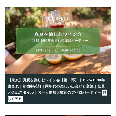
【東京】真夏を楽しむワイン会【第二部】｜1975-1990年
生まれ｜新宿御苑前｜同年代の楽しい出会いと交流｜全員
と会話スタイル｜お一人参加大歓迎のアペロパーティー
詳
しく見る