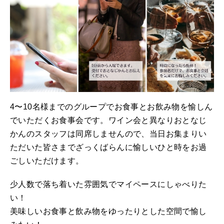
4〜10名様までのグループでお食事とお飲み物を愉しん
でいただくお食事会です。ワイン会と異なりおとなじ
かんのスタッフは同席しませんので、当日お集まりい
ただいた皆さまでざっくばらんに愉しいひと時をお過
ごしいただけます。
少人数で落ち着いた雰囲気でマイペースにしゃべりた
い！
美味しいお食事と飲み物をゆったりとした空間で愉し