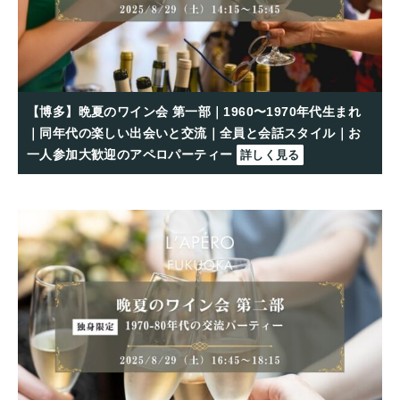
【博多】晩夏のワイン会 第一部｜1960〜1970年代生まれ
｜同年代の楽しい出会いと交流｜全員と会話スタイル｜お
一人参加大歓迎のアペロパーティー
詳しく見る