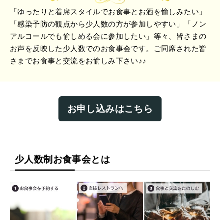
「ゆったりと着席スタイルでお食事とお酒を愉しみたい」
「感染予防の観点から少人数の方が参加しやすい」「ノン
アルコールでも愉しめる会に参加したい」等々、皆さまの
お声を反映した少人数でのお食事会です。ご同席された皆
さまでお食事と交流をお愉しみ下さい♪♪
お申し込みはこちら
少人数制お食事会とは