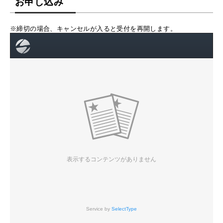
お申し込み
※締切の場合、キャンセルが入ると受付を再開します。