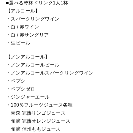
■選べる乾杯ドリンク1人1杯
【アルコール】
・スパークリングワイン
・白 / 赤ワイン
・白 / 赤サングリア
・生ビール
【ノンアルコール】
・ノンアルコールビール
・ノンアルコールスパークリングワイン
・ペプシ
・ペプシゼロ
・ジンジャーエール
・100％フルーツジュース各種
青森 完熟リンゴジュース
旬摘 完熟オレンジジュース
旬摘 信州ももジュース