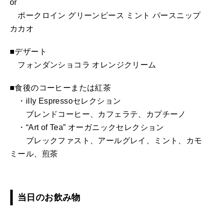
or
ポークロイン グリーンピース ミント パースニップ
カカオ
■デザート
フォンダンショコラ オレンジクリーム
■食後のコーヒーまたは紅茶
・illy Espressoセレクション
ブレンドコーヒー、カフェラテ、カプチーノ
・“Art of Tea” オーガニックセレクション
ブレックファスト、アールグレイ、ミント、カモ
ミール、煎茶
当日のお飲み物