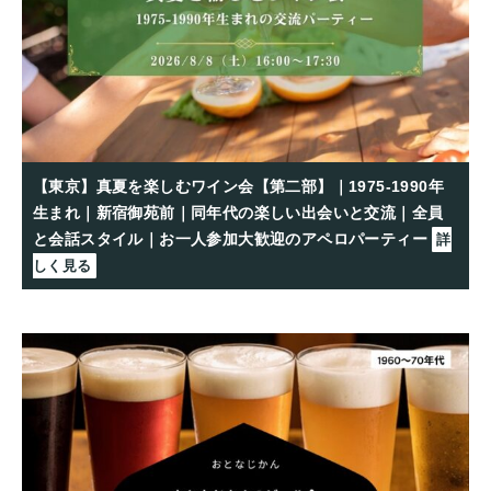
【東京】真夏を楽しむワイン会【第二部】｜1975-1990年
生まれ｜新宿御苑前｜同年代の楽しい出会いと交流｜全員
と会話スタイル｜お一人参加大歓迎のアペロパーティー
詳
しく見る