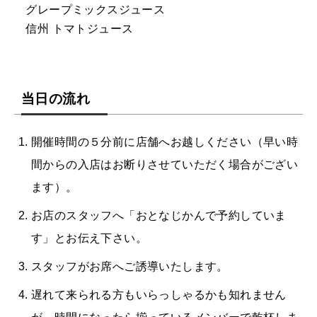
グレープミックスジュース
信州 トマトジュース
当日の流れ
開催時間の５分前に店舗へお越しください（早い時
間からの入店はお断りさせていただく場合がござい
ます）。
お店のスタッフへ「おとなじかんで予約していま
す」とお伝え下さい。
スタッフがお席へご誘導いたします。
遅れて来られる方もいらっしゃるかも知れません