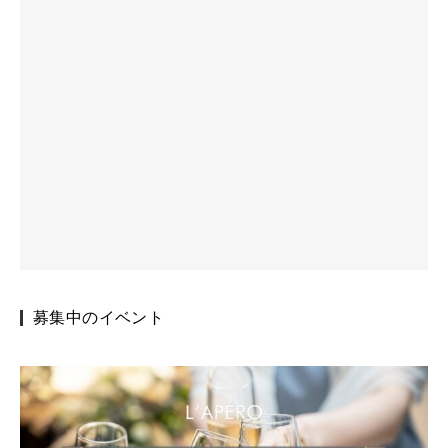
募集中のイベント