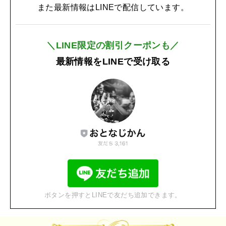
また最新情報はLINEで配信しています。
＼LINE限定の割引クーポンも／
最新情報をLINEで受け取る
ボタンを押すとLINEで友だち追加できます。