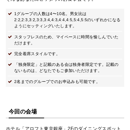
1グループの人数は4〜10名。男女比は
2:2,2:3,3:2,3:3,3:4,4:3,4:4,4:5,5:4,5:5のいずれかになる
ようにセッティングいたします。
スタッフレスのため、マイペースに時間を愉しんでいた
だけます。
完全着席スタイルです。
「独身限定」と記載のある会は独身者限定です。記載の
ないものは、どなたでもご参加いただけます。
2名までのグループでのお申込みも可能です。
今回の会場
ホテル「アロフト東京銀座」2Fのダイニングスポット