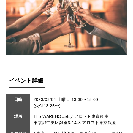
イベント詳細
日時
2023/03/04 土曜日 13:30〜15:00
(受付13:25〜)
場所
The WAREHOUSE／アロフト東京銀座
東京都中央区銀座6-14-3 アロフト東京銀座