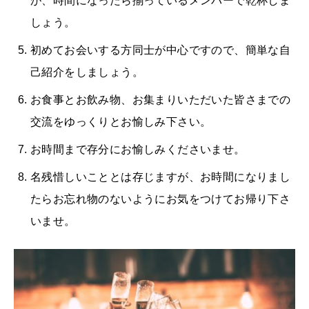
が、時間になったら揃っているメンバーで乾杯しま
しょう。
初めてお会いする方同士が中心ですので、簡単な自
己紹介をしましょう。
お食事とお飲み物、お集まりいただいた皆さまでの
交流をゆっくりとお愉しみ下さい。
お時間まで存分にお愉しみくださいませ。
名残惜しいこととは存じますが、お時間になりまし
たらお忘れ物のないようにお気をつけてお帰り下さ
いませ。