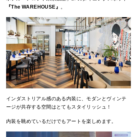
『The WAREHOUSE』
。
インダストリアル感のある内装に、モダンとヴィンテ
ージが共存する空間はとてもスタイリッシュ！
内装を眺めているだけでもアートを楽しめます。