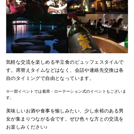
気軽な交流を楽しめる半立食のビュッフェスタイルで
す。席替えタイムなどはなく、会話や連絡先交換は各
自のタイミングで自由となっています。
※一部イベントでは着席・ローテーション式のイベントもございま
す。
美味しいお酒や食事を愉しみたい、少し余裕のある男
女が集まりつながる会です。ぜひ色々な方との交流を
お楽しみください♪