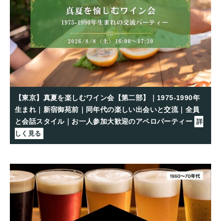
【東京】真夏を楽しむワイン会【第二部】｜1975-1990年
生まれ｜新宿御苑前｜同年代の楽しい出会いと交流｜全員
と会話スタイル｜お一人参加大歓迎のアペロパーティー
詳
しく見る