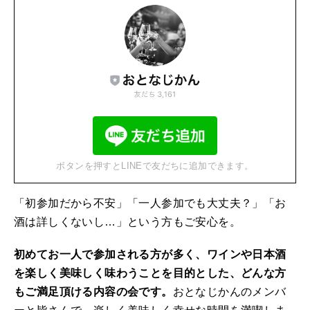
ボタンを押すとLINEで友だちに追加できます。
「初参加だから不安」「一人参加でも大丈夫？」「お
酒は詳しくないし…」という方もご安心を。
初めてお一人で参加される方が多く、ワインや日本酒
を楽しく美味しく味わうことを目的とした、どんな方
もご満足頂ける内容の会です。
おとなじかんのメンバ