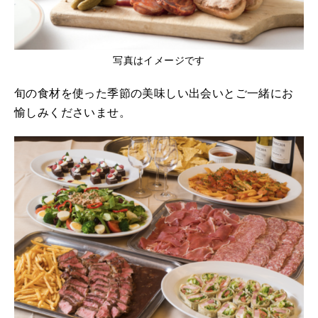
写真はイメージです
旬の食材を使った季節の美味しい出会いとご一緒にお
愉しみくださいませ。