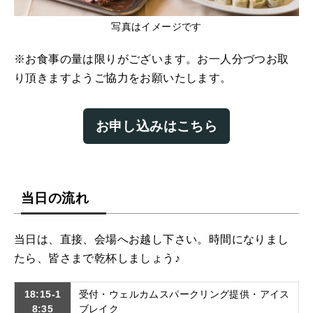
写真はイメージです
※お食事の量は限りがございます。お一人分づつお取
り頂きますようご協力をお願いたします。
お申し込みはこちら
当日の流れ
当日は、直接、会場へお越し下さい。時間になりまし
たら、皆さまで乾杯しましょう♪
18:15-1
受付・ウェルカムスパークリング提供・アイス
8:35
ブレイク