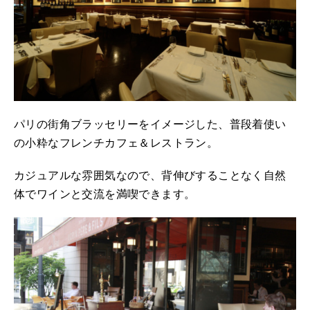
パリの街角ブラッセリーをイメージした、普段着使い
の小粋なフレンチカフェ＆レストラン。
カジュアルな雰囲気なので、背伸びすることなく自然
体でワインと交流を満喫できます。