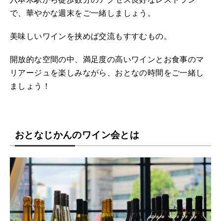
で、華やかな週末をご一緒しましょう。
美味しいワインを挟めば交流もすすむもの。
開放的な空間の中、満足度の高いワインとお食事のマ
リアージュを楽しみながら、おとなの時間をご一緒し
ましょう！
おとなじかんのワイン会とは