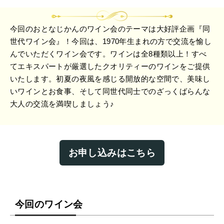
今回のおとなじかんのワイン会のテーマは大好評企画『同
世代ワイン会』！今回は、1970年生まれの方で交流を愉し
んでいただくワイン会です。ワインは全8種類以上！すべ
てエキスパートが厳選したクオリティーのワインをご提供
いたします。初夏の夜風を感じる開放的な空間で、美味し
いワインとお食事、そして同世代同士でのざっくばらんな
大人の交流を満喫しましょう♪
お申し込みはこちら
今回のワイン会