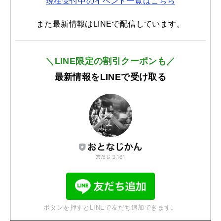
現在受付中のイベント一覧はこちら
また最新情報はLINEで配信しています。
＼LINE限定の割引クーポンも／
最新情報をLINEで受け取る
ボタンを押すとLINEで友だち追加できます。