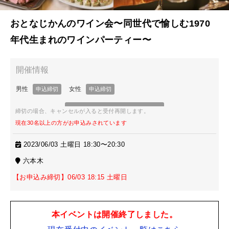
おとなじかんのワイン会〜同世代で愉しむ1970
年代生まれのワインパーティー〜
締切の場合、キャンセルが入ると受付再開します。
現在30名以上の方がお申込みされています
2023/06/03 土曜日 18:30〜20:30
六本木
【お申込み締切】06/03 18:15 土曜日
本イベントは開催終了しました。