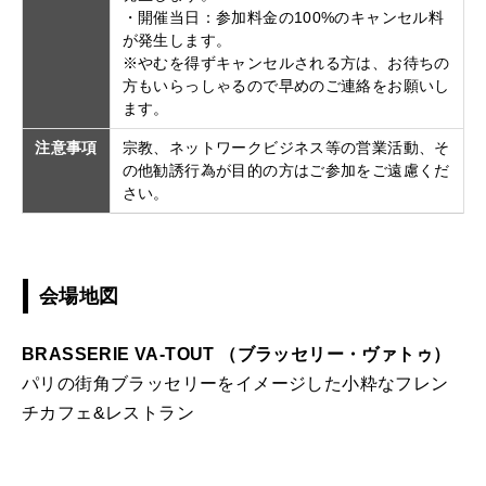
・開催当日：参加料金の100%のキャンセル料
が発生します。
※やむを得ずキャンセルされる方は、お待ちの
方もいらっしゃるので早めのご連絡をお願いし
ます。
注意事項
宗教、ネットワークビジネス等の営業活動、そ
の他勧誘行為が目的の方はご参加をご遠慮くだ
さい。
会場地図
BRASSERIE VA-TOUT （ブラッセリー・ヴァトゥ）
パリの街角ブラッセリーをイメージした小粋なフレン
チカフェ&レストラン