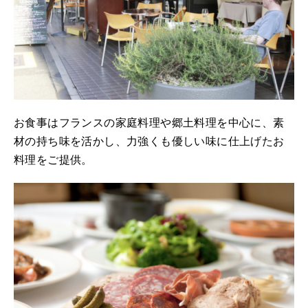
お食事はフランスの家庭料理や郷土料理を中心に、素
材の持ち味を活かし、力強くも優しい味に仕上げたお
料理をご提供。