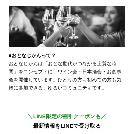
■おとなじかんって？
おとなじかんは「おとな世代がつながる上質な時
間」をコンセプトに、ワイン会・日本酒会・お食事
会を開催しています。ひとりの方も初めての方も気
軽に参加できる、ゆるいコミュニティです。
＼LINE限定の割引クーポンも／
最新情報をLINEで受け取る