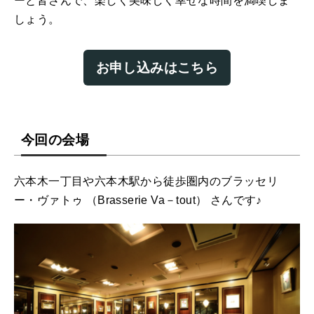
ーと皆さんで、楽しく美味しく幸せな時間を満喫しま
しょう。
お申し込みはこちら
今回の会場
六本木一丁目や六本木駅から徒歩圏内のブラッセリ
ー・ヴァトゥ （Brasserie Va－tout） さんです♪