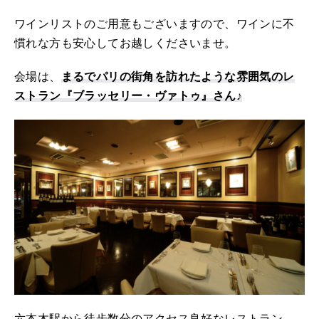
ワインリストのご用意もございますので、ワインに不
慣れな方も安心してお越しくださいませ。
会場は、
まるでパリの街角を訪れたような雰囲気のレ
ストラン『ブラッセリー・ヴァトゥ』さん♪
六本木駅から徒歩数分のアクセス良好なレストラン