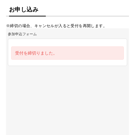
お申し込み
※締切の場合、キャンセルが入ると受付を再開します。