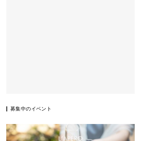
募集中のイベント