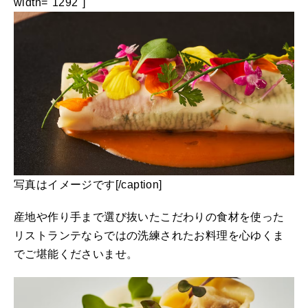
width="1292"]
写真はイメージです[/caption]
産地や作り手まで選び抜いたこだわりの食材を使った
リストランテならではの洗練されたお料理を心ゆくま
でご堪能くださいませ。