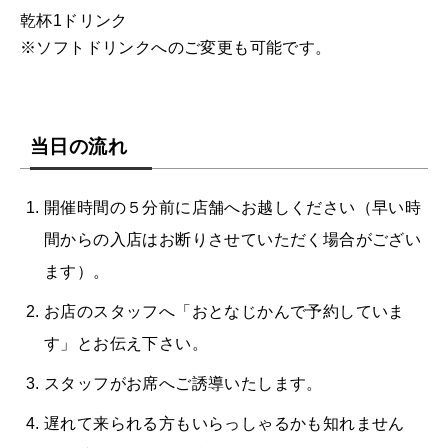
乾杯1ドリンク
※ソフトドリンクへのご変更も可能です。
当日の流れ
開催時間の５分前に店舗へお越しください（早い時
間からの入店はお断りさせていただく場合がござい
ます）。
お店のスタッフへ「おとなじかんで予約していま
す」とお伝え下さい。
スタッフがお席へご誘導いたします。
遅れて来られる方もいらっしゃるかも知れません