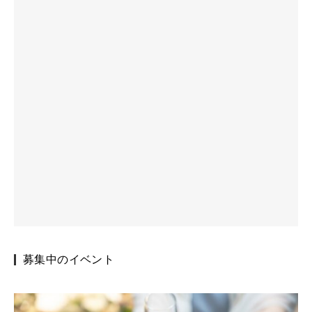
募集中のイベント