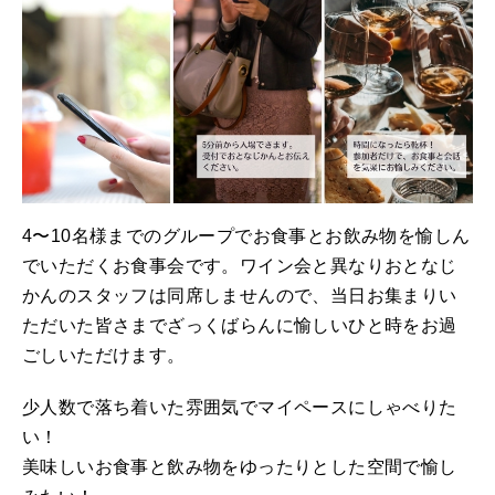
4〜10名様までのグループでお食事とお飲み物を愉しん
でいただくお食事会です。ワイン会と異なりおとなじ
かんのスタッフは同席しませんので、当日お集まりい
ただいた皆さまでざっくばらんに愉しいひと時をお過
ごしいただけます。
少人数で落ち着いた雰囲気でマイペースにしゃべりた
い！
美味しいお食事と飲み物をゆったりとした空間で愉し