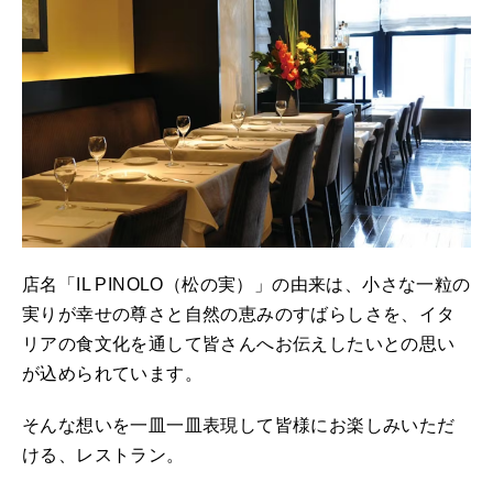
店名「IL PINOLO（松の実）」の由来は、小さな一粒の
実りが幸せの尊さと自然の恵みのすばらしさを、イタ
リアの食文化を通して皆さんへお伝えしたいとの思い
が込められています。
そんな想いを一皿一皿表現して皆様にお楽しみいただ
ける、レストラン。