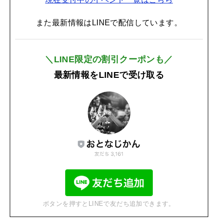
また最新情報はLINEで配信しています。
＼LINE限定の割引クーポンも／
最新情報をLINEで受け取る
ボタンを押すとLINEで友だち追加できます。