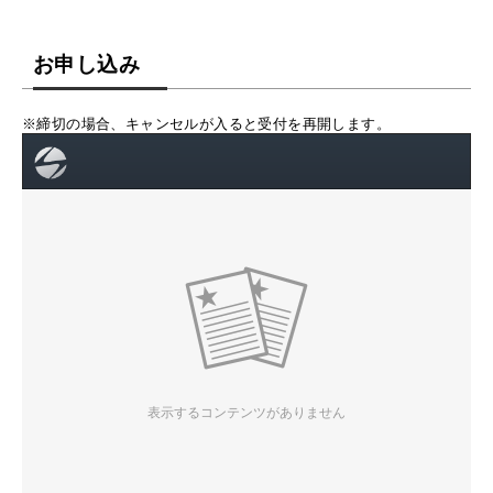
お申し込み
※締切の場合、キャンセルが入ると受付を再開します。