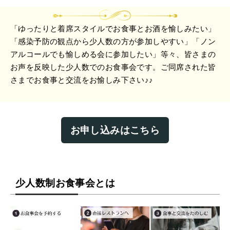
「ゆったりと着席スタイルでお食事とお酒を愉しみたい」
「感染予防の観点から少人数の方が参加しやすい」「ノン
アルコールでも愉しめる会に参加したい」等々、皆さまの
お声を反映した少人数でのお食事会です。ご同席された皆
さまでお食事と交流をお愉しみ下さい♪♪
お申し込みはこちら
少人数制お食事会とは