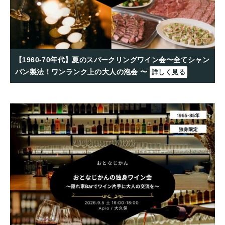
【1960-70年代】夏のスパークリングワイン会〜全てシャン
パン製法！ワンランク上の大人の泡会 〜
詳しく見る