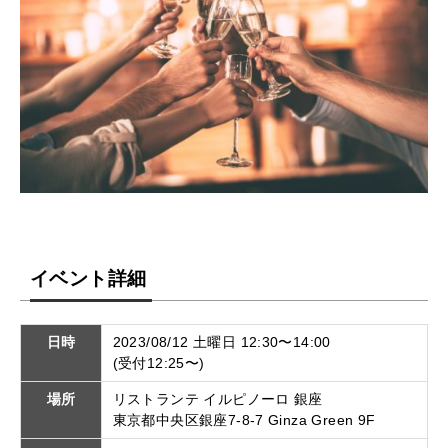
イベント詳細
日時
2023/08/12 土曜日 12:30〜14:00
(受付12:25〜)
場所
リストランテ イルピノーロ 銀座
東京都中央区銀座7-8-7 Ginza Green 9F