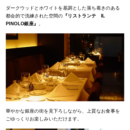
ダークウッドとホワイトを基調とした落ち着きのある
都会的で洗練された空間の
『リストランテ IL
PINOLO銀座』
。
華やかな銀座の街を見下ろしながら、上質なお食事を
ごゆっくりお楽しみいただけます。