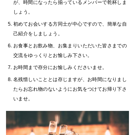
が、時間になったら揃っているメンバーで乾杯しま
しょう。
初めてお会いする方同士が中心ですので、簡単な自
己紹介をしましょう。
お食事とお飲み物、お集まりいただいた皆さまでの
交流をゆっくりとお愉しみ下さい。
お時間まで存分にお愉しみくださいませ。
名残惜しいこととは存じますが、お時間になりまし
たらお忘れ物のないようにお気をつけてお帰り下さ
いませ。