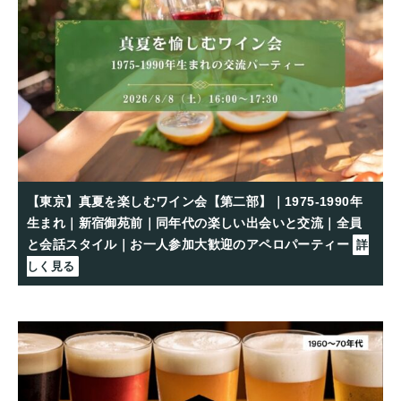
【東京】真夏を楽しむワイン会【第二部】｜1975-1990年
生まれ｜新宿御苑前｜同年代の楽しい出会いと交流｜全員
と会話スタイル｜お一人参加大歓迎のアペロパーティー
詳
しく見る