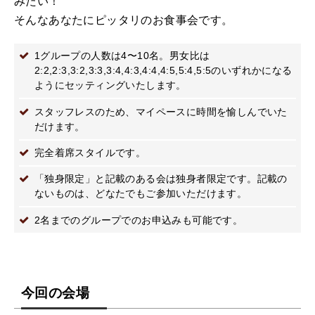
みたい！
そんなあなたにピッタリのお食事会です。
1グループの人数は4〜10名。男女比は
2:2,2:3,3:2,3:3,3:4,4:3,4:4,4:5,5:4,5:5のいずれかになる
ようにセッティングいたします。
スタッフレスのため、マイペースに時間を愉しんでいた
だけます。
完全着席スタイルです。
「独身限定」と記載のある会は独身者限定です。記載の
ないものは、どなたでもご参加いただけます。
2名までのグループでのお申込みも可能です。
今回の会場