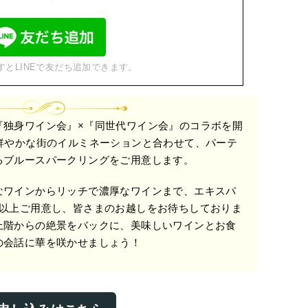
すとLINEで友だち追加できます。
『独身ワイン会』×『同世代ワイン会』のコラボを開
鮮やかな街のイルミネーションと合わせて、パーテ
るブルースパークリングをご用意します。
なワインからリッチで濃厚なワインまで、エキスパ
類以上ご用意し、皆さまのお越しをお待ちしておりま
上階からの絶景をバックに、美味しいワインとお食
の会話に華を咲かせましょう！