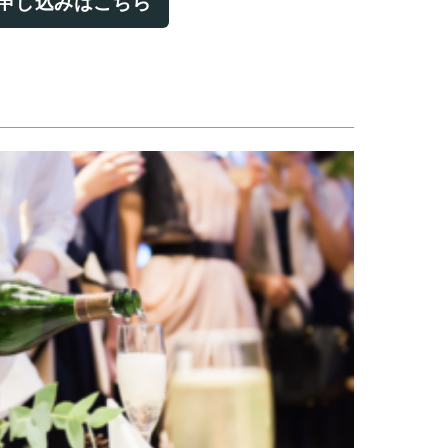
申し込みはこちら