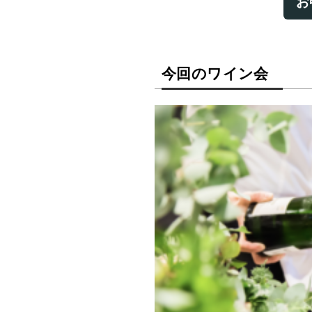
お
今回のワイン会