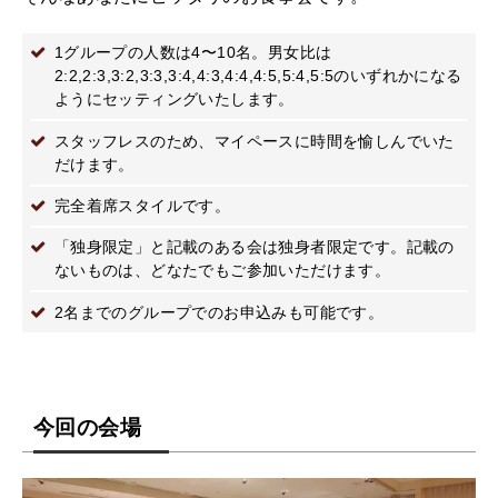
1グループの人数は4〜10名。男女比は
2:2,2:3,3:2,3:3,3:4,4:3,4:4,4:5,5:4,5:5のいずれかになる
ようにセッティングいたします。
スタッフレスのため、マイペースに時間を愉しんでいた
だけます。
完全着席スタイルです。
「独身限定」と記載のある会は独身者限定です。記載の
ないものは、どなたでもご参加いただけます。
2名までのグループでのお申込みも可能です。
今回の会場