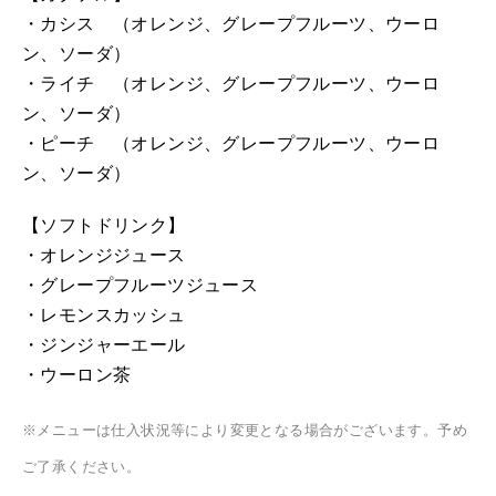
・カシス （オレンジ、グレープフルーツ、ウーロ
ン、ソーダ）
・ライチ （オレンジ、グレープフルーツ、ウーロ
ン、ソーダ）
・ピーチ （オレンジ、グレープフルーツ、ウーロ
ン、ソーダ）
【ソフトドリンク】
・オレンジジュース
・グレープフルーツジュース
・レモンスカッシュ
・ジンジャーエール
・ウーロン茶
※メニューは仕入状況等により変更となる場合がございます。予め
ご了承ください。