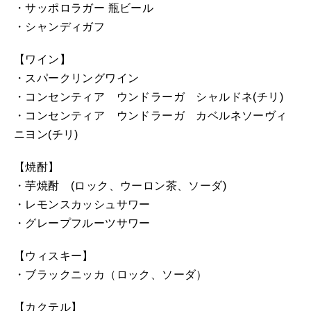
・サッポロラガー 瓶ビール
・シャンディガフ
【ワイン】
・スパークリングワイン
・コンセンティア ウンドラーガ シャルドネ(チリ)
・コンセンティア ウンドラーガ カベルネソーヴィ
ニヨン(チリ)
【焼酎】
・芋焼酎 (ロック、ウーロン茶、ソーダ)
・レモンスカッシュサワー
・グレープフルーツサワー
【ウィスキー】
・ブラックニッカ（ロック、ソーダ）
【カクテル】