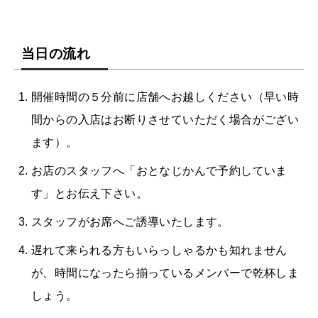
当日の流れ
開催時間の５分前に店舗へお越しください（早い時
間からの入店はお断りさせていただく場合がござい
ます）。
お店のスタッフへ「おとなじかんで予約していま
す」とお伝え下さい。
スタッフがお席へご誘導いたします。
遅れて来られる方もいらっしゃるかも知れません
が、時間になったら揃っているメンバーで乾杯しま
しょう。