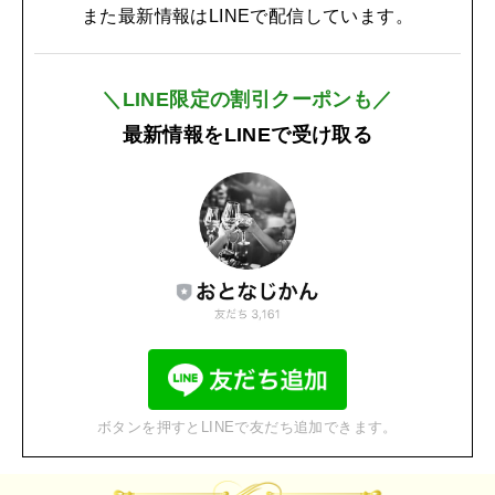
また最新情報はLINEで配信しています。
＼LINE限定の割引クーポンも／
最新情報をLINEで受け取る
ボタンを押すとLINEで友だち追加できます。