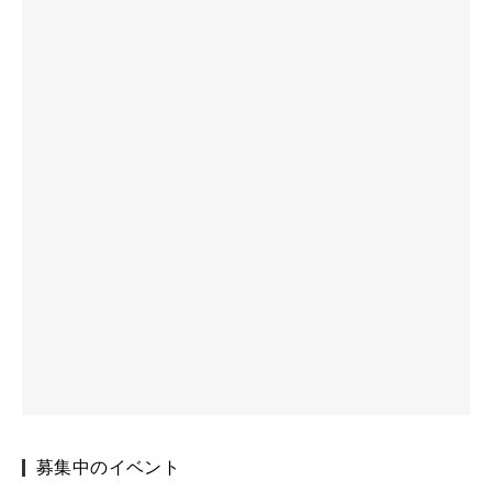
募集中のイベント