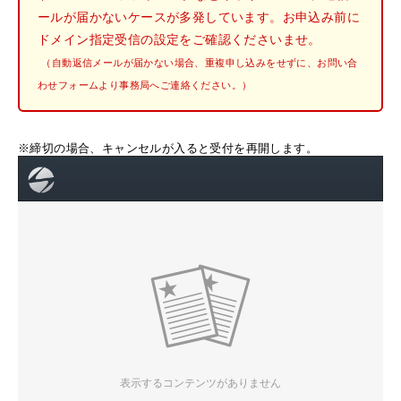
ールが届かないケースが多発しています。お申込み前に
ドメイン指定受信の設定をご確認くださいませ。
（自動返信メールが届かない場合、重複申し込みをせずに、お問い合
わせフォームより事務局へご連絡ください。）
※締切の場合、キャンセルが入ると受付を再開します。