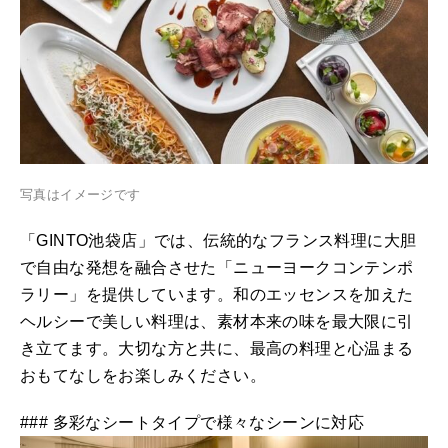
写真はイメージです
「GINTO池袋店」では、伝統的なフランス料理に大胆
で自由な発想を融合させた「ニューヨークコンテンポ
ラリー」を提供しています。和のエッセンスを加えた
ヘルシーで美しい料理は、素材本来の味を最大限に引
き立てます。大切な方と共に、最高の料理と心温まる
おもてなしをお楽しみください。
### 多彩なシートタイプで様々なシーンに対応