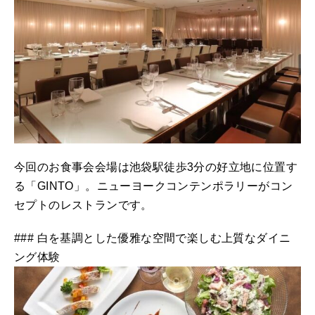
今回のお食事会会場は池袋駅徒歩3分の好立地に位置す
る「GINTO」。ニューヨークコンテンポラリーがコン
セプトのレストランです。
### 白を基調とした優雅な空間で楽しむ上質なダイニ
ング体験