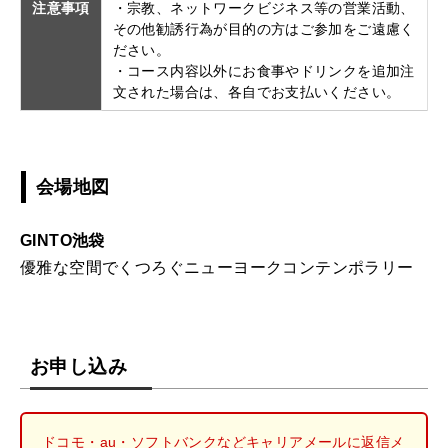
注意事項
・宗教、ネットワークビジネス等の営業活動、
その他勧誘行為が目的の方はご参加をご遠慮く
ださい。
・コース内容以外にお食事やドリンクを追加注
文された場合は、各自でお支払いください。
会場地図
GINTO池袋
優雅な空間でくつろぐニューヨークコンテンポラリー
お申し込み
ドコモ・au・ソフトバンクなどキャリアメールに返信メ