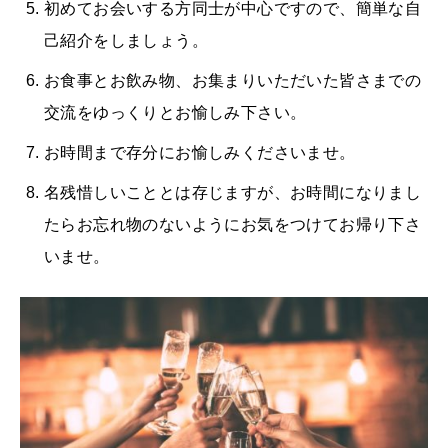
初めてお会いする方同士が中心ですので、簡単な自
己紹介をしましょう。
お食事とお飲み物、お集まりいただいた皆さまでの
交流をゆっくりとお愉しみ下さい。
お時間まで存分にお愉しみくださいませ。
名残惜しいこととは存じますが、お時間になりまし
たらお忘れ物のないようにお気をつけてお帰り下さ
いませ。