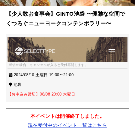
【少人数お食事会】GINTO池袋 〜優雅な空間で
くつろぐニューヨークコンテンポラリー〜
締切の場合、キャンセルが入ると受付再開します。
2024/08/10 土曜日 19:00〜21:00
池袋
【お申込み締切】08/08 20:00 木曜日
本イベントは開催終了しました。
現在受付中のイベント一覧はこちら