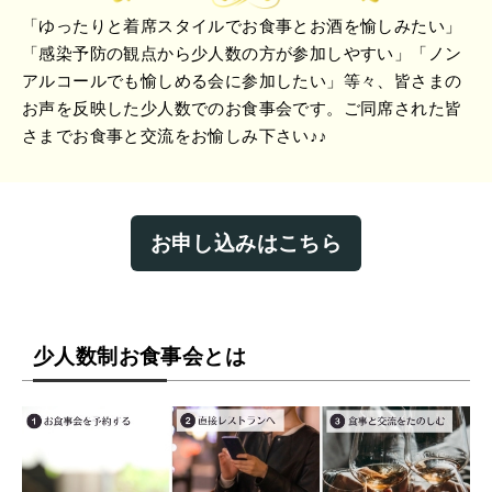
「ゆったりと着席スタイルでお食事とお酒を愉しみたい」
「感染予防の観点から少人数の方が参加しやすい」「ノン
アルコールでも愉しめる会に参加したい」等々、皆さまの
お声を反映した少人数でのお食事会です。ご同席された皆
さまでお食事と交流をお愉しみ下さい♪♪
お申し込みはこちら
少人数制お食事会とは