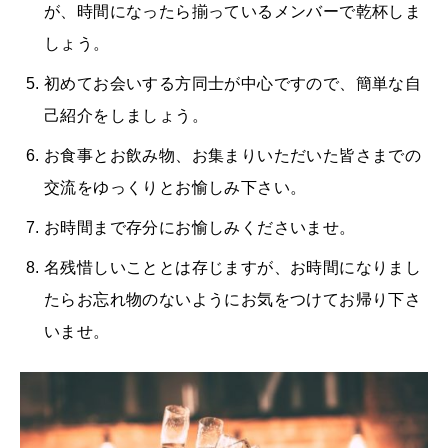
が、時間になったら揃っているメンバーで乾杯しま
しょう。
初めてお会いする方同士が中心ですので、簡単な自
己紹介をしましょう。
お食事とお飲み物、お集まりいただいた皆さまでの
交流をゆっくりとお愉しみ下さい。
お時間まで存分にお愉しみくださいませ。
名残惜しいこととは存じますが、お時間になりまし
たらお忘れ物のないようにお気をつけてお帰り下さ
いませ。