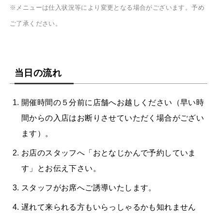
※メニューは仕入状況等により変更となる場合がございます。予め
ご了承ください。
当日の流れ
開催時間の５分前に店舗へお越しください（早い時
間からの入店はお断りさせていただく場合がござい
ます）。
お店のスタッフへ「おとなじかんで予約していま
す」とお伝え下さい。
スタッフがお席へご誘導いたします。
遅れて来られる方もいらっしゃるかも知れません