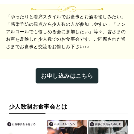
「ゆったりと着席スタイルでお食事とお酒を愉しみたい」
「感染予防の観点から少人数の方が参加しやすい」「ノン
アルコールでも愉しめる会に参加したい」等々、皆さまの
お声を反映した少人数でのお食事会です。ご同席された皆
さまでお食事と交流をお愉しみ下さい♪♪
お申し込みはこちら
少人数制お食事会とは