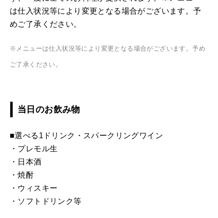
は仕入状況等により変更となる場合がございます。予
めご了承ください。
※メニューは仕入状況等により変更となる場合がございます。予め
ご了承ください。
当日のお飲み物
■選べる1ドリンク・スパークリングワイン
・プレモル生
・日本酒
・焼酎
・ウィスキー
・ソフトドリンク等