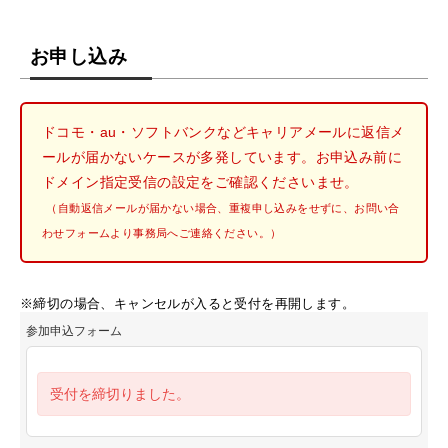
お申し込み
ドコモ・au・ソフトバンクなどキャリアメールに返信メ
ールが届かないケースが多発しています。お申込み前に
ドメイン指定受信の設定をご確認くださいませ。
（自動返信メールが届かない場合、重複申し込みをせずに、お問い合
わせフォームより事務局へご連絡ください。）
※締切の場合、キャンセルが入ると受付を再開します。