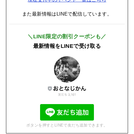
また最新情報はLINEで配信しています。
＼LINE限定の割引クーポンも／
最新情報をLINEで受け取る
ボタンを押すとLINEで友だち追加できます。