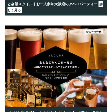
と会話スタイル｜お一人参加大歓迎のアペロパーティー
詳
しく見る