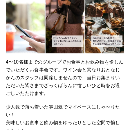
4〜10名様までのグループでお食事とお飲み物を愉しん
でいただくお食事会です。ワイン会と異なりおとなじ
かんのスタッフは同席しませんので、当日お集まりい
ただいた皆さまでざっくばらんに愉しいひと時をお過
ごしいただけます。
少人数で落ち着いた雰囲気でマイペースにしゃべりた
い！
美味しいお食事と飲み物をゆったりとした空間で愉し