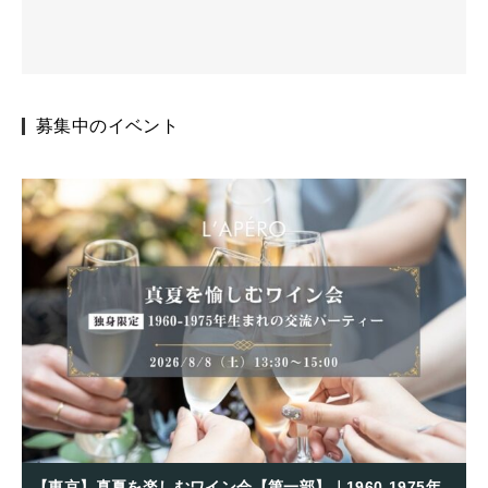
募集中のイベント
【東京】真夏を楽しむワイン会【第一部】｜1960-1975年