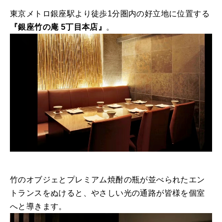
東京メトロ銀座駅より徒歩1分圏内の好立地に位置する
『銀座竹の庵 5丁目本店』
。
竹のオブジェとプレミアム焼酎の瓶が並べられたエン
トランスをぬけると、やさしい光の通路が皆様を個室
へと導きます。