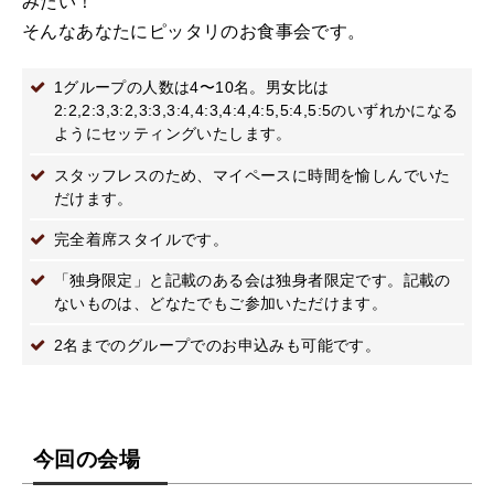
みたい！
そんなあなたにピッタリのお食事会です。
1グループの人数は4〜10名。男女比は
2:2,2:3,3:2,3:3,3:4,4:3,4:4,4:5,5:4,5:5のいずれかになる
ようにセッティングいたします。
スタッフレスのため、マイペースに時間を愉しんでいた
だけます。
完全着席スタイルです。
「独身限定」と記載のある会は独身者限定です。記載の
ないものは、どなたでもご参加いただけます。
2名までのグループでのお申込みも可能です。
今回の会場