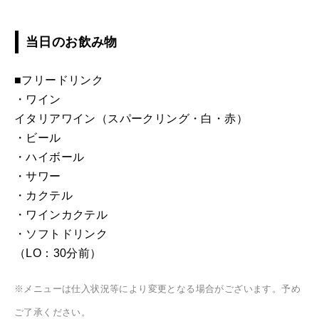
当日のお飲み物
■フリードリンク
・ワイン
イタリアワイン（スパークリング・白・赤）
・ビール
・ハイボール
・サワー
・カクテル
・ワインカクテル
・ソフトドリンク
（LO：30分前）
※メニューは仕入状況等により変更となる場合がございます。予め
ご了承ください。