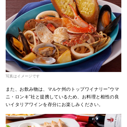
写真はイメージです
また、お飲み物は、マルケ州のトップワイナリー"ウマ
ニ・ロンキ"社と提携しているため、お料理と相性の良
いイタリアワインを存分にお楽しみください。