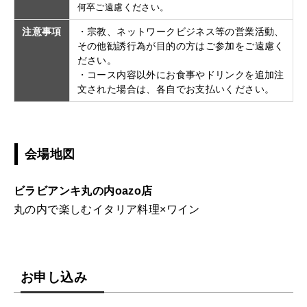
何卒ご遠慮ください。
注意事項
・宗教、ネットワークビジネス等の営業活動、
その他勧誘行為が目的の方はご参加をご遠慮く
ださい。
・コース内容以外にお食事やドリンクを追加注
文された場合は、各自でお支払いください。
会場地図
ビラビアンキ丸の内oazo店
丸の内で楽しむイタリア料理×ワイン
お申し込み