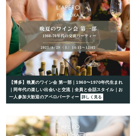
【博多】晩夏のワイン会 第一部｜1960〜1970年代生まれ
｜同年代の楽しい出会いと交流｜全員と会話スタイル｜お
一人参加大歓迎のアペロパーティー
詳しく見る