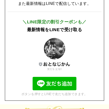
また最新情報はLINEで配信しています。
＼LINE限定の割引クーポンも／
最新情報をLINEで受け取る
ボタンを押すとLINEで友だち追加できます。