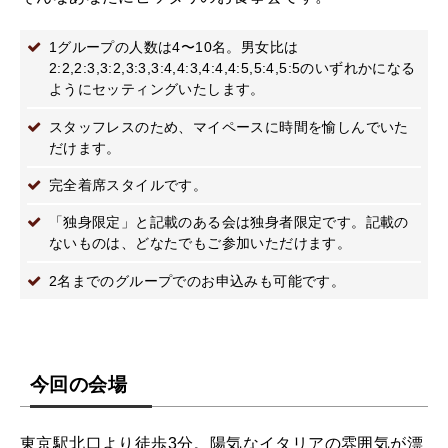
1グループの人数は4〜10名。男女比は
2:2,2:3,3:2,3:3,3:4,4:3,4:4,4:5,5:4,5:5のいずれかになる
ようにセッティングいたします。
スタッフレスのため、マイペースに時間を愉しんでいた
だけます。
完全着席スタイルです。
「独身限定」と記載のある会は独身者限定です。記載の
ないものは、どなたでもご参加いただけます。
2名までのグループでのお申込みも可能です。
今回の会場
東京駅北口より徒歩3分。陽気なイタリアの雰囲気が漂