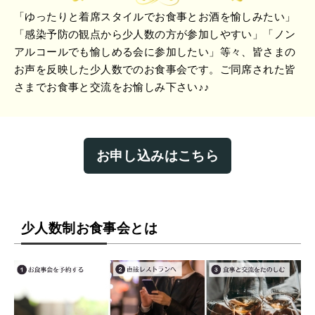
「ゆったりと着席スタイルでお食事とお酒を愉しみたい」
「感染予防の観点から少人数の方が参加しやすい」「ノン
アルコールでも愉しめる会に参加したい」等々、皆さまの
お声を反映した少人数でのお食事会です。ご同席された皆
さまでお食事と交流をお愉しみ下さい♪♪
お申し込みはこちら
少人数制お食事会とは