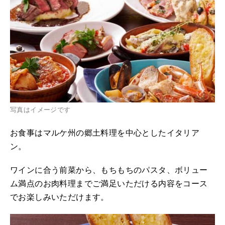
写真はイメージです
お食事はマルケ州の郷土料理を中心としたイタリア
ン。
ワインに合う前菜から、もちもちのパスタ、ボリュー
ム満点のお肉料理までご満足いただける内容をコース
でお楽しみいただけます。