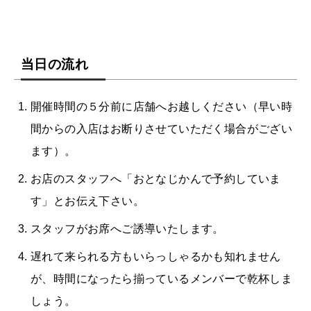
当日の流れ
開催時間の５分前に店舗へお越しください（早い時
間からの入店はお断りさせていただく場合がござい
ます）。
お店のスタッフへ「おとなじかんで予約していま
す」とお伝え下さい。
スタッフがお席へご誘導いたします。
遅れて来られる方もいらっしゃるかも知れません
が、時間になったら揃っているメンバーで乾杯しま
しょう。