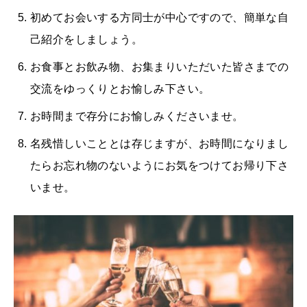
初めてお会いする方同士が中心ですので、簡単な自
己紹介をしましょう。
お食事とお飲み物、お集まりいただいた皆さまでの
交流をゆっくりとお愉しみ下さい。
お時間まで存分にお愉しみくださいませ。
名残惜しいこととは存じますが、お時間になりまし
たらお忘れ物のないようにお気をつけてお帰り下さ
いませ。