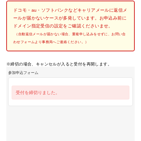
ドコモ・au・ソフトバンクなどキャリアメールに返信メ
ールが届かないケースが多発しています。お申込み前に
ドメイン指定受信の設定をご確認くださいませ。
（自動返信メールが届かない場合、重複申し込みをせずに、お問い合
わせフォームより事務局へご連絡ください。）
※締切の場合、キャンセルが入ると受付を再開します。