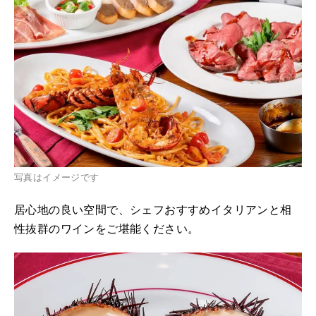
写真はイメージです
居心地の良い空間で、シェフおすすめイタリアンと相
性抜群のワインをご堪能ください。