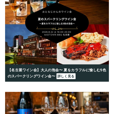
【名古屋ワイン会】大人の泡会〜 夏をカラフルに愉しむ5色
のスパークリングワイン会〜
詳しく見る