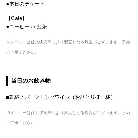
●本日のデザート
【Cafe】
●コーヒー or 紅茶
※メニューは仕入状況等により変更となる場合がございます。予め
ご了承ください。
当日のお飲み物
■乾杯スパークリングワイン（おひとり様１杯）
※メニューは仕入状況等により変更となる場合がございます。予め
ご了承ください。