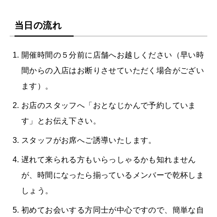
当日の流れ
開催時間の５分前に店舗へお越しください（早い時
間からの入店はお断りさせていただく場合がござい
ます）。
お店のスタッフへ「おとなじかんで予約していま
す」とお伝え下さい。
スタッフがお席へご誘導いたします。
遅れて来られる方もいらっしゃるかも知れません
が、時間になったら揃っているメンバーで乾杯しま
しょう。
初めてお会いする方同士が中心ですので、簡単な自