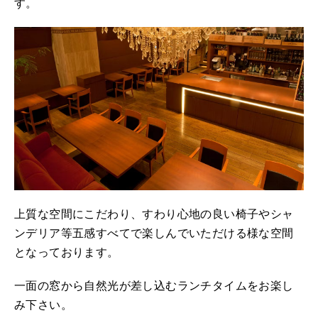
す。
上質な空間にこだわり、すわり心地の良い椅子やシャ
ンデリア等五感すべてで楽しんでいただける様な空間
となっております。
一面の窓から自然光が差し込むランチタイムをお楽し
み下さい。