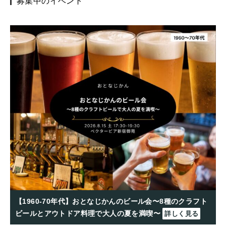
募集中のイベント
【1960-70年代】おとなじかんのビール会〜8種のクラフト
ビールとアウトドア料理で大人の夏を満喫〜
詳しく見る