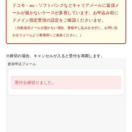
ドコモ・au・ソフトバンクなどキャリアメールに返信メ
ールが届かないケースが多発しています。お申込み前に
ドメイン指定受信の設定をご確認くださいませ。
（自動返信メールが届かない場合、重複申し込みをせずに、お問い合
わせフォームより事務局へご連絡ください。）
※締切の場合、キャンセルが入ると受付を再開します。