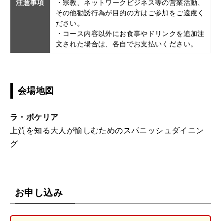
注意事項
・宗教、ネットワークビジネス等の営業活動、
その他勧誘行為が目的の方はご参加をご遠慮く
ださい。
・コース内容以外にお食事やドリンクを追加注
文された場合は、各自でお支払いください。
会場地図
ラ・ボケリア
上質を知る大人が愉しむためのスパニッシュダイニン
グ
お申し込み