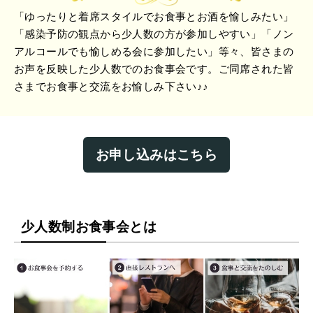
「ゆったりと着席スタイルでお食事とお酒を愉しみたい」
「感染予防の観点から少人数の方が参加しやすい」「ノン
アルコールでも愉しめる会に参加したい」等々、皆さまの
お声を反映した少人数でのお食事会です。ご同席された皆
さまでお食事と交流をお愉しみ下さい♪♪
お申し込みはこちら
少人数制お食事会とは