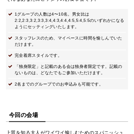
1グループの人数は4〜10名。男女比は
2:2,2:3,3:2,3:3,3:4,4:3,4:4,4:5,5:4,5:5のいずれかになる
ようにセッティングいたします。
スタッフレスのため、マイペースに時間を愉しんでいた
だけます。
完全着席スタイルです。
「独身限定」と記載のある会は独身者限定です。記載の
ないものは、どなたでもご参加いただけます。
2名までのグループでのお申込みも可能です。
今回の会場
上質を知る大人がワイワイ愉しむためのスパニッシュ