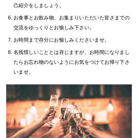
己紹介をしましょう。
お食事とお飲み物、お集まりいただいた皆さまでの
交流をゆっくりとお愉しみ下さい。
お時間まで存分にお愉しみくださいませ。
名残惜しいこととは存じますが、お時間になりまし
たらお忘れ物のないようにお気をつけてお帰り下さ
いませ。