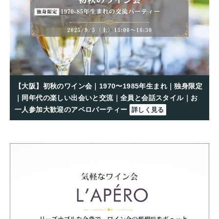
【大阪】初秋のワイン会｜1970〜1985年生まれ｜独身限定
｜同年代の楽しい出会いと交流｜全員と会話スタイル｜お
一人参加大歓迎のアペロパーティー
詳しく見る