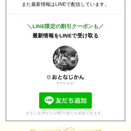
また最新情報はLINEで配信しています。
＼LINE限定の割引クーポンも／
最新情報をLINEで受け取る
ボタンを押すとLINEで友だち追加できます。