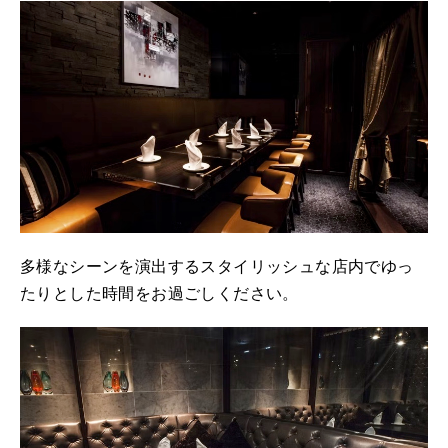
多様なシーンを演出するスタイリッシュな店内でゆっ
たりとした時間をお過ごしください。