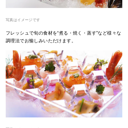
写真はイメージです
フレッシュで旬の食材を“煮る・焼く・蒸す”など様々な
調理法でお愉しみいただけます。