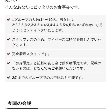
みたい！
そんなあなたにピッタリのお食事会です。
1グループの人数は4〜10名。男女比は
2:2,2:3,3:2,3:3,3:4,4:3,4:4,4:5,5:4,5:5のいずれかになる
ようにセッティングいたします。
スタッフレスのため、マイペースに時間を愉しんでいた
だけます。
完全着席スタイルです。
「独身限定」と記載のある会は独身者限定です。記載の
ないものは、どなたでもご参加いただけます。
2名までのグループでのお申込みも可能です。
今回の会場