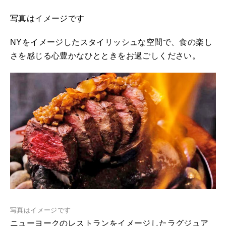
写真はイメージです
NYをイメージしたスタイリッシュな空間で、食の楽し
さを感じる心豊かなひとときをお過ごしください。
写真はイメージです
ニューヨークのレストランをイメージしたラグジュア