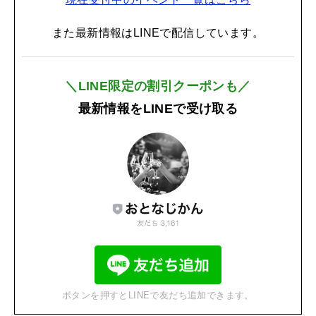
また最新情報はLINEで配信しています。
＼LINE限定の割引クーポンも／
最新情報をLINEで受け取る
ボタンを押すとLINEで友だち追加できます。