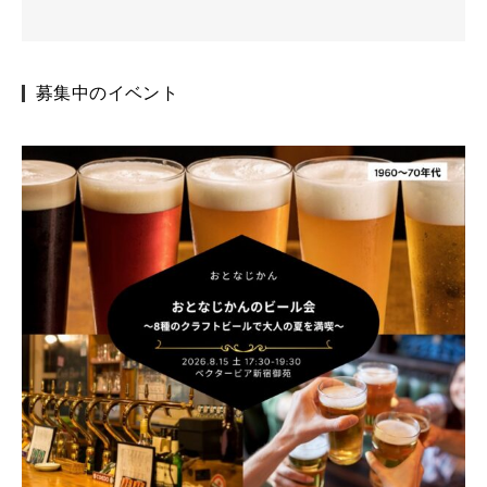
募集中のイベント