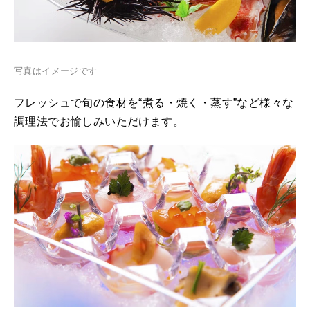
写真はイメージです
フレッシュで旬の食材を“煮る・焼く・蒸す”など様々な
調理法でお愉しみいただけます。