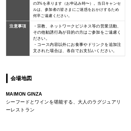
の3%を承ります（お申込み時〜）。当日キャンセ
ルは、参加者の皆さまにご迷惑をおかけするため
何卒ご遠慮ください。
注意事項
・宗教、ネットワークビジネス等の営業活動、
その他勧誘行為が目的の方はご参加をご遠慮く
ださい。
・コース内容以外にお食事やドリンクを追加注
文された場合は、各自でお支払いください。
会場地図
MAIMON GINZA
シーフードとワインを堪能する、大人のラグジュアリ
ーレストラン