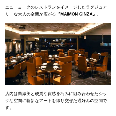
ニューヨークのレストランをイメージしたラグジュア
リーな大人の空間が広がる
『MAIMON GINZA』
。
店内は曲線美と硬質な質感を巧みに組み合わせたシッ
クな空間に斬新なアートを織り交ぜた通好みの空間で
す。