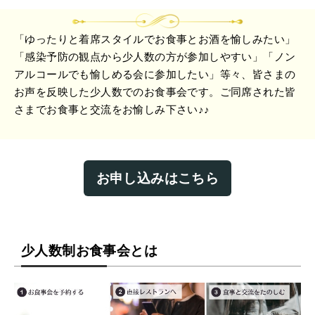
「ゆったりと着席スタイルでお食事とお酒を愉しみたい」
「感染予防の観点から少人数の方が参加しやすい」「ノン
アルコールでも愉しめる会に参加したい」等々、皆さまの
お声を反映した少人数でのお食事会です。ご同席された皆
さまでお食事と交流をお愉しみ下さい♪♪
お申し込みはこちら
少人数制お食事会とは