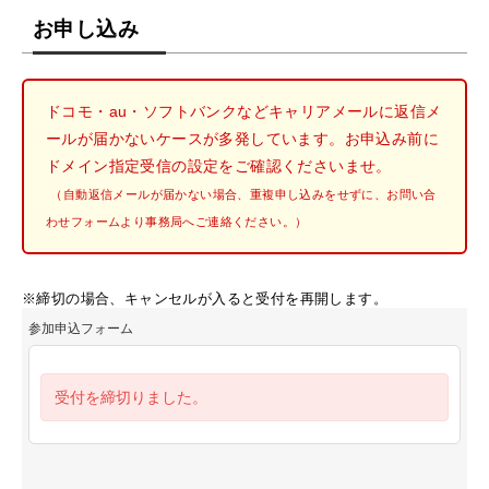
お申し込み
ドコモ・au・ソフトバンクなどキャリアメールに返信メ
ールが届かないケースが多発しています。お申込み前に
ドメイン指定受信の設定をご確認くださいませ。
（自動返信メールが届かない場合、重複申し込みをせずに、お問い合
わせフォームより事務局へご連絡ください。）
※締切の場合、キャンセルが入ると受付を再開します。