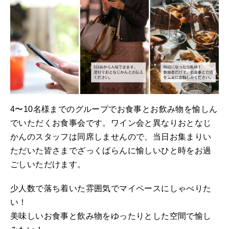
4〜10名様までのグループでお食事とお飲み物を愉しん
でいただくお食事会です。ワイン会と異なりおとなじ
かんのスタッフは同席しませんので、当日お集まりい
ただいた皆さまでざっくばらんに愉しいひと時をお過
ごしいただけます。
少人数で落ち着いた雰囲気でマイペースにしゃべりた
い！
美味しいお食事と飲み物をゆったりとした空間で愉し