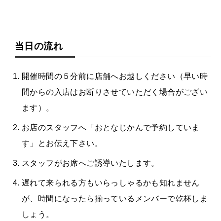
当日の流れ
開催時間の５分前に店舗へお越しください（早い時
間からの入店はお断りさせていただく場合がござい
ます）。
お店のスタッフへ「おとなじかんで予約していま
す」とお伝え下さい。
スタッフがお席へご誘導いたします。
遅れて来られる方もいらっしゃるかも知れません
が、時間になったら揃っているメンバーで乾杯しま
しょう。