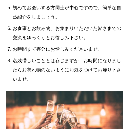
初めてお会いする方同士が中心ですので、簡単な自
己紹介をしましょう。
お食事とお飲み物、お集まりいただいた皆さまでの
交流をゆっくりとお愉しみ下さい。
お時間まで存分にお愉しみくださいませ。
名残惜しいこととは存じますが、お時間になりまし
たらお忘れ物のないようにお気をつけてお帰り下さ
いませ。