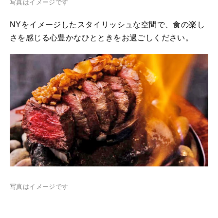
写真はイメージです
NYをイメージしたスタイリッシュな空間で、食の楽し
さを感じる心豊かなひとときをお過ごしください。
写真はイメージです