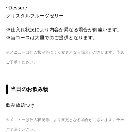
~Dessert~
クリスタルフルーツゼリー
※仕入れ状況により内容が異なる場合が御座います。
※当コースは大皿でのご提供となります。
※メニューは仕入状況等により変更となる場合がございます。予め
ご了承ください。
当日のお飲み物
飲み放題つき
※メニューは仕入状況等により変更となる場合がございます。予め
ご了承ください。