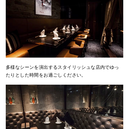
多様なシーンを演出するスタイリッシュな店内でゆっ
たりとした時間をお過ごしください。