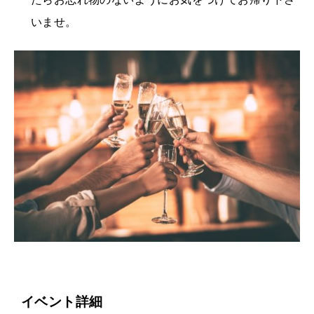
いませ。
イベント詳細