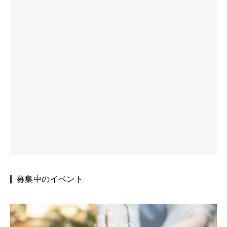
募集中のイベント