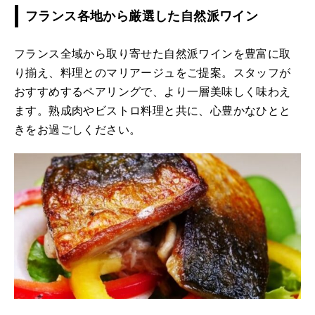
フランス各地から厳選した自然派ワイン
フランス全域から取り寄せた自然派ワインを豊富に取
り揃え、料理とのマリアージュをご提案。スタッフが
おすすめするペアリングで、より一層美味しく味わえ
ます。熟成肉やビストロ料理と共に、心豊かなひとと
きをお過ごしください。