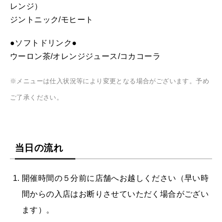
レンジ）
ジントニック/モヒート
●ソフトドリンク●
ウーロン茶/オレンジジュース/コカコーラ
※メニューは仕入状況等により変更となる場合がございます。予め
ご了承ください。
当日の流れ
開催時間の５分前に店舗へお越しください（早い時
間からの入店はお断りさせていただく場合がござい
ます）。