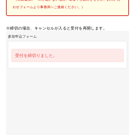
わせフォームより事務局へご連絡ください。）
※締切の場合、キャンセルが入ると受付を再開します。