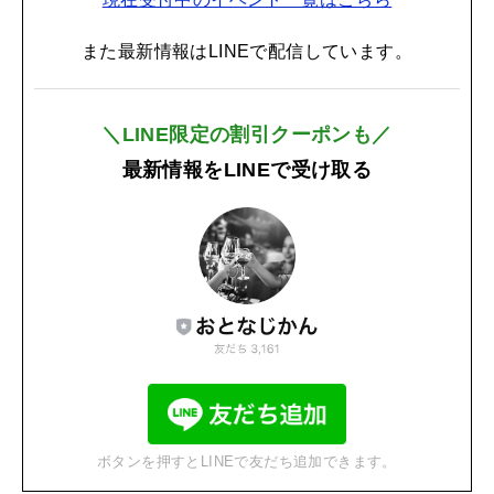
また最新情報はLINEで配信しています。
＼LINE限定の割引クーポンも／
最新情報をLINEで受け取る
ボタンを押すとLINEで友だち追加できます。