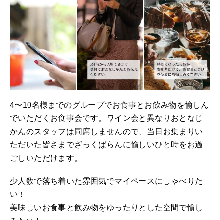
4〜10名様までのグループでお食事とお飲み物を愉しん
でいただくお食事会です。ワイン会と異なりおとなじ
かんのスタッフは同席しませんので、当日お集まりい
ただいた皆さまでざっくばらんに愉しいひと時をお過
ごしいただけます。
少人数で落ち着いた雰囲気でマイペースにしゃべりた
い！
美味しいお食事と飲み物をゆったりとした空間で愉し