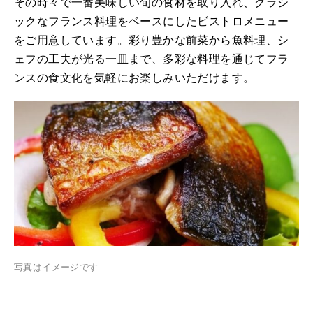
その時々で一番美味しい旬の食材を取り入れ、クラシ
ックなフランス料理をベースにしたビストロメニュー
をご用意しています。彩り豊かな前菜から魚料理、シ
ェフの工夫が光る一皿まで、多彩な料理を通じてフラ
ンスの食文化を気軽にお楽しみいただけます。
写真はイメージです