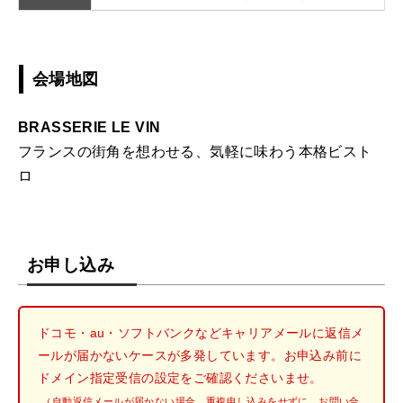
会場地図
BRASSERIE LE VIN
フランスの街角を想わせる、気軽に味わう本格ビスト
ロ
お申し込み
ドコモ・au・ソフトバンクなどキャリアメールに返信メ
ールが届かないケースが多発しています。お申込み前に
ドメイン指定受信の設定をご確認くださいませ。
（自動返信メールが届かない場合、重複申し込みをせずに、お問い合