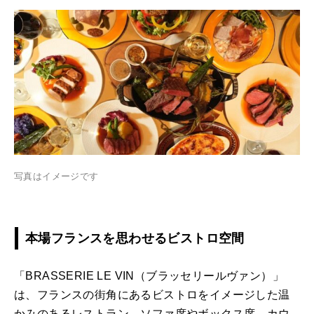
写真はイメージです
本場フランスを思わせるビストロ空間
「BRASSERIE LE VIN（ブラッセリールヴァン）」
は、フランスの街角にあるビストロをイメージした温
かみのあるレストラン。ソファ席やボックス席、カウ