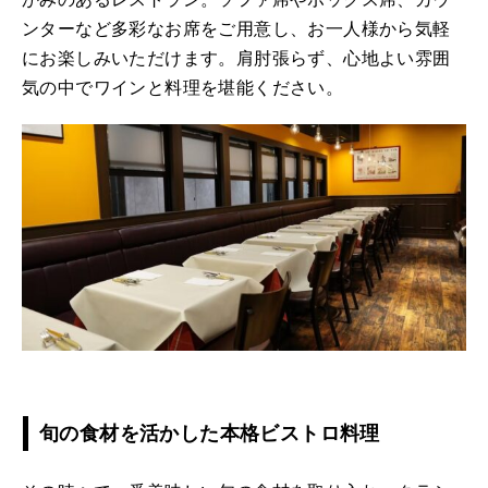
ンターなど多彩なお席をご用意し、お一人様から気軽
にお楽しみいただけます。肩肘張らず、心地よい雰囲
気の中でワインと料理を堪能ください。
旬の食材を活かした本格ビストロ料理