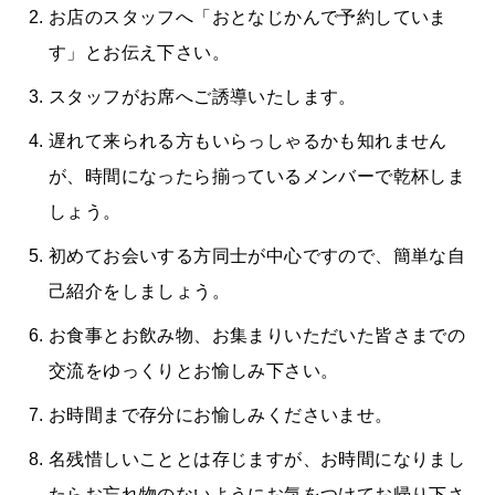
お店のスタッフへ「おとなじかんで予約していま
す」とお伝え下さい。
スタッフがお席へご誘導いたします。
遅れて来られる方もいらっしゃるかも知れません
が、時間になったら揃っているメンバーで乾杯しま
しょう。
初めてお会いする方同士が中心ですので、簡単な自
己紹介をしましょう。
お食事とお飲み物、お集まりいただいた皆さまでの
交流をゆっくりとお愉しみ下さい。
お時間まで存分にお愉しみくださいませ。
名残惜しいこととは存じますが、お時間になりまし
たらお忘れ物のないようにお気をつけてお帰り下さ