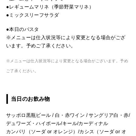
●レギュームマリネ（季節野菜マリネ）
●ミックスリーフサラダ
●本日のパスタ
※メニューは仕入状況等により変更となる場合がござ
います。予めご了承ください。
※メニューは仕入状況等により変更となる場合がございます。予め
ご了承ください。
当日のお飲み物
サッポロ黒瓶ビール / 白・赤ワイン / サングリア白・赤/
デュワーズ・ハイボール/キール/カーディナル
カンパリ（ソーダ or オレンジ）/カシス（ソーダ or オ