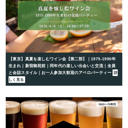
【東京】真夏を楽しむワイン会【第二部】｜1975-1990年
生まれ｜新宿御苑前｜同年代の楽しい出会いと交流｜全員
と会話スタイル｜お一人参加大歓迎のアペロパーティー
詳
しく見る