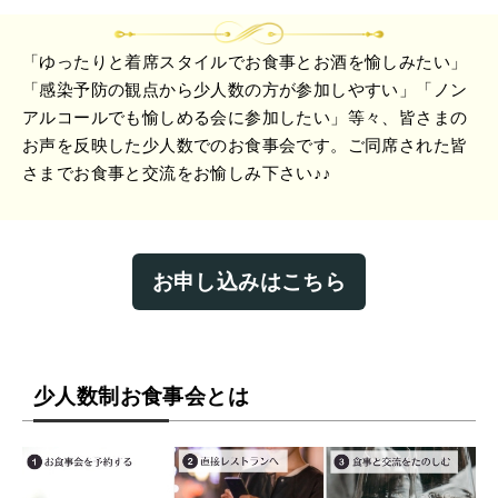
「ゆったりと着席スタイルでお食事とお酒を愉しみたい」
「感染予防の観点から少人数の方が参加しやすい」「ノン
アルコールでも愉しめる会に参加したい」等々、皆さまの
お声を反映した少人数でのお食事会です。ご同席された皆
さまでお食事と交流をお愉しみ下さい♪♪
お申し込みはこちら
少人数制お食事会とは