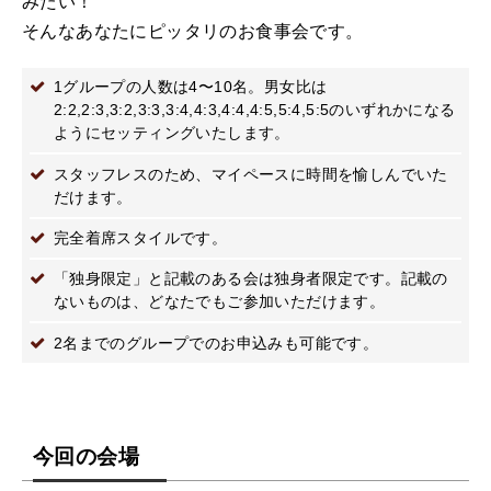
みたい！
そんなあなたにピッタリのお食事会です。
1グループの人数は4〜10名。男女比は
2:2,2:3,3:2,3:3,3:4,4:3,4:4,4:5,5:4,5:5のいずれかになる
ようにセッティングいたします。
スタッフレスのため、マイペースに時間を愉しんでいた
だけます。
完全着席スタイルです。
「独身限定」と記載のある会は独身者限定です。記載の
ないものは、どなたでもご参加いただけます。
2名までのグループでのお申込みも可能です。
今回の会場