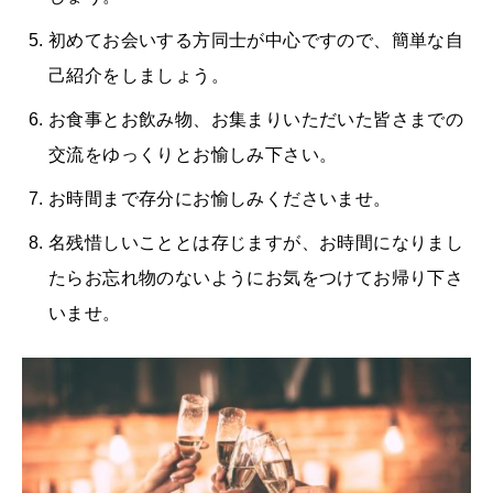
初めてお会いする方同士が中心ですので、簡単な自
己紹介をしましょう。
お食事とお飲み物、お集まりいただいた皆さまでの
交流をゆっくりとお愉しみ下さい。
お時間まで存分にお愉しみくださいませ。
名残惜しいこととは存じますが、お時間になりまし
たらお忘れ物のないようにお気をつけてお帰り下さ
いませ。