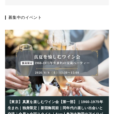
募集中のイベント
【東京】真夏を楽しむワイン会【第一部】｜1960-1975年
生まれ｜独身限定｜新宿御苑前｜同年代の楽しい出会いと