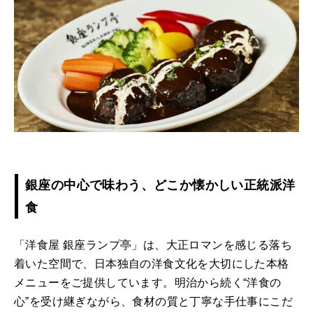
銀座の中心で味わう、どこか懐かしい正統派洋
食
「洋食屋 銀座ランプ亭」は、大正ロマンを感じる落ち
着いた空間で、日本独自の洋食文化を大切にした本格
メニューをご提供しています。明治から続く“洋食の
心”を受け継ぎながら、食材の質と丁寧な手仕事にこだ