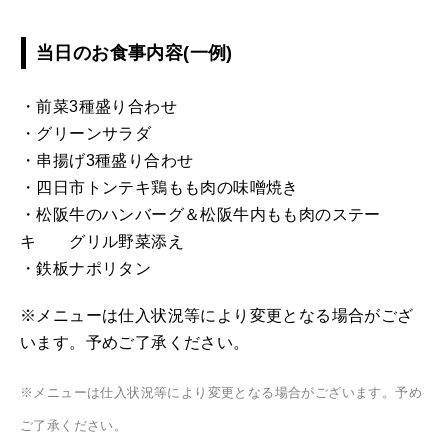
当日のお食事内容(一例)
・前菜3種盛り合わせ
・グリーンサラダ
・串揚げ3種盛り合わせ
・四日市トンテキ鶏もも肉の味噌焼き
・松阪牛のハンバーグ＆松阪牛内もも肉のステー
キ グリル野菜添え
・鉄板ナポリタン
※メニューは仕入状況等により変更となる場合がござ
います。予めご了承ください。
※メニューは仕入状況等により変更となる場合がございます。予め
ご了承ください。