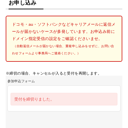
お申し込み
ドコモ・au・ソフトバンクなどキャリアメールに返信メ
ールが届かないケースが多発しています。お申込み前に
ドメイン指定受信の設定をご確認くださいませ。
（自動返信メールが届かない場合、重複申し込みをせずに、お問い合
わせフォームより事務局へご連絡ください。）
※締切の場合、キャンセルが入ると受付を再開します。