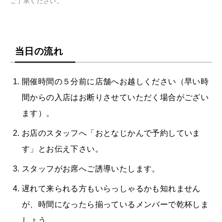
ご了承ください。
当日の流れ
開催時間の５分前に店舗へお越しください（早い時
間からの入店はお断りさせていただく場合がござい
ます）。
お店のスタッフへ「おとなじかんで予約していま
す」とお伝え下さい。
スタッフがお席へご誘導いたします。
遅れて来られる方もいらっしゃるかも知れません
が、時間になったら揃っているメンバーで乾杯しま
しょう。