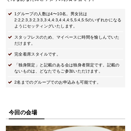
1グループの人数は4〜10名。男女比は
2:2,2:3,3:2,3:3,3:4,4:3,4:4,4:5,5:4,5:5のいずれかになる
ようにセッティングいたします。
スタッフレスのため、マイペースに時間を愉しんでいた
だけます。
完全着席スタイルです。
「独身限定」と記載のある会は独身者限定です。記載の
ないものは、どなたでもご参加いただけます。
2名までのグループでのお申込みも可能です。
今回の会場