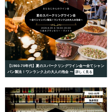
【1960-70年代】夏のスパークリングワイン会〜全てシャン
パン製法！ワンランク上の大人の泡会 〜
詳しく見る