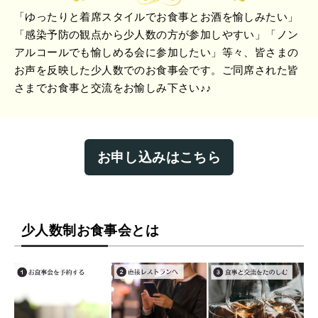
「ゆったりと着席スタイルでお食事とお酒を愉しみたい」
「感染予防の観点から少人数の方が参加しやすい」「ノン
アルコールでも愉しめる会に参加したい」等々、皆さまの
お声を反映した少人数でのお食事会です。ご同席された皆
さまでお食事と交流をお愉しみ下さい♪♪
お申し込みはこちら
少人数制お食事会とは