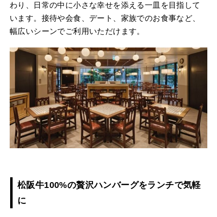
わり、日常の中に小さな幸せを添える一皿を目指して
います。接待や会食、デート、家族でのお食事など、
幅広いシーンでご利用いただけます。
松阪牛100%の贅沢ハンバーグをランチで気軽
に