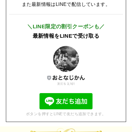
また最新情報はLINEで配信しています。
＼LINE限定の割引クーポンも／
最新情報をLINEで受け取る
ボタンを押すとLINEで友だち追加できます。