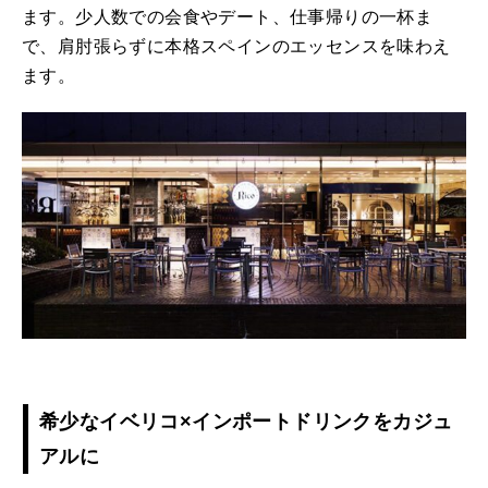
ます。少人数での会食やデート、仕事帰りの一杯ま
で、肩肘張らずに本格スペインのエッセンスを味わえ
ます。
希少なイベリコ×インポートドリンクをカジュ
アルに