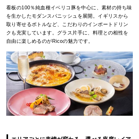
看板の100％純血種イベリコ豚を中心に、素材の持ち味
を生かしたモダンスパニッシュを展開。イギリスから
取り寄せるボトルなど、こだわりのインポートドリン
クも充実しています。グラス片手に、料理との相性を
自由に楽しめるのがRicoの魅力です。