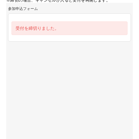
※締切の場合、キャンセルが入ると受付を再開します。