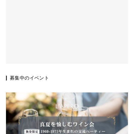
募集中のイベント