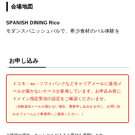
会場地図
SPANISH DINING Rico
モダンスパニッシュバルで、希少食材のバル体験を
お申し込み
ドコモ・au・ソフトバンクなどキャリアメールに返信メ
ールが届かないケースが多発しています。お申込み前に
ドメイン指定受信の設定をご確認くださいませ。
（自動返信メールが届かない場合、重複申し込みをせずに、お問い合
わせフォームより事務局へご連絡ください。）