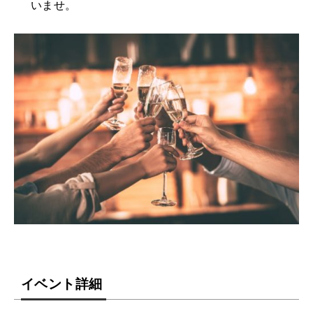
いませ。
イベント詳細