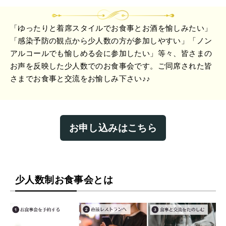
「ゆったりと着席スタイルでお食事とお酒を愉しみたい」
「感染予防の観点から少人数の方が参加しやすい」「ノン
アルコールでも愉しめる会に参加したい」等々、皆さまの
お声を反映した少人数でのお食事会です。ご同席された皆
さまでお食事と交流をお愉しみ下さい♪♪
お申し込みはこちら
少人数制お食事会とは