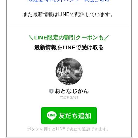
また最新情報はLINEで配信しています。
＼LINE限定の割引クーポンも／
最新情報をLINEで受け取る
ボタンを押すとLINEで友だち追加できます。