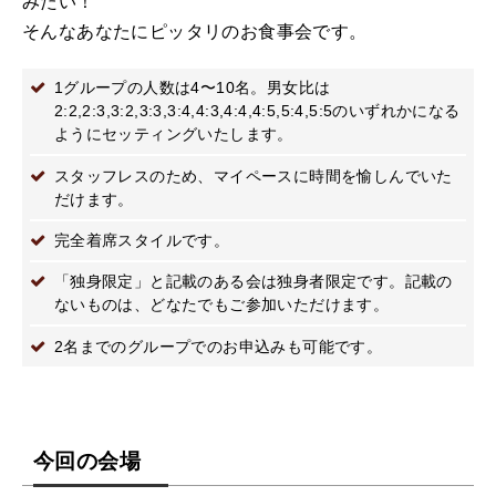
みたい！
そんなあなたにピッタリのお食事会です。
1グループの人数は4〜10名。男女比は
2:2,2:3,3:2,3:3,3:4,4:3,4:4,4:5,5:4,5:5のいずれかになる
ようにセッティングいたします。
スタッフレスのため、マイペースに時間を愉しんでいた
だけます。
完全着席スタイルです。
「独身限定」と記載のある会は独身者限定です。記載の
ないものは、どなたでもご参加いただけます。
2名までのグループでのお申込みも可能です。
今回の会場