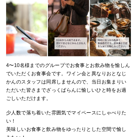
4〜10名様までのグループでお食事とお飲み物を愉しん
でいただくお食事会です。ワイン会と異なりおとなじ
かんのスタッフは同席しませんので、当日お集まりい
ただいた皆さまでざっくばらんに愉しいひと時をお過
ごしいただけます。
少人数で落ち着いた雰囲気でマイペースにしゃべりた
い！
美味しいお食事と飲み物をゆったりとした空間で愉し