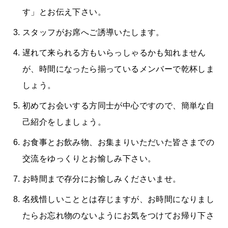
す」とお伝え下さい。
スタッフがお席へご誘導いたします。
遅れて来られる方もいらっしゃるかも知れません
が、時間になったら揃っているメンバーで乾杯しま
しょう。
初めてお会いする方同士が中心ですので、簡単な自
己紹介をしましょう。
お食事とお飲み物、お集まりいただいた皆さまでの
交流をゆっくりとお愉しみ下さい。
お時間まで存分にお愉しみくださいませ。
名残惜しいこととは存じますが、お時間になりまし
たらお忘れ物のないようにお気をつけてお帰り下さ