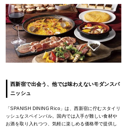
西新宿で出会う、他では味わえないモダンスパ
ニッシュ
「SPANISH DINING Rico」は、西新宿に佇むスタイリ
ッシュなスペインバル。国内では入手が難しい食材や
お酒を取り入れつつ、気軽に楽しめる価格帯で提供し