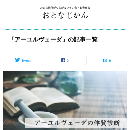
「アーユルヴェーダ」の記事一覧
Tweet
0
0