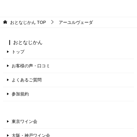
おとなじかん
TOP
アーユルヴェーダ
おとなじかん
トップ
お客様の声・口コミ
よくあるご質問
参加規約
東京ワイン会
大阪・神戸ワイン会