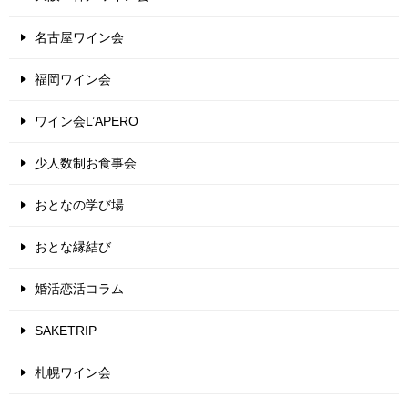
名古屋ワイン会
福岡ワイン会
ワイン会L’APERO
少人数制お食事会
おとなの学び場
おとな縁結び
婚活恋活コラム
SAKETRIP
札幌ワイン会