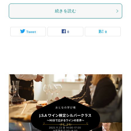
続きを読む
Tweet
0
0