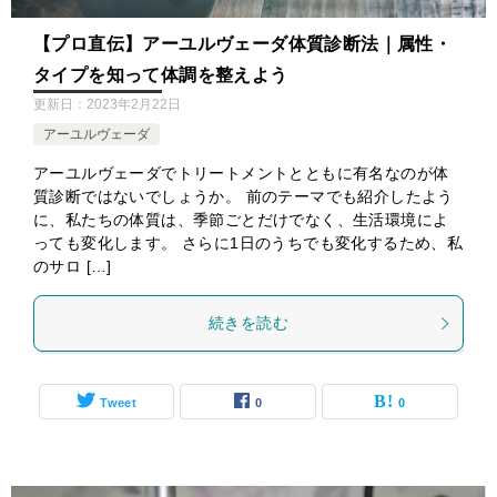
【プロ直伝】アーユルヴェーダ体質診断法｜属性・
タイプを知って体調を整えよう
更新日：
2023年2月22日
アーユルヴェーダ
アーユルヴェーダでトリートメントとともに有名なのが体
質診断ではないでしょうか。 前のテーマでも紹介したよう
に、私たちの体質は、季節ごとだけでなく、生活環境によ
っても変化します。 さらに1日のうちでも変化するため、私
のサロ […]
続きを読む
Tweet
0
0