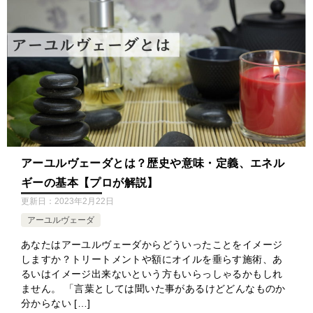
アーユルヴェーダとは？歴史や意味・定義、エネル
ギーの基本【プロが解説】
更新日：
2023年2月22日
アーユルヴェーダ
あなたはアーユルヴェーダからどういったことをイメージ
しますか？トリートメントや額にオイルを垂らす施術、あ
るいはイメージ出来ないという方もいらっしゃるかもしれ
ません。 「言葉としては聞いた事があるけどどんなものか
分からない […]