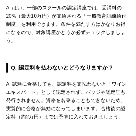
A. はい、一部のスクールの認定講座では、受講料の
20%（最大10万円）が支給される「一般教育訓練給付
制度」を利用できます。条件を満たす方はかなりお得
になるので、対象講座かどうか必ずチェックしましょ
う。
Q. 認定料を払わないとどうなりますか？
A. 試験に合格しても、認定料を支払わないと「ワイン
エキスパート」として認定されず、バッジや認定証も
発行されません。資格を名乗ることもできないため、
実質的に合格が無効になってしまいます。合格後の認
定料（約2万円）までは予算に入れておきましょう。