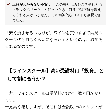
正解がわからない不安：
「この香りはカシス？それとも
ブラックベリー？」と迷ったとき、独学では正解を教え
てくれる人がいません。この精神的なコストも無視でき
ません。
「安く済ませるつもりが、ワインを買いすぎて結局ス
クール代と同じくらいになった」というのは、独学あ
るあるなのです。
【ワインスクール】高い受講料は「投資」と
して割に合うか？
一方、ワインスクールは受講料だけで十数万円かかり
ます。
一見高く感じますが、そこには金額以上のメリットが