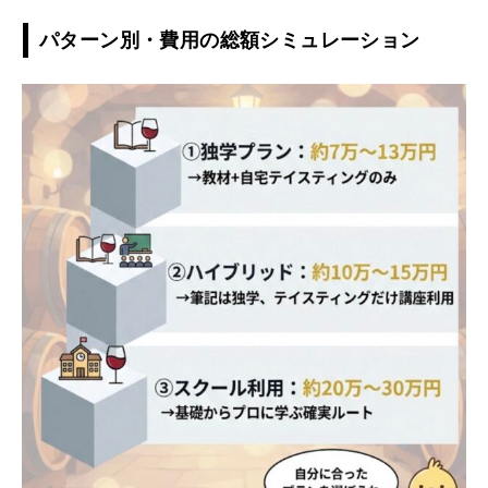
パターン別・費用の総額シミュレーション