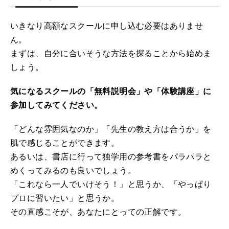
いきなり高額なスクールに申し込む必要はありませ
ん。
まずは、自分に合いそうな方法を探ることから始めま
しょう。
気になるスクールの「無料説明会」や「体験講座」に
参加してみてください。
「どんな雰囲気なのか」「先生の教え方は合うか」を
肌で感じることができます。
あるいは、書店に行って独学用の参考書をパラパラと
めくってみるのも良いでしょう。
「これなら一人でいけそう！」と思うか、「やっぱり
プロに習いたい」と思うか。
その直感こそが、あなたにとっての正解です。