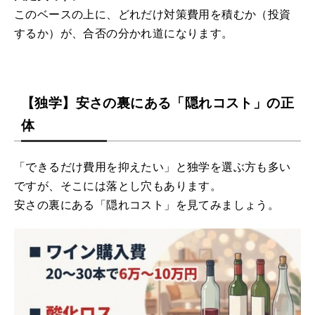
このベースの上に、どれだけ対策費用を積むか（投資
するか）が、合否の分かれ道になります。
【独学】安さの裏にある「隠れコスト」の正
体
「できるだけ費用を抑えたい」と独学を選ぶ方も多い
ですが、そこには落とし穴もあります。
安さの裏にある「隠れコスト」を見てみましょう。