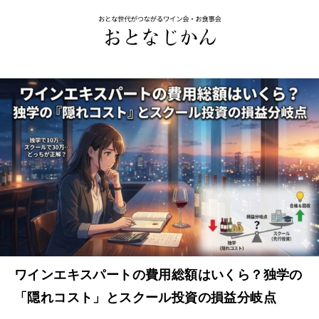
ワインエキスパートの費用総額はいくら？独学の
「隠れコスト」とスクール投資の損益分岐点