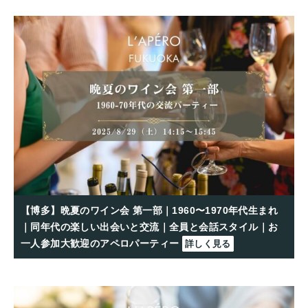
【博多】晩夏のワイン会 第一部｜1960〜1970年代生まれ
｜同年代の楽しい出会いと交流｜全員と会話スタイル｜お
一人参加大歓迎のアペロパーティー
詳しく見る