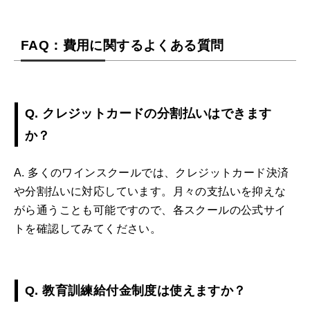
FAQ：費用に関するよくある質問
Q. クレジットカードの分割払いはできます
か？
A. 多くのワインスクールでは、クレジットカード決済
や分割払いに対応しています。月々の支払いを抑えな
がら通うことも可能ですので、各スクールの公式サイ
トを確認してみてください。
Q. 教育訓練給付金制度は使えますか？