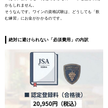
かもしれません。
そうなんです。ワインの資格試験は、どうしても「飲
む練習」にお金がかかるのです。
絶対に避けられない「必須費用」の内訳