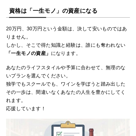
資格は「一生モノ」の資産になる
20万円、30万円という金額は、決して安いものではあ
りません。
しかし、そこで得た知識と経験は、誰にも奪われない
「一生モノの資産」
になります。
あなたのライフスタイルや予算に合わせて、無理のな
いプランを選んでください。
独学でもスクールでも、ワインを学ぼうと踏み出した
その一歩は、間違いなくあなたの人生を豊かにしてく
れます。
応援しています！