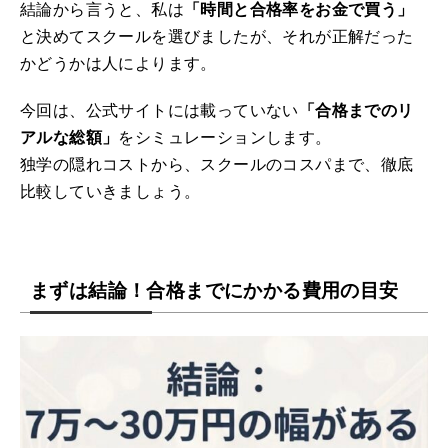
結論から言うと、私は
「時間と合格率をお金で買う」
と決めてスクールを選びましたが、それが正解だった
かどうかは人によります。
今回は、公式サイトには載っていない
「合格までのリ
アルな総額」
をシミュレーションします。
独学の隠れコストから、スクールのコスパまで、徹底
比較していきましょう。
まずは結論！合格までにかかる費用の目安