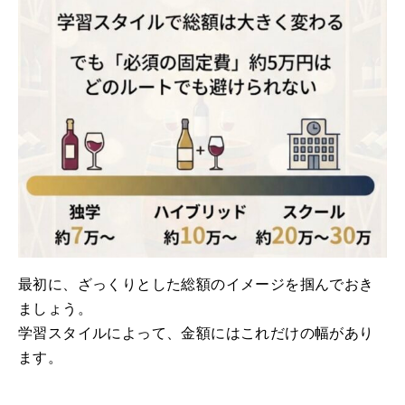
最初に、ざっくりとした総額のイメージを掴んでおき
ましょう。
学習スタイルによって、金額にはこれだけの幅があり
ます。