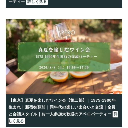
ーティー
詳しく見る
【東京】真夏を楽しむワイン会【第二部】｜1975-1990年
生まれ｜新宿御苑前｜同年代の楽しい出会いと交流｜全員
と会話スタイル｜お一人参加大歓迎のアペロパーティー
詳
しく見る