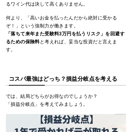
るワイン代は決して高くありません。
何より、「高いお金を払ったんだから絶対に受かる
ぞ！」という強制力が働きます。
「落ちて来年また受験料3万円を払うリスク」を回避す
るための保険料
と考えれば、妥当な投資だと言えま
す。
コスパ最強はどっち？損益分岐点を考える
では、結局どちらがお得なのでしょうか？
「損益分岐点」を考えてみましょう。