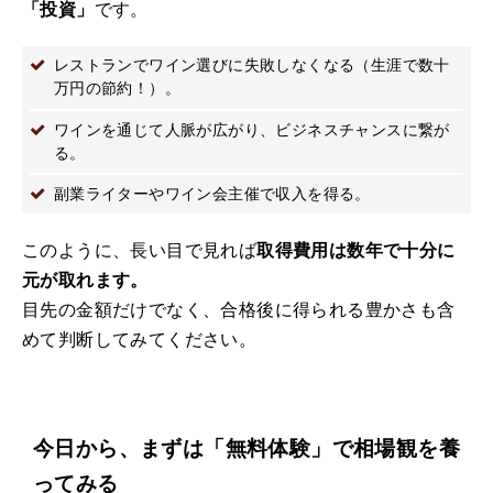
「投資」
です。
レストランでワイン選びに失敗しなくなる（生涯で数十
万円の節約！）。
ワインを通じて人脈が広がり、ビジネスチャンスに繋が
る。
副業ライターやワイン会主催で収入を得る。
このように、長い目で見れば
取得費用は数年で十分に
元が取れます。
目先の金額だけでなく、合格後に得られる豊かさも含
めて判断してみてください。
今日から、まずは「無料体験」で相場観を養
ってみる