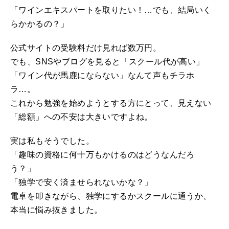
「ワインエキスパートを取りたい！…でも、結局いく
らかかるの？」
公式サイトの受験料だけ見れば数万円。
でも、SNSやブログを見ると「スクール代が高い」
「ワイン代が馬鹿にならない」なんて声もチラホ
ラ…。
これから勉強を始めようとする方にとって、見えない
「総額」への不安は大きいですよね。
実は私もそうでした。
「趣味の資格に何十万もかけるのはどうなんだろ
う？」
「独学で安く済ませられないかな？」
電卓を叩きながら、独学にするかスクールに通うか、
本当に悩み抜きました。