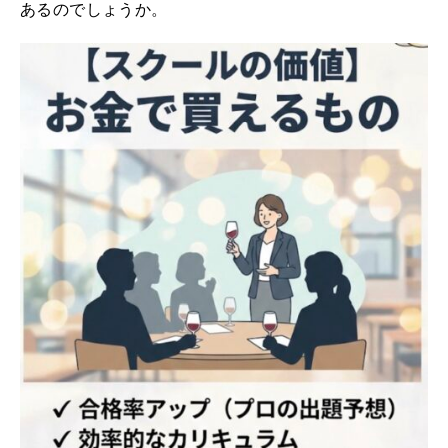
あるのでしょうか。