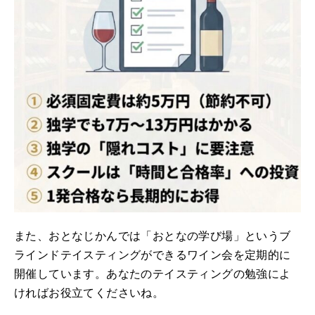
また、おとなじかんでは「おとなの学び場」というブ
ラインドテイスティングができるワイン会を定期的に
開催しています。あなたのテイスティングの勉強によ
ければお役立てくださいね。