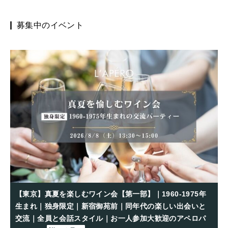
募集中のイベント
【東京】真夏を楽しむワイン会【第一部】｜1960-1975年
生まれ｜独身限定｜新宿御苑前｜同年代の楽しい出会いと
交流｜全員と会話スタイル｜お一人参加大歓迎のアペロパ