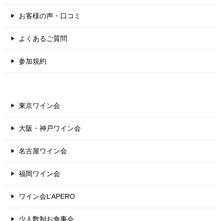
お客様の声・口コミ
よくあるご質問
参加規約
東京ワイン会
大阪・神戸ワイン会
名古屋ワイン会
福岡ワイン会
ワイン会L’APERO
少人数制お食事会