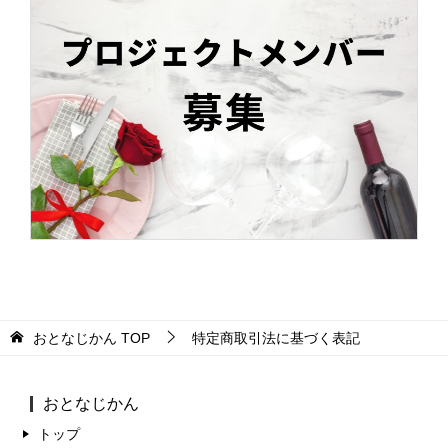
おとなじかん
TOP
特定商取引法に基づく表記
おとなじかん
トップ