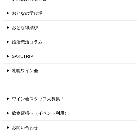
おとなの学び場
おとな縁結び
婚活恋活コラム
SAKETRIP
札幌ワイン会
ワイン会スタッフ大募集！
飲食店様へ（イベント利用）
お問い合わせ