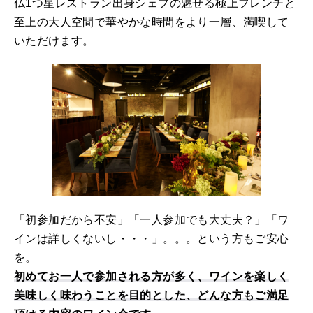
仏1つ星レストラン出身シェフの魅せる極上フレンチと
至上の大人空間で華やかな時間をより一層、満喫して
いただけます。
「初参加だから不安」「一人参加でも大丈夫？」「ワ
インは詳しくないし・・・」。。。という方もご安心
を。
初めてお一人で参加される方が多く、ワインを楽しく
美味しく味わうことを目的とした、どんな方もご満足