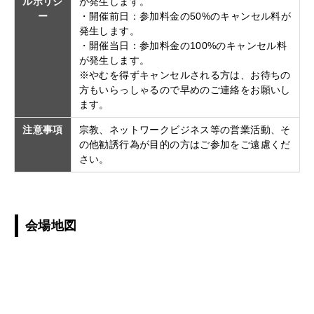
ルポリシ
が発生します。
ー
・開催前日：参加料金の50%のキャンセル料が
発生します。
・開催当日：参加料金の100%のキャンセル料
が発生します。
※やむを得ずキャンセルされる方は、お待ちの
方もいらっしゃるので早めのご連絡をお願いし
ます。
注意事項
宗教、ネットワークビジネス等の営業活動、そ
の他勧誘行為が目的の方はご参加をご遠慮くだ
さい。
会場地図