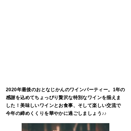
2020年最後のおとなじかんのワインパーティー。1年の
感謝を込めてちょっぴり贅沢な特別なワインを揃えま
した！美味しいワインとお食事、そして楽しい交流で
今年の締めくくりを華やかに過ごしましょう♪♪