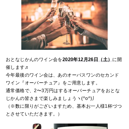
おとなじかんのワイン会を
2020年12月26日（土）
に開
催します♬
今年最後のワイン会は、あのオーパスワンのセカンド
ワイン『オーバーチュア』をご用意します。
通常価格で、2〜3万円はするオーバーチュアをおとな
じかんの皆さまで楽しみましょうヽ(^o^)丿
（※数に限りがございますため、基本お一人様1杯づつ
とさせていただきます。）