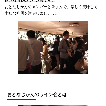
頂ける内容のワイン会です。
おとなじかんのメンバーと皆さんで、楽しく美味しく
幸せな時間を満喫しましょう。
おとなじかんのワイン会とは