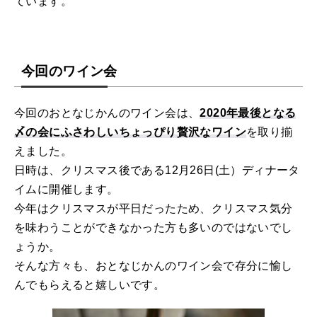
ています。
今回のワイン会
今回のおとなじかんのワイン会は、
2020年最後となる
〆の会にふさわしいちょっぴり贅沢なワイン
を取り揃
えました。
日時は、クリスマス後である12月26日(土）ディナータ
イムに開催します。
今年はクリスマスが平日だったため、クリスマス気分
を味わうことができなかった方も多いのではないでし
ょうか。
そんな方々も、おとなじかんのワイン会で存分に愉し
んでもらえると嬉しいです。