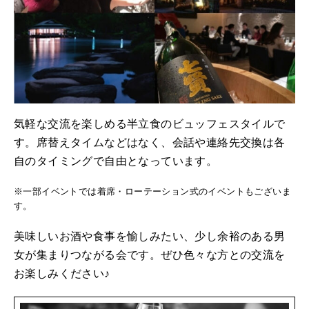
気軽な交流を楽しめる半立食のビュッフェスタイルで
す。席替えタイムなどはなく、会話や連絡先交換は各
自のタイミングで自由となっています。
※一部イベントでは着席・ローテーション式のイベントもございま
す。
美味しいお酒や食事を愉しみたい、少し余裕のある男
女が集まりつながる会です。ぜひ色々な方との交流を
お楽しみください♪