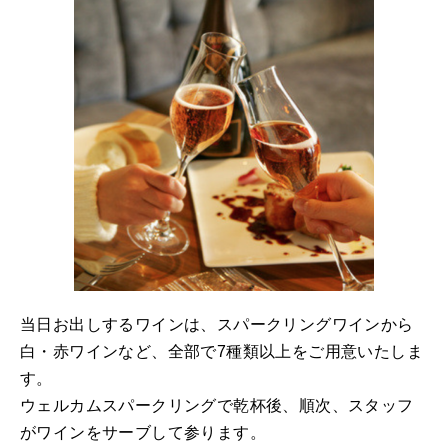
当日お出しするワインは、スパークリングワインから
白・赤ワインなど、全部で7種類以上をご用意いたしま
す。
ウェルカムスパークリングで乾杯後、順次、スタッフ
がワインをサーブして参ります。