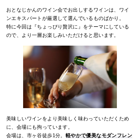
おとなじかんのワイン会でお出しするワインは、ワイ
ンエキスパートが厳選して選んでいるものばかり。
特に今回は『ちょっぴり贅沢に』をテーマにしている
ので、より一層お楽しみいただけると思います。
美味しいワインをより美味しく味わっていただくため
に、会場にも拘っています。
会場は、市ヶ谷徒歩1分。
軽やかで優美なモダンフレン