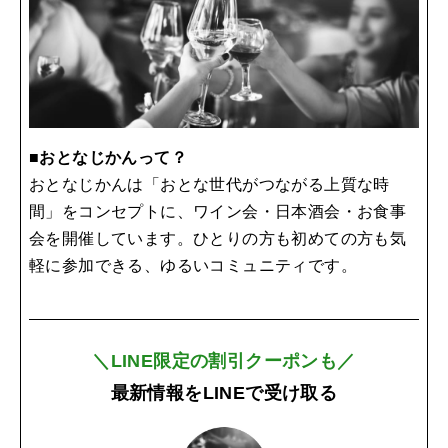
■おとなじかんって？
おとなじかんは「おとな世代がつながる上質な時
間」をコンセプトに、ワイン会・日本酒会・お食事
会を開催しています。ひとりの方も初めての方も気
軽に参加できる、ゆるいコミュニティです。
＼LINE限定の割引クーポンも／
最新情報をLINEで受け取る