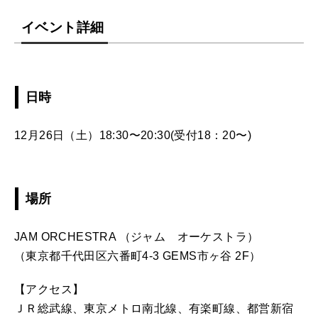
イベント詳細
日時
12月26日（土）18:30〜20:30(受付18：20〜)
場所
JAM ORCHESTRA （ジャム オーケストラ）
（東京都千代田区六番町4-3 GEMS市ヶ谷 2F）
【アクセス】
ＪＲ総武線、東京メトロ南北線、有楽町線、都営新宿