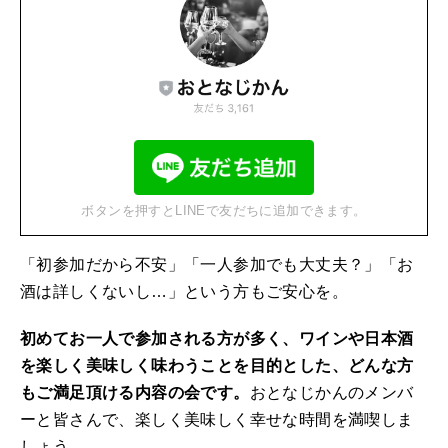
ボタンを押すとLINEで友だちに追加できます。
「初参加だから不安」「一人参加でも大丈夫？」「お
酒は詳しくないし…」という方もご安心を。
初めてお一人で参加される方が多く、ワインや日本酒
を楽しく美味しく味わうことを目的とした、どんな方
もご満足頂ける内容の会です。
おとなじかんのメンバ
ーと皆さんで、楽しく美味しく幸せな時間を満喫しま
しょう。