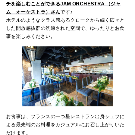
チを楽しむことができるJAM ORCHESTRA （ジャ
ム オーケストラ）さん
です♪
ホテルのようなクラス感あるクロークから続く広々と
した開放感抜群の洗練された空間で、ゆったりとお食
事を楽しみください。
お食事は、フランスの一つ星レストラン出身シェフに
よる最先端のお料理をカジュアルにお召し上がりいた
だけます。