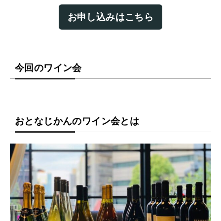
お申し込みはこちら
今回のワイン会
おとなじかんのワイン会とは