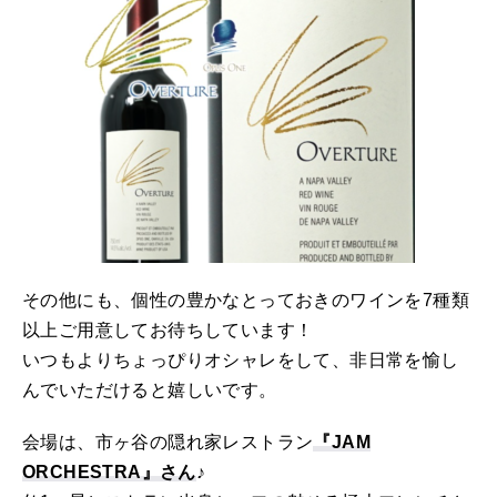
その他にも、個性の豊かなとっておきのワインを7種類
以上ご用意してお待ちしています！
いつもよりちょっぴりオシャレをして、非日常を愉し
んでいただけると嬉しいです。
会場は、市ヶ谷の隠れ家レストラン
『JAM
ORCHESTRA』さん
♪