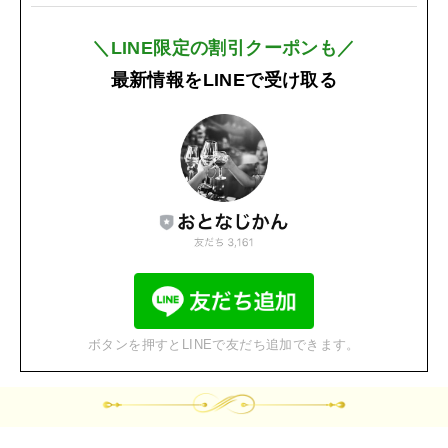
＼LINE限定の割引クーポンも／
最新情報をLINEで受け取る
ボタンを押すとLINEで友だち追加できます。