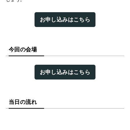
お申し込みはこちら
今回の会場
お申し込みはこちら
当日の流れ