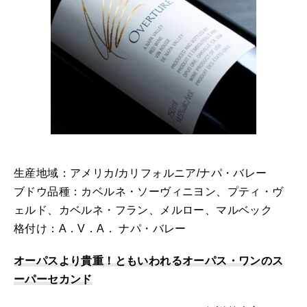
生産地域：アメリカ/カリフォルニア/ナパ・バレー
ブドウ品種：カベルネ・ソーヴィニヨン、プティ・ヴ
ェルド、カベルネ・フラン、メルロー、マルベック
格付け：A．V．A． ナパ・バレー
オーパスより貴重！ともいわれるオーパス・ワンのス
ーパーセカンド