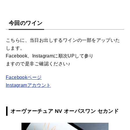
今回のワイン
こちらに、当日お出しするワインの一部をアップいた
します。
Facebook、Instagramに順次UPして参り
ますので是非ご確認ください♪
Facebookページ
Instagramアカウント
オーヴァーチュア NV オーパスワン セカンド