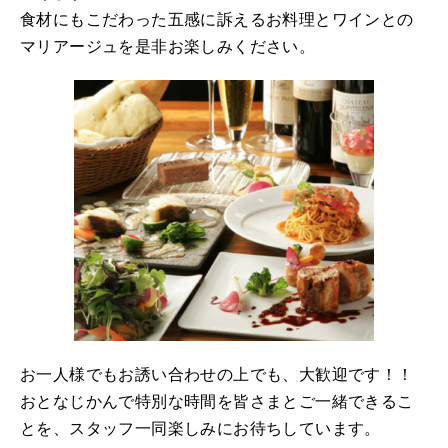
食材にもこだわった五感に訴えるお料理とワインとの
マリアージュを是非お楽しみください。
お一人様でもお誘い合わせの上でも、大歓迎です！！
おとなじかんで特別な時間を皆さまとご一緒できるこ
とを、スタッフ一同楽しみにお待ちしています。