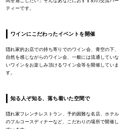
間を過ごしたい」そんなあなたにおすすめの交流パー
ティーです。
ワインにこだわったイベントを開催
隠れ家的お店での持ち寄りでのワイン会、青空の下、
自然を感じながらのワイン会、一般には流通していな
いワインをお楽しみ頂けるワイン会等を開催していま
す。
知る人ぞ知る、落ち着いた空間で
隠れ家フレンチレストラン、予約困難な名店、ホテル
のフルコースディナーなど、こだわりの場所で開催し