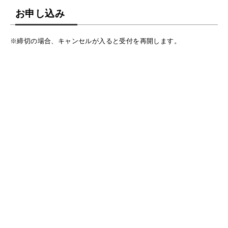
お申し込み
※締切の場合、キャンセルが入ると受付を再開します。