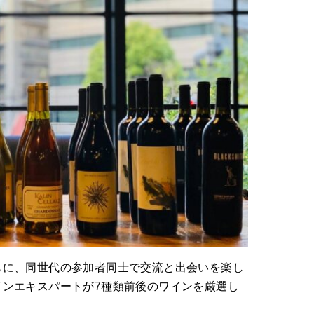
もに、同世代の参加者同士で交流と出会いを楽し
インエキスパートが7種類前後のワインを厳選し