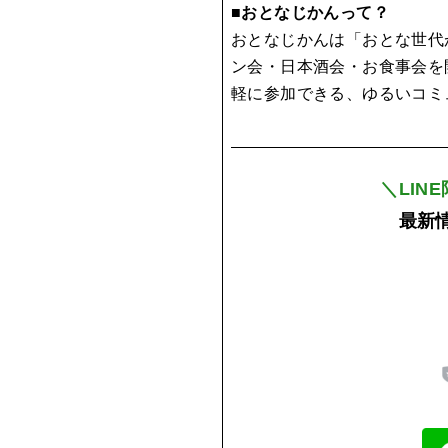
■おとなじかんって？
おとなじかんは「おとな世代
ン会・日本酒会・お食事会を
軽に参加できる、ゆるいコミ
＼LIN
最新情