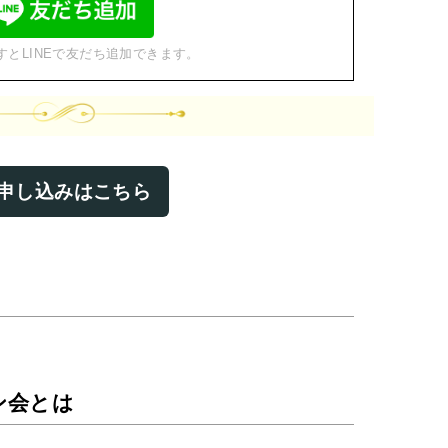
すとLINEで友だち追加できます。
申し込みはこちら
ン会とは