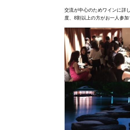
交流が中心のためワインに詳しい
度、8割以上の方がお一人参加