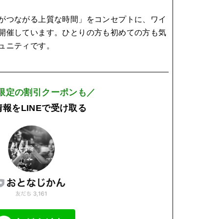
がつながる上質な時間」をコンセプトに、ワイ
開催しています。ひとりの方も初めての方も気
ュニティです。
E限定の割引クーポンも／
報をLINEで受け取る