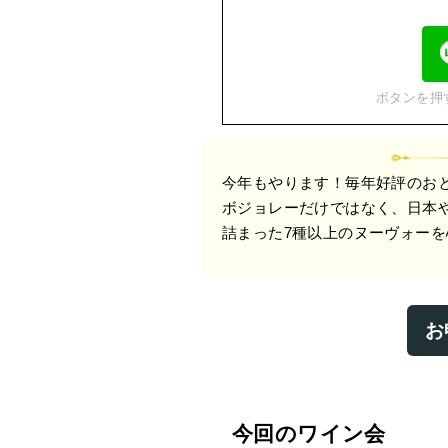
ボタンを押
今年もやります！毎年好評のお
ボジョレーだけではなく、日本
詰まった7種以上のヌーヴォーを
お
今回のワイン会