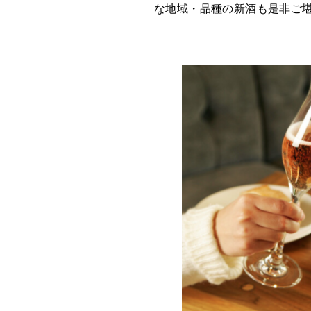
な地域・品種の新酒も是非ご