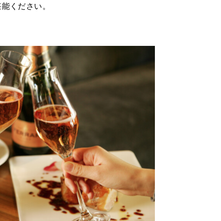
堪能ください。