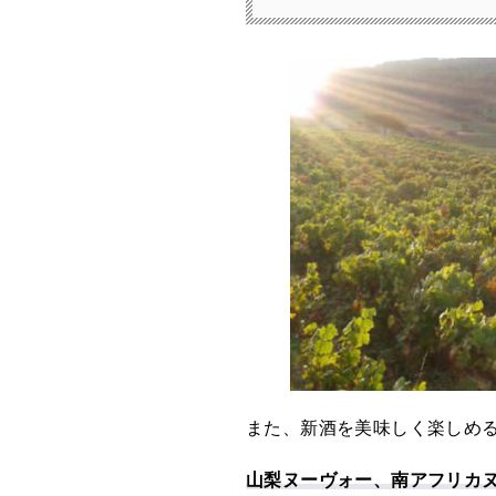
また、新酒を美味しく楽しめ
山梨ヌーヴォー、南アフリカ