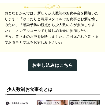
おとなじかんでは、新しく少人数制のお食事会を開始いた
します！「ゆったりと着席スタイルでお食事とお酒を愉し
みたい」「感染予防の観点から少人数の方が参加しやす
い」「ノンアルコールでも愉しめる会に参加したい」
等々、皆さまのお声を反映しました。ご同席された皆さま
でお食事と交流をお愉しみ下さい♪♪
お申し込みはこちら
少人数制お食事会とは