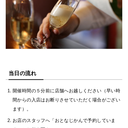
当日の流れ
開催時間の５分前に店舗へお越しください（早い時
間からの入店はお断りさせていただく場合がござい
ます）。
お店のスタッフへ「おとなじかんで予約していま