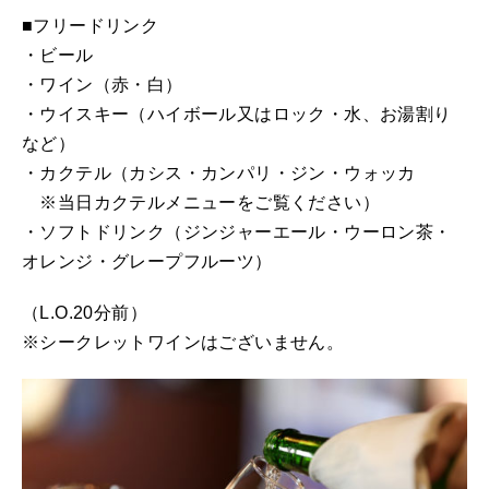
■フリードリンク
・ビール
・ワイン（赤・白）
・ウイスキー（ハイボール又はロック・水、お湯割り
など）
・カクテル（カシス・カンパリ・ジン・ウォッカ
※当日カクテルメニューをご覧ください）
・ソフトドリンク（ジンジャーエール・ウーロン茶・
オレンジ・グレープフルーツ）
（L.O.20分前）
※シークレットワインはございません。