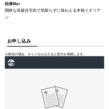
松涛Mar
閑静な高級住宅街で気取らずに味わえる本格イタリア
ン
お申し込み
※締切の場合、キャンセルが入ると受付を再開します。