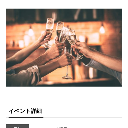
イベント詳細