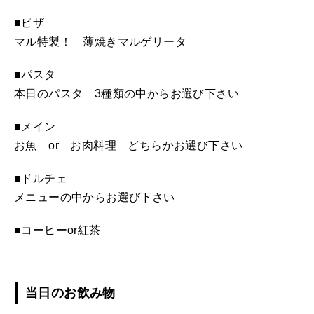
■ピザ
マル特製！ 薄焼きマルゲリータ
■パスタ
本日のパスタ 3種類の中からお選び下さい
■メイン
お魚 or お肉料理 どちらかお選び下さい
■ドルチェ
メニューの中からお選び下さい
■コーヒーor紅茶
当日のお飲み物