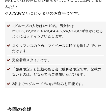
みたい！
そんなあなたにピッタリのお食事会です。
1グループの人数は4〜10名。男女比は
2:2,2:3,3:2,3:3,3:4,4:3,4:4,4:5,5:4,5:5のいずれかになる
ようにセッティングいたします。
スタッフレスのため、マイペースに時間を愉しんでいた
だけます。
完全着席スタイルです。
「独身限定」と記載のある会は独身者限定です。記載の
ないものは、どなたでもご参加いただけます。
2名までのグループでのお申込みも可能です。
今回の会場