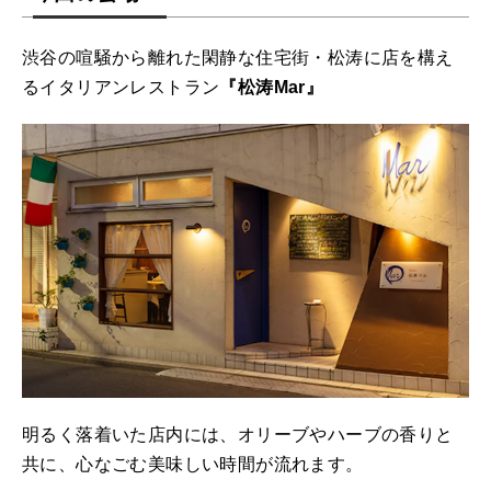
渋谷の喧騒から離れた閑静な住宅街・松涛に店を構え
るイタリアンレストラン
『松涛Mar』
明るく落着いた店内には、オリーブやハーブの香りと
共に、心なごむ美味しい時間が流れます。