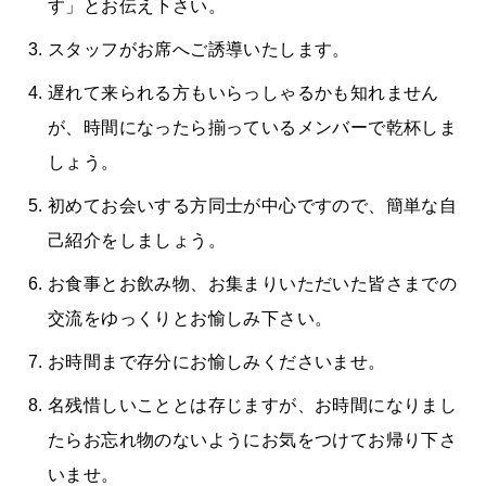
す」とお伝え下さい。
スタッフがお席へご誘導いたします。
遅れて来られる方もいらっしゃるかも知れません
が、時間になったら揃っているメンバーで乾杯しま
しょう。
初めてお会いする方同士が中心ですので、簡単な自
己紹介をしましょう。
お食事とお飲み物、お集まりいただいた皆さまでの
交流をゆっくりとお愉しみ下さい。
お時間まで存分にお愉しみくださいませ。
名残惜しいこととは存じますが、お時間になりまし
たらお忘れ物のないようにお気をつけてお帰り下さ
いませ。