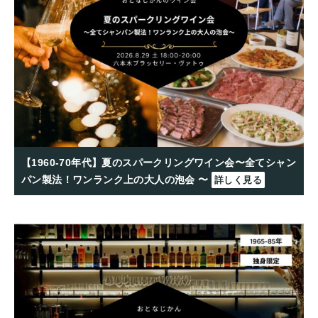
【1960-70年代】夏のスパークリングワイン会〜全てシャン
パン製法！ワンランク上の大人の泡会 〜
詳しく見る