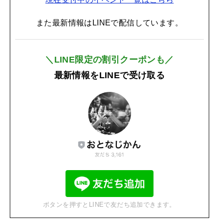
また最新情報はLINEで配信しています。
＼LINE限定の割引クーポンも／
最新情報をLINEで受け取る
ボタンを押すとLINEで友だち追加できます。