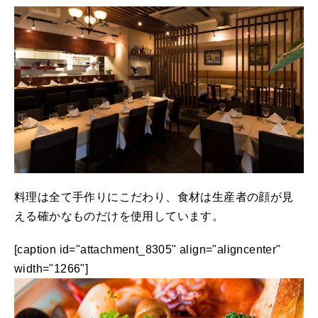
料理は全て手作りにこだわり、食材は生産者の顔が見
える確かなものだけを使用しています。
[caption id="attachment_8305" align="aligncenter"
width="1266"]