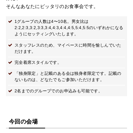
そんなあなたにピッタリのお食事会です。
1グループの人数は4〜10名。男女比は
2:2,2:3,3:2,3:3,3:4,4:3,4:4,4:5,5:4,5:5のいずれかになる
ようにセッティングいたします。
スタッフレスのため、マイペースに時間を愉しんでいた
だけます。
完全着席スタイルです。
「独身限定」と記載のある会は独身者限定です。記載の
ないものは、どなたでもご参加いただけます。
2名までのグループでのお申込みも可能です。
今回の会場