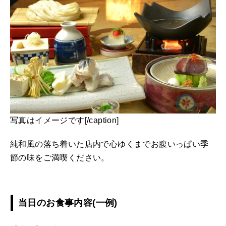
写真はイメージです[/caption]
純和風の落ち着いた店内で心ゆくまでお腹いっぱい季
節の味をご満喫ください。
当日のお食事内容(一例)