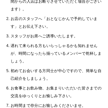
間からの入店はお断りさせていただく場合がござい
ます）。
お店のスタッフへ「おとなじかんで予約していま
す」とお伝え下さい。
スタッフがお席へご誘導いたします。
遅れて来られる方もいらっしゃるかも知れません
が、時間になったら揃っているメンバーで乾杯しま
しょう。
初めてお会いする方同士が中心ですので、簡単な自
己紹介をしましょう。
お食事とお飲み物、お集まりいただいた皆さまでの
交流をゆっくりとお愉しみ下さい。
お時間まで存分にお愉しみくださいませ。