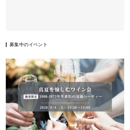
募集中のイベント