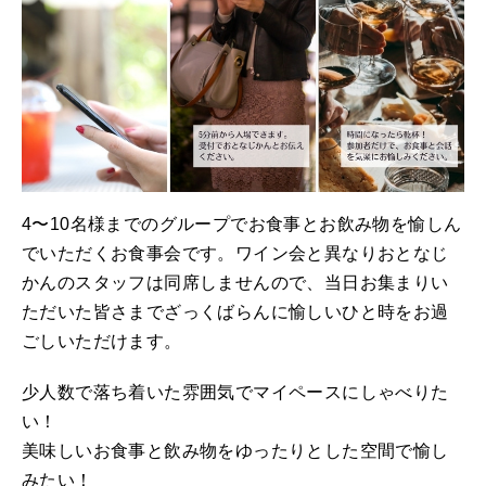
4〜10名様までのグループでお食事とお飲み物を愉しん
でいただくお食事会です。ワイン会と異なりおとなじ
かんのスタッフは同席しませんので、当日お集まりい
ただいた皆さまでざっくばらんに愉しいひと時をお過
ごしいただけます。
少人数で落ち着いた雰囲気でマイペースにしゃべりた
い！
美味しいお食事と飲み物をゆったりとした空間で愉し
みたい！