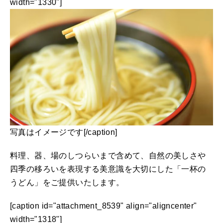
width="1330"]
写真はイメージです[/caption]
料理、器、場のしつらいまで含めて、自然の美しさや
四季の移ろいを表現する美意識を大切にした「一杯の
うどん」をご提供いたします。
[caption id="attachment_8539" align="aligncenter"
width="1318"]