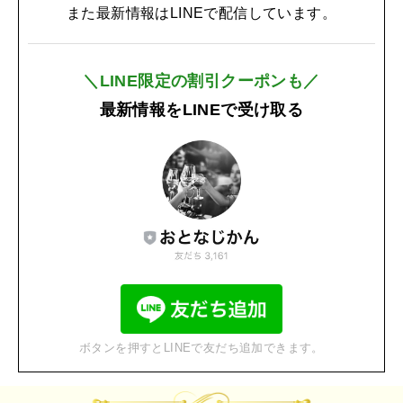
また最新情報はLINEで配信しています。
＼LINE限定の割引クーポンも／
最新情報をLINEで受け取る
ボタンを押すとLINEで友だち追加できます。