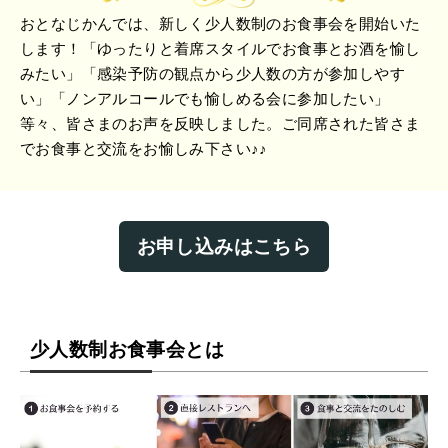
おとなじかんでは、新しく少人数制のお食事会を開始いた
します！「ゆったりと着席スタイルでお食事とお酒を愉し
みたい」「感染予防の観点から少人数の方が参加しやす
い」「ノンアルコールでも愉しめる会に参加したい」
等々、皆さまのお声を反映しました。ご同席された皆さま
でお食事と交流をお愉しみ下さい♪♪
お申し込みはこちら
少人数制お食事会とは