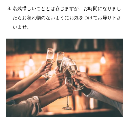
名残惜しいこととは存じますが、お時間になりまし
たらお忘れ物のないようにお気をつけてお帰り下さ
いませ。