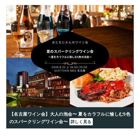
【名古屋ワイン会】大人の泡会〜 夏をカラフルに愉しむ5色
のスパークリングワイン会〜
詳しく見る