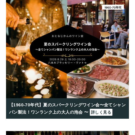
【1960-70年代】夏のスパークリングワイン会〜全てシャン
パン製法！ワンランク上の大人の泡会 〜
詳しく見る