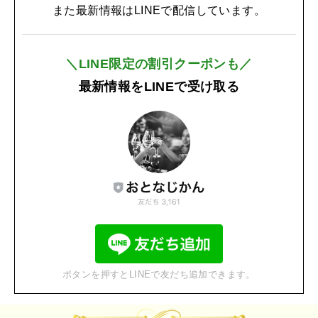
また最新情報はLINEで配信しています。
＼LINE限定の割引クーポンも／
最新情報をLINEで受け取る
ボタンを押すとLINEで友だち追加できます。