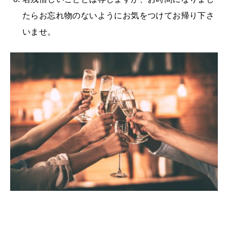
たらお忘れ物のないようにお気をつけてお帰り下さ
いませ。