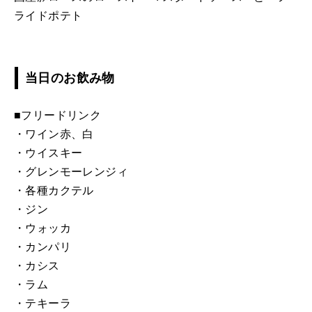
ライドポテト
当日のお飲み物
■フリードリンク
・ワイン赤、白
・ウイスキー
・グレンモーレンジィ
・各種カクテル
・ジン
・ウォッカ
・カンパリ
・カシス
・ラム
・テキーラ