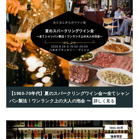
【1960-70年代】夏のスパークリングワイン会〜全てシャン
パン製法！ワンランク上の大人の泡会 〜
詳しく見る