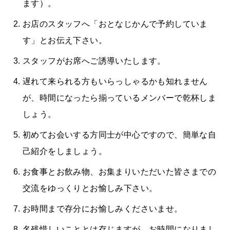
ます）。
お店のスタッフへ「おとなじかんで予約していま
す」とお伝え下さい。
スタッフがお席へご誘導いたします。
遅れて来られる方もいらっしゃるかも知れません
が、時間になったら揃っているメンバーで乾杯しま
しょう。
初めてお会いする方同士が中心ですので、簡単な自
己紹介をしましょう。
お食事とお飲み物、お集まりいただいた皆さまでの
交流をゆっくりとお愉しみ下さい。
お時間まで存分にお愉しみくださいませ。
名残惜しいこととは存じますが、お時間になりまし