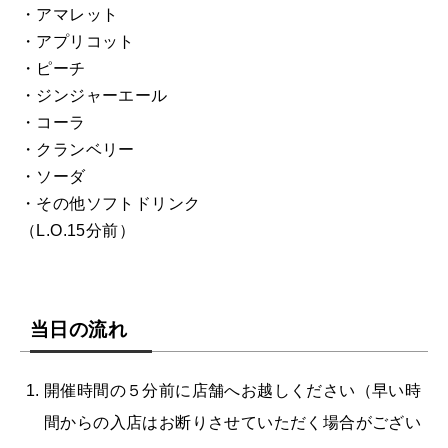
・アマレット
・アプリコット
・ピーチ
・ジンジャーエール
・コーラ
・クランベリー
・ソーダ
・その他ソフトドリンク
（L.O.15分前）
当日の流れ
開催時間の５分前に店舗へお越しください（早い時
間からの入店はお断りさせていただく場合がござい