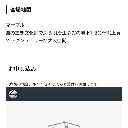
会場地図
マーブル
国の重要文化財である明治生命館の地下1階に佇む上質
でラグジュアリーな大人空間
お申し込み
※締切の場合、キャンセルが入ると受付を再開します。