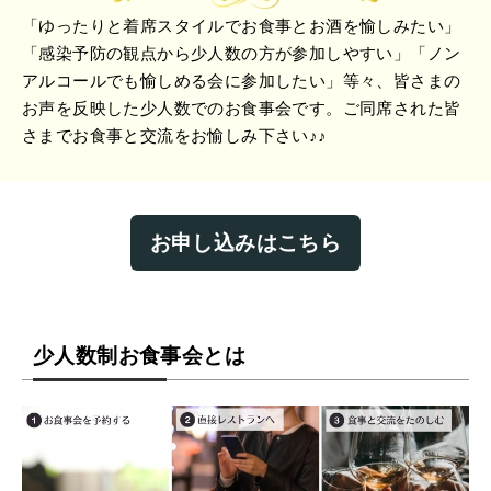
「ゆったりと着席スタイルでお食事とお酒を愉しみたい」
「感染予防の観点から少人数の方が参加しやすい」「ノン
アルコールでも愉しめる会に参加したい」等々、皆さまの
お声を反映した少人数でのお食事会です。ご同席された皆
さまでお食事と交流をお愉しみ下さい♪♪
お申し込みはこちら
少人数制お食事会とは