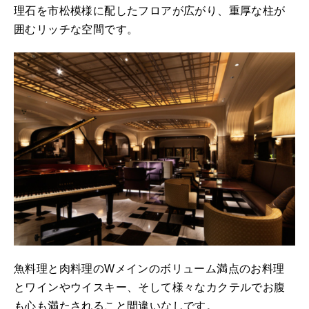
理石を市松模様に配したフロアが広がり、重厚な柱が
囲むリッチな空間です。
魚料理と肉料理のWメインのボリューム満点のお料理
とワインやウイスキー、そして様々なカクテルでお腹
も心も満たされること間違いなしです。