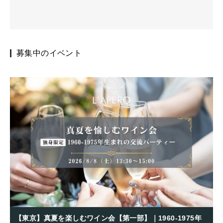
募集中のイベント
【東京】真夏を楽しむワイン会【第一部】｜1960-1975年