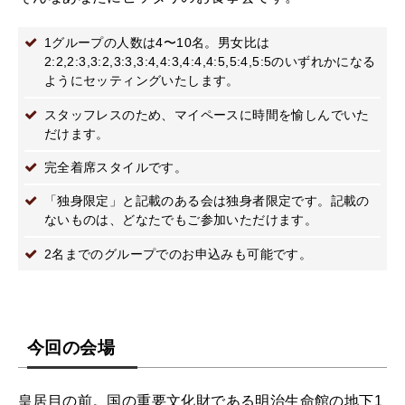
1グループの人数は4〜10名。男女比は
2:2,2:3,3:2,3:3,3:4,4:3,4:4,4:5,5:4,5:5のいずれかになる
ようにセッティングいたします。
スタッフレスのため、マイペースに時間を愉しんでいた
だけます。
完全着席スタイルです。
「独身限定」と記載のある会は独身者限定です。記載の
ないものは、どなたでもご参加いただけます。
2名までのグループでのお申込みも可能です。
今回の会場
皇居目の前。国の重要文化財である明治生命館の地下1