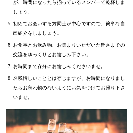
が、時間になったら揃っているメンバーで乾杯しま
しょう。
初めてお会いする方同士が中心ですので、簡単な自
己紹介をしましょう。
お食事とお飲み物、お集まりいただいた皆さまでの
交流をゆっくりとお愉しみ下さい。
お時間まで存分にお愉しみくださいませ。
名残惜しいこととは存じますが、お時間になりまし
たらお忘れ物のないようにお気をつけてお帰り下さ
いませ。