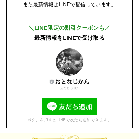
また最新情報はLINEで配信しています。
＼LINE限定の割引クーポンも／
最新情報をLINEで受け取る
ボタンを押すとLINEで友だち追加できます。