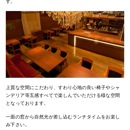
す。
上質な空間にこだわり、すわり心地の良い椅子やシャ
ンデリア等五感すべてで楽しんでいただける様な空間
となっております。
一面の窓から自然光が差し込むランチタイムをお楽し
み下さい。