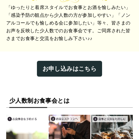
「ゆったりと着席スタイルでお食事とお酒を愉しみたい」
「感染予防の観点から少人数の方が参加しやすい」「ノン
アルコールでも愉しめる会に参加したい」等々、皆さまの
お声を反映した少人数でのお食事会です。ご同席された皆
さまでお食事と交流をお愉しみ下さい♪♪
お申し込みはこちら
少人数制お食事会とは