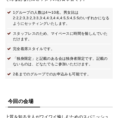
1グループの人数は4〜10名。男女比は
2:2,2:3,3:2,3:3,3:4,4:3,4:4,4:5,5:4,5:5のいずれかになる
ようにセッティングいたします。
スタッフレスのため、マイペースに時間を愉しんでいた
だけます。
完全着席スタイルです。
「独身限定」と記載のある会は独身者限定です。記載の
ないものは、どなたでもご参加いただけます。
2名までのグループでのお申込みも可能です。
今回の会場
上質を知る大人がワイワイ愉しむためのスパニッシュ