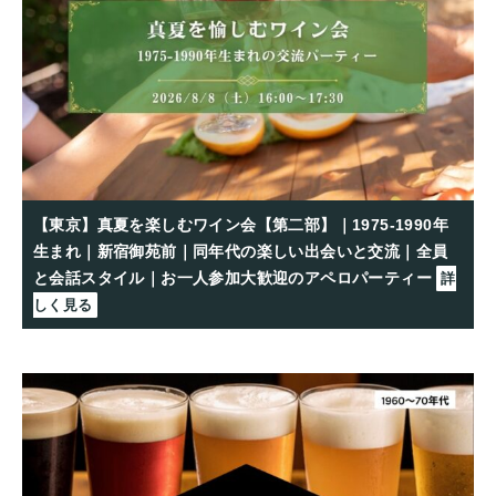
【東京】真夏を楽しむワイン会【第二部】｜1975-1990年
生まれ｜新宿御苑前｜同年代の楽しい出会いと交流｜全員
と会話スタイル｜お一人参加大歓迎のアペロパーティー
詳
しく見る