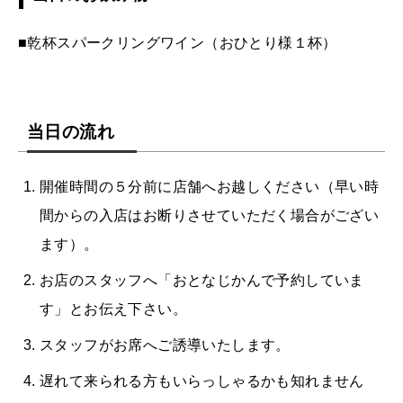
■乾杯スパークリングワイン（おひとり様１杯）
当日の流れ
開催時間の５分前に店舗へお越しください（早い時
間からの入店はお断りさせていただく場合がござい
ます）。
お店のスタッフへ「おとなじかんで予約していま
す」とお伝え下さい。
スタッフがお席へご誘導いたします。
遅れて来られる方もいらっしゃるかも知れません