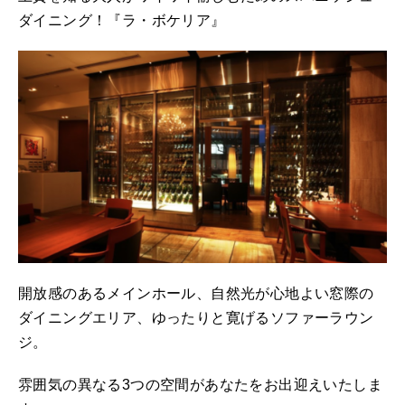
ダイニング！『ラ・ボケリア』
開放感のあるメインホール、自然光が心地よい窓際の
ダイニングエリア、ゆったりと寛げるソファーラウン
ジ。
雰囲気の異なる3つの空間があなたをお出迎えいたしま