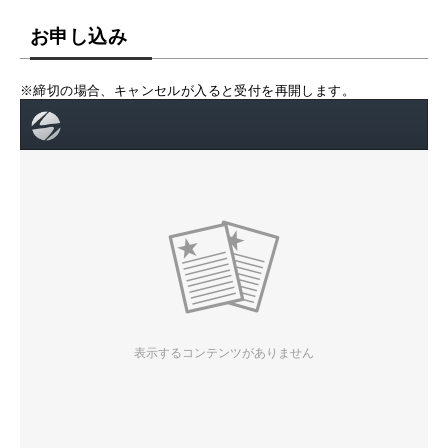
お申し込み
※締切の場合、キャンセルが入ると受付を再開します。