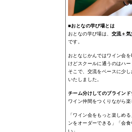
■おとなの学び場とは
おとなの学び場は、
交流＋気
です。
おとなじかんではワイン会を
けどスクールに通うのはハー
そこで、交流をベースに少し
いたしました。
チーム分けしてのブラインド
ワイン仲間をつくりながら楽
「ワイン会をもっと楽しめる
ンをオーダーできる」「会食
い」