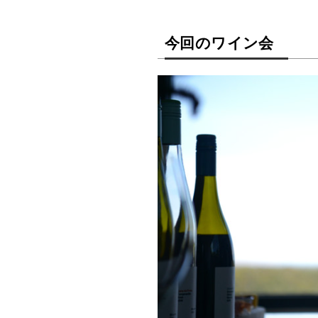
今回のワイン会