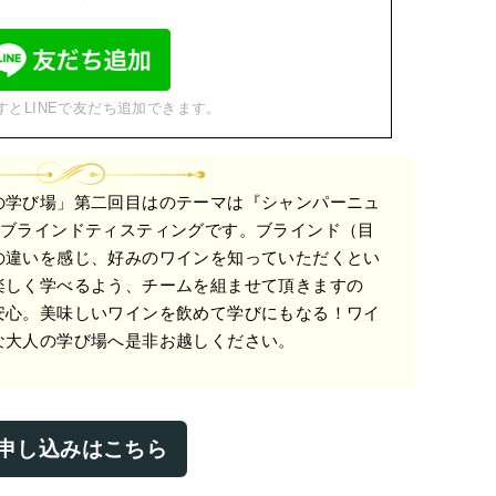
すとLINEで友だち追加できます。
の学び場」第二回目はのテーマは『シャンパーニュ
るブラインドティスティングです。ブラインド（目
の違いを感じ、好みのワインを知っていただくとい
楽しく学べるよう、チームを組ませて頂きますの
安心。美味しいワインを飲めて学びにもなる！ワイ
な大人の学び場へ是非お越しください。
申し込みはこちら