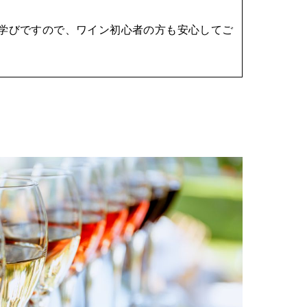
学びですので、ワイン初心者の方も安心してご