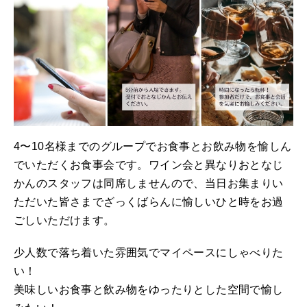
4〜10名様までのグループでお食事とお飲み物を愉しん
でいただくお食事会です。ワイン会と異なりおとなじ
かんのスタッフは同席しませんので、当日お集まりい
ただいた皆さまでざっくばらんに愉しいひと時をお過
ごしいただけます。
少人数で落ち着いた雰囲気でマイペースにしゃべりた
い！
美味しいお食事と飲み物をゆったりとした空間で愉し