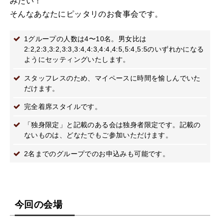
みたい！
そんなあなたにピッタリのお食事会です。
1グループの人数は4〜10名。男女比は
2:2,2:3,3:2,3:3,3:4,4:3,4:4,4:5,5:4,5:5のいずれかになる
ようにセッティングいたします。
スタッフレスのため、マイペースに時間を愉しんでいた
だけます。
完全着席スタイルです。
「独身限定」と記載のある会は独身者限定です。記載の
ないものは、どなたでもご参加いただけます。
2名までのグループでのお申込みも可能です。
今回の会場