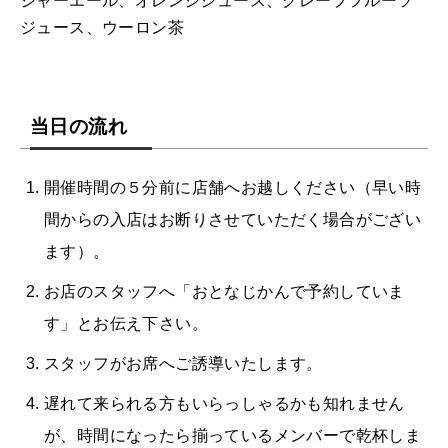
ジャーエール、オレンジジュース、グレープフルーツ
ジュース、ウーロン茶
当日の流れ
開催時間の５分前に店舗へお越しください（早い時
間からの入店はお断りさせていただく場合がござい
ます）。
お店のスタッフへ「おとなじかんで予約していま
す」とお伝え下さい。
スタッフがお席へご誘導いたします。
遅れて来られる方もいらっしゃるかも知れません
が、時間になったら揃っているメンバーで乾杯しま