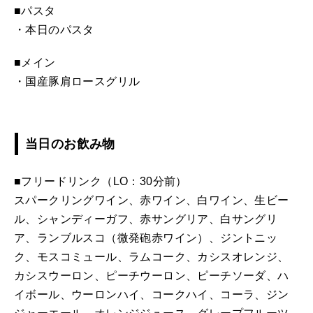
■パスタ
・本日のパスタ
■メイン
・国産豚肩ロースグリル
当日のお飲み物
■フリードリンク（LO：30分前）
スパークリングワイン、赤ワイン、白ワイン、生ビー
ル、シャンディーガフ、赤サングリア、白サングリ
ア、ランブルスコ（微発砲赤ワイン）、ジントニッ
ク、モスコミュール、ラムコーク、カシスオレンジ、
カシスウーロン、ピーチウーロン、ピーチソーダ、ハ
イボール、ウーロンハイ、コークハイ、コーラ、ジン