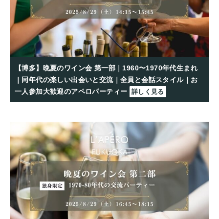
【博多】晩夏のワイン会 第一部｜1960〜1970年代生まれ
｜同年代の楽しい出会いと交流｜全員と会話スタイル｜お
一人参加大歓迎のアペロパーティー
詳しく見る