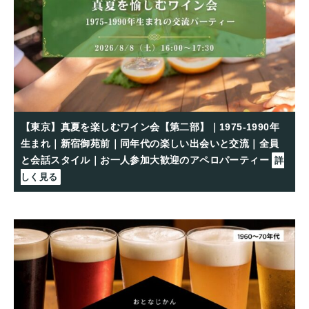
【東京】真夏を楽しむワイン会【第二部】｜1975-1990年
生まれ｜新宿御苑前｜同年代の楽しい出会いと交流｜全員
と会話スタイル｜お一人参加大歓迎のアペロパーティー
詳
しく見る