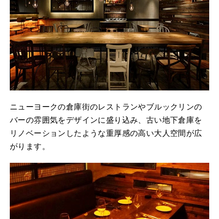
ニューヨークの倉庫街のレストランやブルックリンの
バーの雰囲気をデザインに盛り込み、古い地下倉庫を
リノベーションしたような重厚感の高い大人空間が広
がります。