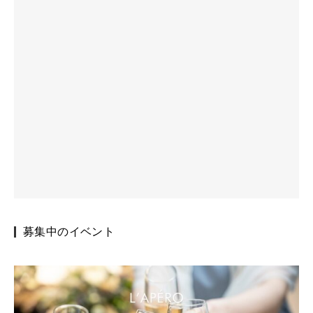
募集中のイベント