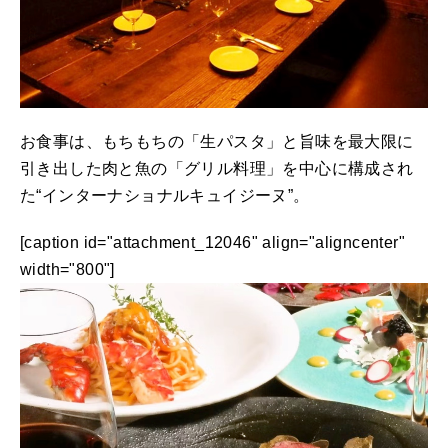
お食事は、もちもちの「生パスタ」と旨味を最大限に
引き出した肉と魚の「グリル料理」を中心に構成され
た“インターナショナルキュイジーヌ”。
[caption id="attachment_12046" align="aligncenter"
width="800"]