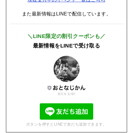
また最新情報はLINEで配信しています。
＼LINE限定の割引クーポンも／
最新情報をLINEで受け取る
ボタンを押すとLINEで友だち追加できます。