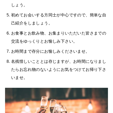
しょう。
初めてお会いする方同士が中心ですので、簡単な自
己紹介をしましょう。
お食事とお飲み物、お集まりいただいた皆さまでの
交流をゆっくりとお愉しみ下さい。
お時間まで存分にお愉しみくださいませ。
名残惜しいこととは存じますが、お時間になりまし
たらお忘れ物のないようにお気をつけてお帰り下さ
いませ。