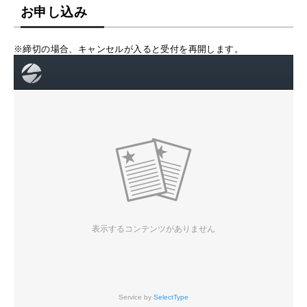
お申し込み
※締切の場合、キャンセルが入ると受付を再開します。