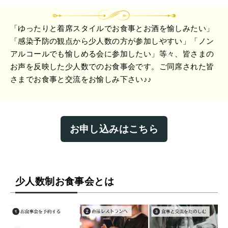
「ゆったりと着席スタイルでお食事とお酒を愉しみたい」
「感染予防の観点から少人数の方が参加しやすい」「ノン
アルコールでも愉しめる会に参加したい」等々、皆さまの
お声を反映した少人数でのお食事会です。ご同席された皆
さまでお食事と交流をお愉しみ下さい♪♪
お申し込みはこちら
少人数制お食事会とは