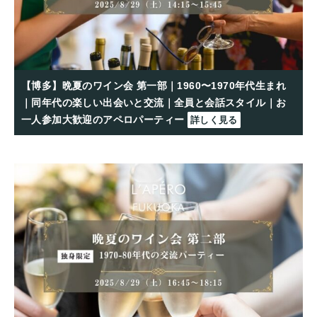
【博多】晩夏のワイン会 第一部｜1960〜1970年代生まれ
｜同年代の楽しい出会いと交流｜全員と会話スタイル｜お
一人参加大歓迎のアペロパーティー
詳しく見る