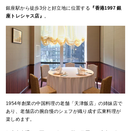
銀座駅から徒歩3分と好立地に位置する
『香港1997 銀
座トレシャス店』
。
1954年創業の中国料理の老舗「天津飯店」の姉妹店で
あり、老舗店の腕自慢のシェフが織り成す広東料理が
楽しめます。