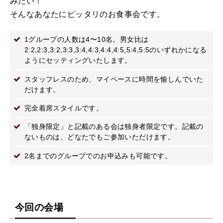
みたい！
そんなあなたにピッタリのお食事会です。
1グループの人数は4〜10名。男女比は
2:2,2:3,3:2,3:3,3:4,4:3,4:4,4:5,5:4,5:5のいずれかになる
ようにセッティングいたします。
スタッフレスのため、マイペースに時間を愉しんでいた
だけます。
完全着席スタイルです。
「独身限定」と記載のある会は独身者限定です。記載の
ないものは、どなたでもご参加いただけます。
2名までのグループでのお申込みも可能です。
今回の会場