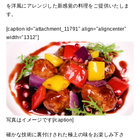
を洋風にアレンジした新感覚の料理をご提供いたしま
す。
[caption id="attachment_11791" align="aligncenter"
width="1312"]
写真はイメージです[/caption]
確かな技術に裏付けされた極上の味をお楽しみ下さ