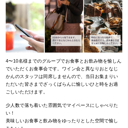
4〜10名様までのグループでお食事とお飲み物を愉しん
でいただくお食事会です。ワイン会と異なりおとなじ
かんのスタッフは同席しませんので、当日お集まりい
ただいた皆さまでざっくばらんに愉しいひと時をお過
ごしいただけます。
少人数で落ち着いた雰囲気でマイペースにしゃべりた
い！
美味しいお食事と飲み物をゆったりとした空間で愉し