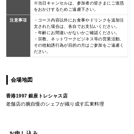
※当日キャンセルは、参加者の皆さまにご迷惑
をおかけするためご遠慮下さい。
注意事項
・コース内容以外にお食事やドリンクを追加注
文された場合は、各自でお支払いください。
・年齢にお間違いがないかご確認ください。
・宗教、ネットワークビジネス等の営業活動、
その他勧誘行為が目的の方はご参加をご遠慮く
ださい。
会場地図
香港1997 銀座トレシャス店
老舗店の腕自慢のシェフが織り成す広東料理
お申し込み