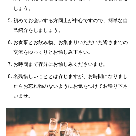
しょう。
初めてお会いする方同士が中心ですので、簡単な自
己紹介をしましょう。
お食事とお飲み物、お集まりいただいた皆さまでの
交流をゆっくりとお愉しみ下さい。
お時間まで存分にお愉しみくださいませ。
名残惜しいこととは存じますが、お時間になりまし
たらお忘れ物のないようにお気をつけてお帰り下さ
いませ。