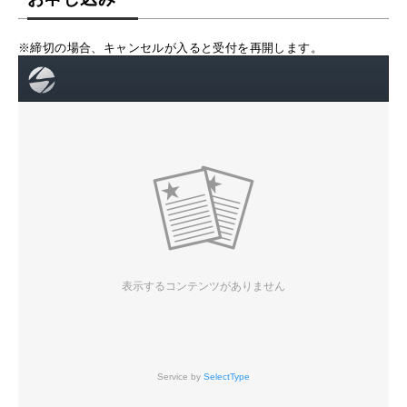
※締切の場合、キャンセルが入ると受付を再開します。