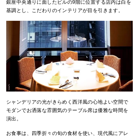
銀座中央通りに面したビルの9階に位置する店内は白を
基調とし、こだわりのインテリアが目を引きます。
シャンデリアの光がきらめく西洋風の心地よい空間で
モダンでお洒落な雰囲気のテーブル席は優雅な時間を
演出。
お食事は、四季折々の旬の食材を使い、現代風にアレ