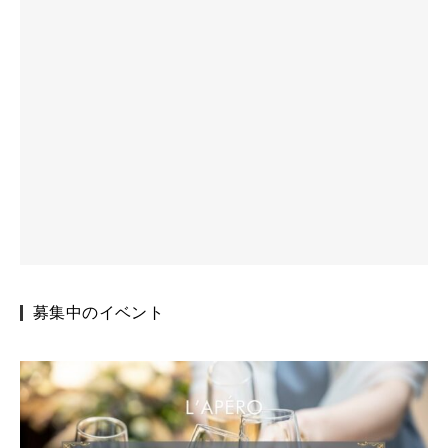
募集中のイベント