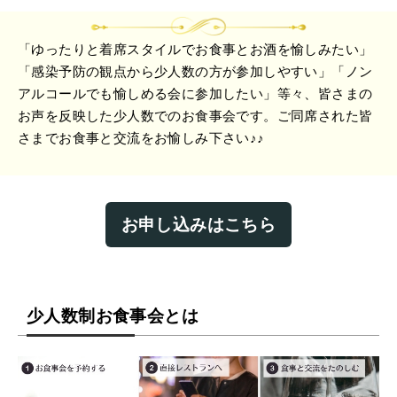
「ゆったりと着席スタイルでお食事とお酒を愉しみたい」
「感染予防の観点から少人数の方が参加しやすい」「ノン
アルコールでも愉しめる会に参加したい」等々、皆さまの
お声を反映した少人数でのお食事会です。ご同席された皆
さまでお食事と交流をお愉しみ下さい♪♪
お申し込みはこちら
少人数制お食事会とは