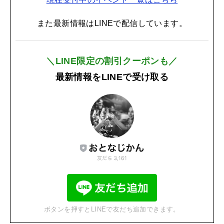
また最新情報はLINEで配信しています。
＼LINE限定の割引クーポンも／
最新情報をLINEで受け取る
ボタンを押すとLINEで友だち追加できます。