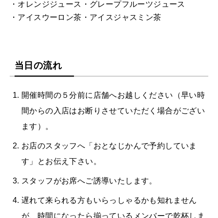
・オレンジジュース・グレープフルーツジュース
・アイスウーロン茶・アイスジャスミン茶
当日の流れ
開催時間の５分前に店舗へお越しください（早い時
間からの入店はお断りさせていただく場合がござい
ます）。
お店のスタッフへ「おとなじかんで予約していま
す」とお伝え下さい。
スタッフがお席へご誘導いたします。
遅れて来られる方もいらっしゃるかも知れません
が、時間になったら揃っているメンバーで乾杯しま