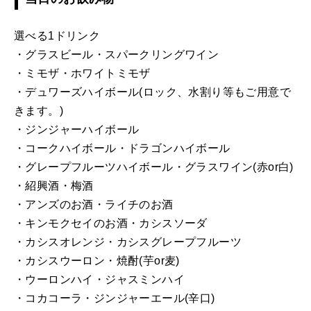
選べる1ドリンク
・グラスビール・スパークリングワイン
・ミモザ・ホワイトミモザ
・デュワーズハイボール(ロック、水割り等もご用意で
きます。)
・ジンジャーハイボール
・コークハイボール・ドラゴンハイボール
・グレープフルーツハイボール・グラスワイン(赤or白)
・紹興酒・梅酒
・アンズのお酒・ライチのお酒
・キンモクセイのお酒・カシスソーダ
・カシスオレンジ・カシスグレープフルーツ
・カシスウーロン・焼酎(芋or麦)
・ウーロンハイ・ジャスミンハイ
・コカコーラ・ジンジャーエール(辛口)