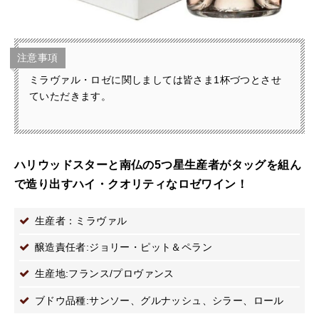
注意事項
ミラヴァル・ロゼに関しましては皆さま1杯づつとさせ
ていただきます。
ハリウッドスターと南仏の5つ星生産者がタッグを組ん
で造り出すハイ・クオリティなロゼワイン！
生産者：ミラヴァル
醸造責任者:ジョリー・ピット＆ペラン
生産地:フランス/プロヴァンス
ブドウ品種:サンソー、グルナッシュ、シラー、ロール