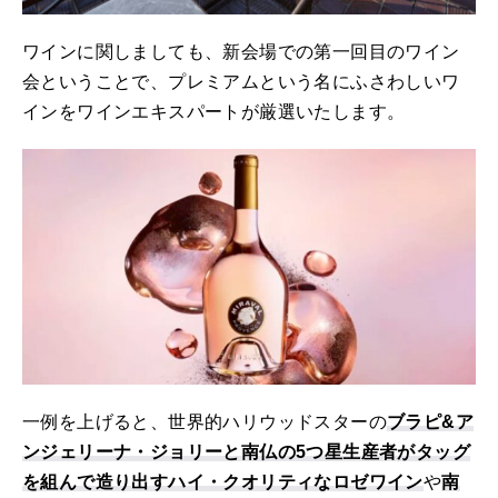
ワインに関しましても、新会場での第一回目のワイン
会ということで、プレミアムという名にふさわしいワ
インをワインエキスパートが厳選いたします。
一例を上げると、世界的ハリウッドスターの
ブラピ&ア
ンジェリーナ・ジョリーと南仏の5つ星生産者がタッグ
を組んで造り出すハイ・クオリティなロゼワイン
や
南