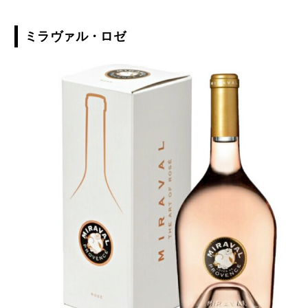
ミラヴァル・ロゼ