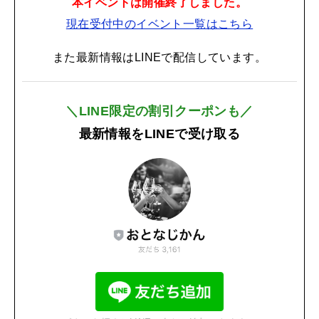
本イベントは開催終了しました。
現在受付中のイベント一覧はこちら
また最新情報はLINEで配信しています。
＼LINE限定の割引クーポンも／
最新情報をLINEで受け取る