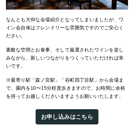
なんとも大仰な会場紹介となってしまいましたが、ワ
イン会自体はフレンドリーな雰囲気ですのでご安心く
ださい。
素敵な空間とお食事、そして厳選されたワインを楽し
みながら、新しいつながりをつくっていただければ幸
いです。
※最寄り駅「森ノ宮駅」「谷町四丁目駅」から会場ま
で、園内を10〜15分程度歩きますので、お時間に余裕
を持ってお越しくださいますようお願いいたします。
お申し込みはこちら