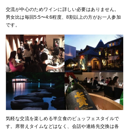
交流が中心のためワインに詳しい必要はありません。
男女比は毎回5:5〜4:6程度、8割以上の方がお一人参加
です。
気軽な交流を楽しめる半立食のビュッフェスタイルで
す。席替えタイムなどはなく、会話や連絡先交換は各