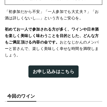
「初参加だから不安」「一人参加でも大丈夫？」「お
酒は詳しくないし…」という方もご安心を。
初めてお一人で参加される方が多く、ワインや日本酒
を楽しく美味しく味わうことを目的とした、どんな方
もご満足頂ける内容の会です。
おとなじかんのメンバ
ーと皆さんで、楽しく美味しく幸せな時間を満喫しま
しょう。
お申し込みはこちら
今回のワイン