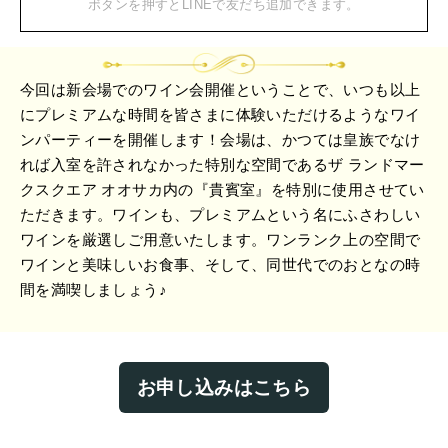
ボタンを押すとLINEで友だち追加できます。
今回は新会場でのワイン会開催ということで、いつも以上
にプレミアムな時間を皆さまに体験いただけるようなワイ
ンパーティーを開催します！会場は、かつては皇族でなけ
れば入室を許されなかった特別な空間であるザ ランドマー
クスクエア オオサカ内の『貴賓室』を特別に使用させてい
ただきます。ワインも、プレミアムという名にふさわしい
ワインを厳選しご用意いたします。ワンランク上の空間で
ワインと美味しいお食事、そして、同世代でのおとなの時
間を満喫しましょう♪
お申し込みはこちら