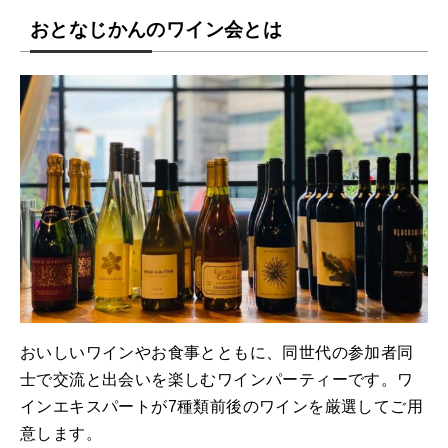
おとなじかんのワイン会とは
おいしいワインやお食事とともに、同世代の参加者同
士で交流と出会いを楽しむワインパーティーです。ワ
インエキスパートが7種類前後のワインを厳選してご用
意します。