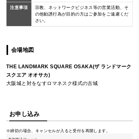
注意事項
宗教、ネットワークビジネス等の営業活動、そ
の他勧誘行為が目的の方はご参加をご遠慮くだ
さい。
会場地図
THE LANDMARK SQUARE OSAKA(ザ ランドマーク
スクエア オオサカ)
大阪城と対をなすロマネスク様式の古城
お申し込み
※締切の場合、キャンセルが入ると受付を再開します。