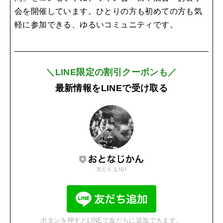
会を開催しています。ひとりの方も初めての方も気
軽に参加できる、ゆるいコミュニティです。
＼LINE限定の割引クーポンも／
最新情報をLINEで受け取る
ボタンを押すとLINEで友だちに追加できます。