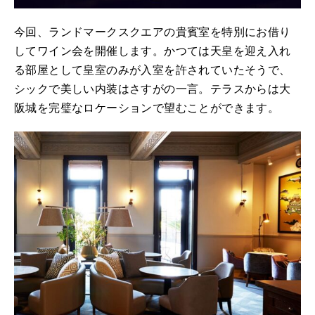
今回、ランドマークスクエアの貴賓室を特別にお借り
してワイン会を開催します。かつては天皇を迎え入れ
る部屋として皇室のみが入室を許されていたそうで、
シックで美しい内装はさすがの一言。テラスからは大
阪城を完璧なロケーションで望むことができます。