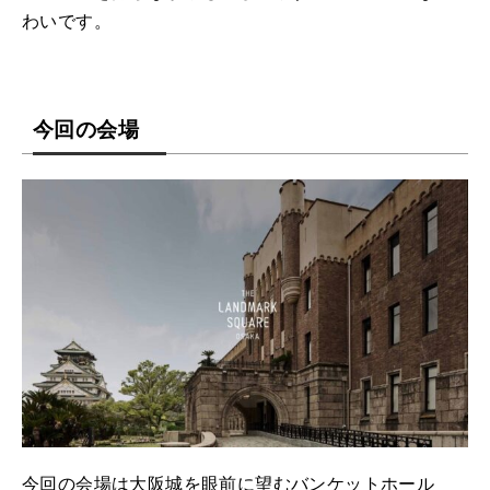
わいです。
今回の会場
今回の会場は大阪城を眼前に望むバンケットホール