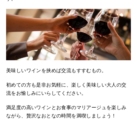
美味しいワインを挟めば交流もすすむもの。
初めての方も是非お気軽に、楽しく美味しい大人の交
流をお愉しみにいらしてください。
満足度の高いワインとお食事のマリアージュを楽しみ
ながら、贅沢なおとなの時間を満喫しましょう！