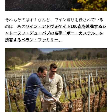
それもそのはず！なんと、ワイン造りを任されている
のは、あの
ワイン・アドヴォケイト100点を連発するシ
ャトーヌフ・デュ・パプの名手「ボー・カステル」を
所有するペラン・ファミリー。