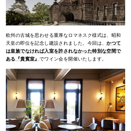
欧州の古城を思わせる重厚なロマネスク様式は、昭和
天皇の即位を記念し建設されました。今回は、
かつて
は皇族でなければ入室を許されなかった特別な空間で
ある『貴賓室』
でワイン会を開催いたします。