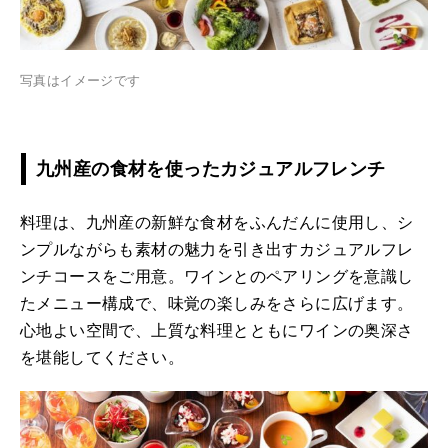
写真はイメージです
九州産の食材を使ったカジュアルフレンチ
料理は、九州産の新鮮な食材をふんだんに使用し、シ
ンプルながらも素材の魅力を引き出すカジュアルフレ
ンチコースをご用意。ワインとのペアリングを意識し
たメニュー構成で、味覚の楽しみをさらに広げます。
心地よい空間で、上質な料理とともにワインの奥深さ
を堪能してください。