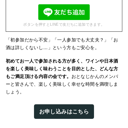
ボタンを押すとLINEで友だちに追加できます。
「初参加だから不安」「一人参加でも大丈夫？」「お
酒は詳しくないし…」という方もご安心を。
初めてお一人で参加される方が多く、ワインや日本酒
を楽しく美味しく味わうことを目的とした、どんな方
もご満足頂ける内容の会です。
おとなじかんのメンバ
ーと皆さんで、楽しく美味しく幸せな時間を満喫しま
しょう。
お申し込みはこちら