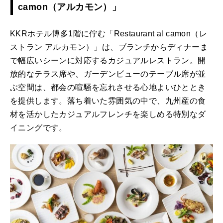
camon（アルカモン）」
KKRホテル博多1階に佇む「Restaurant al camon（レ
ストラン アルカモン）」は、ブランチからディナーま
で幅広いシーンに対応するカジュアルレストラン。開
放的なテラス席や、ガーデンビューのテーブル席が並
ぶ空間は、都会の喧騒を忘れさせる心地よいひととき
を提供します。落ち着いた雰囲気の中で、九州産の食
材を活かしたカジュアルフレンチを楽しめる特別なダ
イニングです。