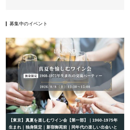
募集中のイベント
【東京】真夏を楽しむワイン会【第一部】｜1960-1975年
生まれ｜独身限定｜新宿御苑前｜同年代の楽しい出会いと