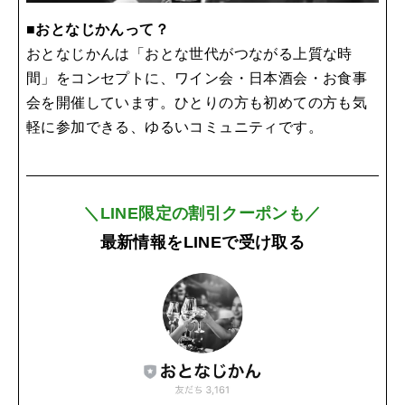
■おとなじかんって？
おとなじかんは「おとな世代がつながる上質な時
間」をコンセプトに、ワイン会・日本酒会・お食事
会を開催しています。ひとりの方も初めての方も気
軽に参加できる、ゆるいコミュニティです。
＼LINE限定の割引クーポンも／
最新情報をLINEで受け取る