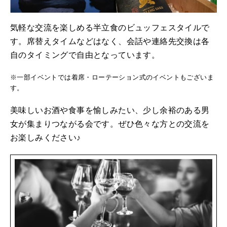
気軽な交流を楽しめる半立食のビュッフェスタイルで
す。席替えタイムなどはなく、会話や連絡先交換は各
自のタイミングで自由となっています。
※一部イベントでは着席・ローテーション式のイベントもございま
す。
美味しいお酒や食事を愉しみたい、少し余裕のある男
女が集まりつながる会です。ぜひ色々な方との交流を
お楽しみください♪