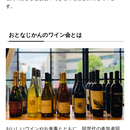
す。
おとなじかんのワイン会とは
おいしいワインやお食事とともに、同世代の参加者同