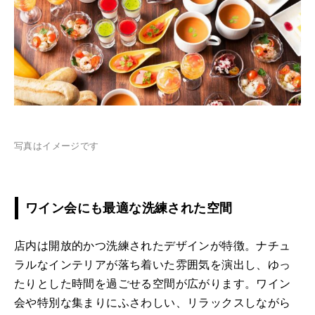
写真はイメージです
ワイン会にも最適な洗練された空間
店内は開放的かつ洗練されたデザインが特徴。ナチュ
ラルなインテリアが落ち着いた雰囲気を演出し、ゆっ
たりとした時間を過ごせる空間が広がります。ワイン
会や特別な集まりにふさわしい、リラックスしながら