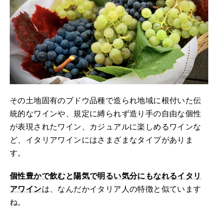
その土地固有のブドウ品種で造られ地域に根付いた伝
統的なワインや、規定に縛られず造り手の自由な個性
が表現されたワイン、カジュアルに楽しめるワインな
ど、イタリアワインにはさまざまなタイプがありま
す。
個性豊かで飲むと陽気で明るい気分にもなれるイタリ
アワイン
は、なんだかイタリア人の特徴と似ています
ね。