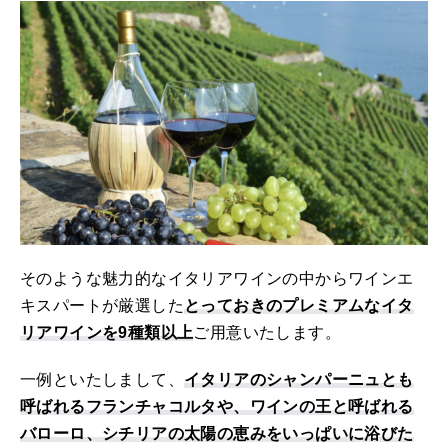
そのような魅力的なイタリアワインの中からワインエ
キスパートが厳選した
とっておきのプレミアムなイタ
リアワインを9種類以上
ご用意いたします。
一例といたしまして、
イタリアのシャンパーニュとも
呼ばれるフランチャコルタや、ワインの王と呼ばれる
バローロ、シチリアの太陽の恵みをいっぱいに浴びた