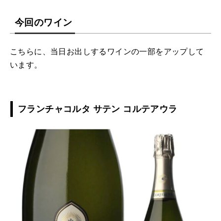
今回のワイン
こちらに、当日お出しするワインの一部をアップして
います。
フランチャコルタ サテン コルテアウラ