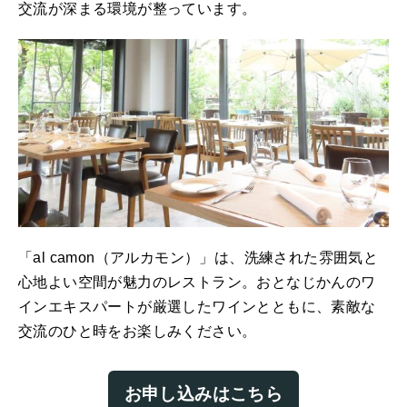
交流が深まる環境が整っています。
「al camon（アルカモン）」は、洗練された雰囲気と
心地よい空間が魅力のレストラン。おとなじかんのワ
インエキスパートが厳選したワインとともに、素敵な
交流のひと時をお楽しみください。
お申し込みはこちら