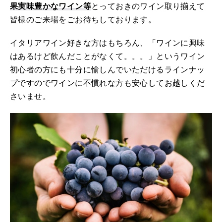
果実味豊かなワイン等
とっておきのワイン取り揃えて
皆様のご来場をごお待ちしております。
イタリアワイン好きな方はもちろん、「ワインに興味
はあるけど飲んだことがなくて。。。」というワイン
初心者の方にも十分に愉しんでいただけるラインナッ
プですのでワインに不慣れな方も安心してお越しくだ
さいませ。