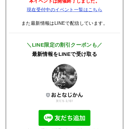
本イベントは開催終了しました。
現在受付中のイベント一覧はこちら
また最新情報はLINEで配信しています。
＼LINE限定の割引クーポンも／
最新情報をLINEで受け取る