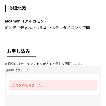
会場地図
alcamon（アルカモン）
緑と光に包まれた心地よいホテルダイニング空間
お申し込み
※締切の場合、キャンセルが入ると受付を再開します。