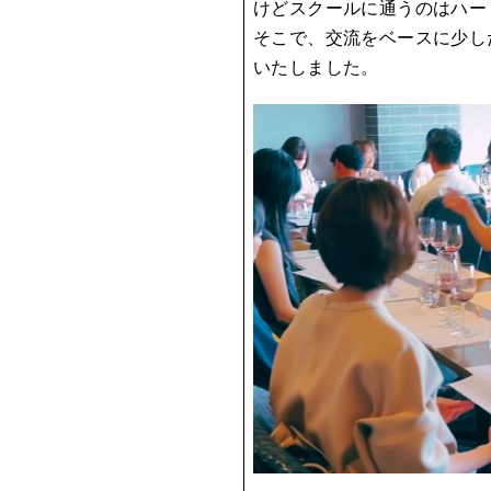
けどスクールに通うのはハー
そこで、交流をベースに少し
いたしました。