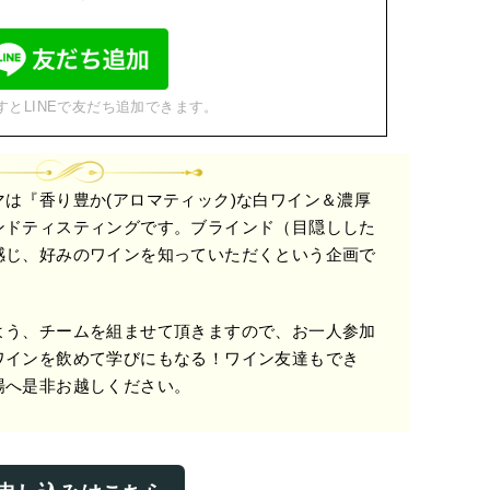
すとLINEで友だち追加できます。
は『香り豊か(アロマティック)な白ワイン＆濃厚
ンドティスティングです。ブラインド（目隠しした
感じ、好みのワインを知っていただくという企画で
よう、チームを組ませて頂きますので、お一人参加
ワインを飲めて学びにもなる！ワイン友達もでき
場へ是非お越しください。