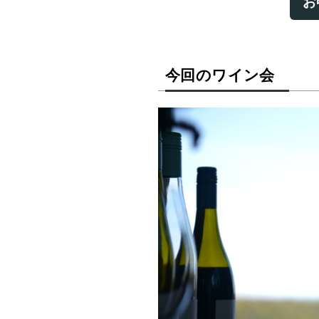
お
今回のワイン会