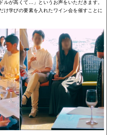
ドルが高くて…」というお声をいただきます。
だけ学びの要素を入れたワイン会を催すことに