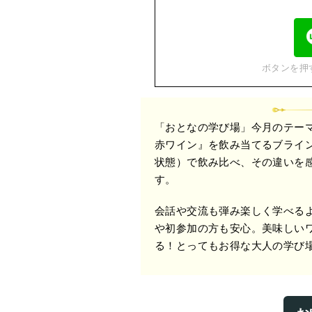
ボタンを押
「おとなの学び場」今月のテーマ
赤ワイン』を飲み当てるブライ
状態）で飲み比べ、その違いを
す。
会話や交流も弾み楽しく学べる
や初参加の方も安心。美味しい
る！とってもお得な大人の学び