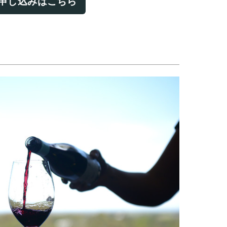
申し込みはこちら