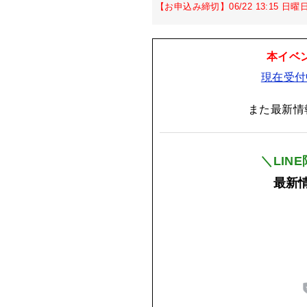
【お申込み締切】06/22 13:15 日曜
本イベ
現在受付
また最新情
＼LIN
最新情