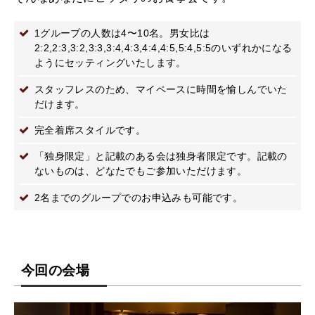
1グループの人数は4〜10名。男女比は
2:2,2:3,3:2,3:3,3:4,4:3,4:4,4:5,5:4,5:5のいずれかになる
ようにセッティングいたします。
スタッフレスのため、マイペースに時間を愉しんでいた
だけます。
完全着席スタイルです。
「独身限定」と記載のある会は独身者限定です。記載の
ないものは、どなたでもご参加いただけます。
2名までのグループでのお申込みも可能です。
今回の会場