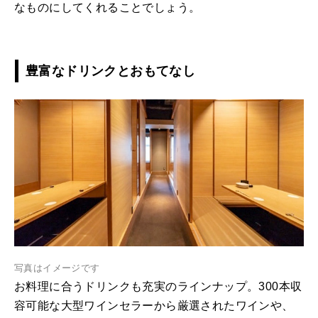
なものにしてくれることでしょう。
豊富なドリンクとおもてなし
写真はイメージです
お料理に合うドリンクも充実のラインナップ。300本収
容可能な大型ワインセラーから厳選されたワインや、