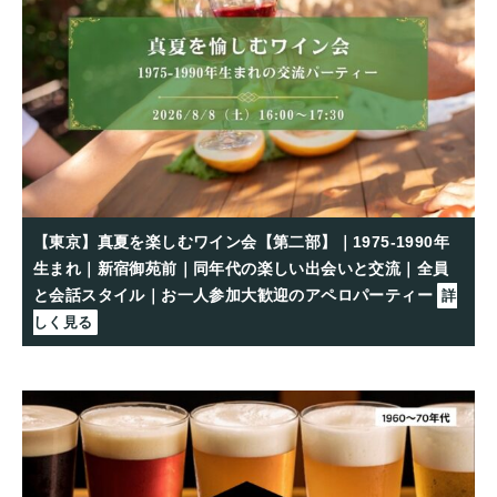
【東京】真夏を楽しむワイン会【第二部】｜1975-1990年
生まれ｜新宿御苑前｜同年代の楽しい出会いと交流｜全員
と会話スタイル｜お一人参加大歓迎のアペロパーティー
詳
しく見る