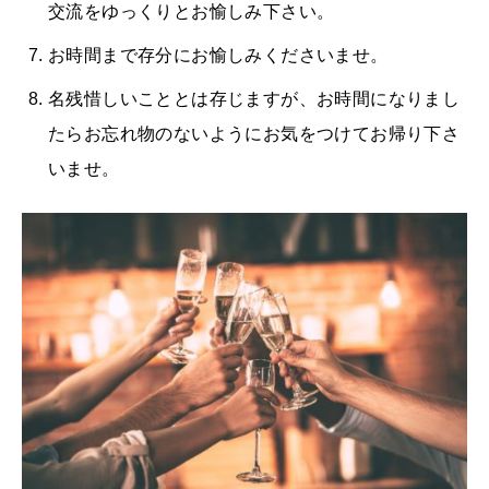
交流をゆっくりとお愉しみ下さい。
お時間まで存分にお愉しみくださいませ。
名残惜しいこととは存じますが、お時間になりまし
たらお忘れ物のないようにお気をつけてお帰り下さ
いませ。