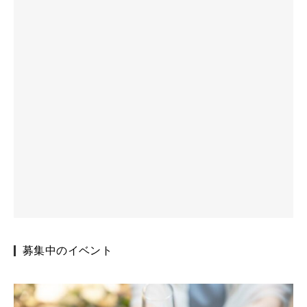
募集中のイベント