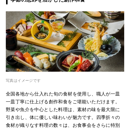
写真はイメージです
全国各地から仕入れた旬の食材を使用し、職人が一皿
一皿丁寧に仕上げる創作和食をご堪能いただけます。
野菜や魚介を中心とした料理は、素材の味を最大限に
引き出し、体に優しい味わいが魅力です。四季折々の
食材が織りなす料理の数々は、お食事会をさらに特別