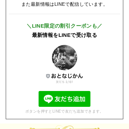
また最新情報はLINEで配信しています。
＼LINE限定の割引クーポンも／
最新情報をLINEで受け取る
ボタンを押すとLINEで友だち追加できます。