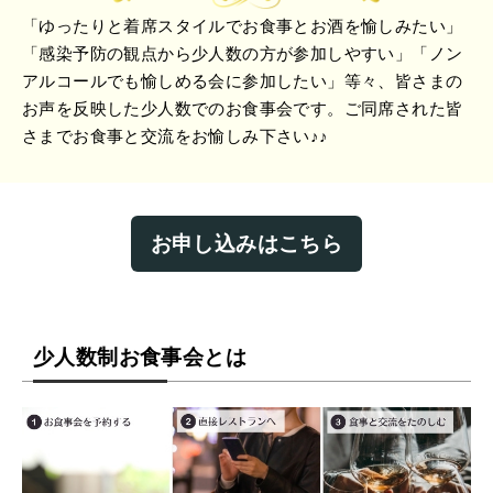
「ゆったりと着席スタイルでお食事とお酒を愉しみたい」
「感染予防の観点から少人数の方が参加しやすい」「ノン
アルコールでも愉しめる会に参加したい」等々、皆さまの
お声を反映した少人数でのお食事会です。ご同席された皆
さまでお食事と交流をお愉しみ下さい♪♪
お申し込みはこちら
少人数制お食事会とは