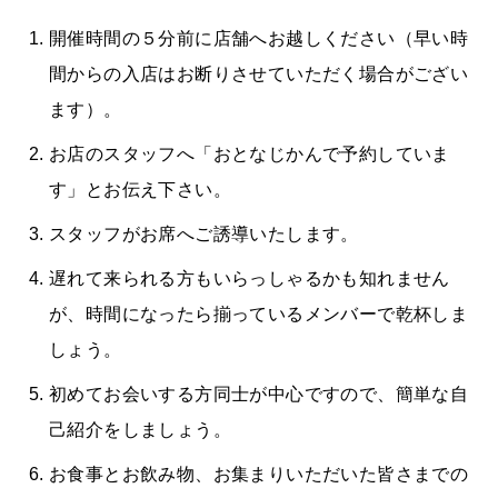
開催時間の５分前に店舗へお越しください（早い時
間からの入店はお断りさせていただく場合がござい
ます）。
お店のスタッフへ「おとなじかんで予約していま
す」とお伝え下さい。
スタッフがお席へご誘導いたします。
遅れて来られる方もいらっしゃるかも知れません
が、時間になったら揃っているメンバーで乾杯しま
しょう。
初めてお会いする方同士が中心ですので、簡単な自
己紹介をしましょう。
お食事とお飲み物、お集まりいただいた皆さまでの