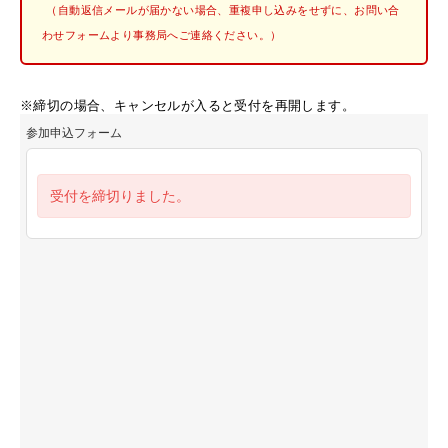
（自動返信メールが届かない場合、重複申し込みをせずに、お問い合
わせフォームより事務局へご連絡ください。）
※締切の場合、キャンセルが入ると受付を再開します。