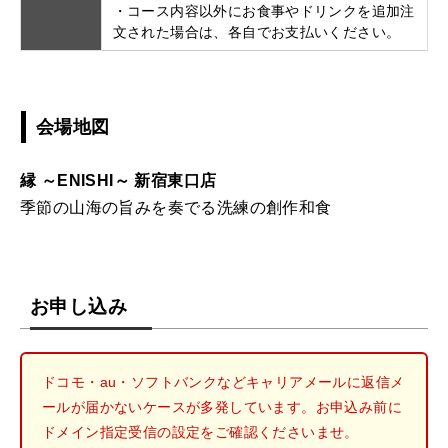
・コース内容以外にお食事やドリンクを追加注
文された場合は、各自でお支払いください。
会場地図
縁 ～ENISHI～ 新宿東口店
季節の山海の旨みを奏でる洗練の創作和食
お申し込み
ドコモ・au・ソフトバンクなどキャリアメールに返信メ
ールが届かないケースが多発しています。お申込み前に
ドメイン指定受信の設定をご確認くださいませ。