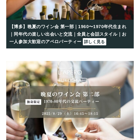
【博多】晩夏のワイン会 第一部｜1960〜1970年代生まれ
｜同年代の楽しい出会いと交流｜全員と会話スタイル｜お
一人参加大歓迎のアペロパーティー
詳しく見る