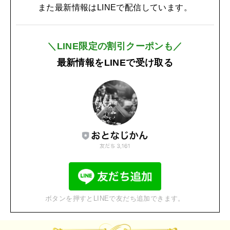
また最新情報はLINEで配信しています。
＼LINE限定の割引クーポンも／
最新情報をLINEで受け取る
ボタンを押すとLINEで友だち追加できます。