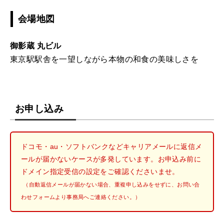
会場地図
御影蔵 丸ビル
東京駅駅舎を一望しながら本物の和食の美味しさを
お申し込み
ドコモ・au・ソフトバンクなどキャリアメールに返信メ
ールが届かないケースが多発しています。お申込み前に
ドメイン指定受信の設定をご確認くださいませ。
（自動返信メールが届かない場合、重複申し込みをせずに、お問い合
わせフォームより事務局へご連絡ください。）