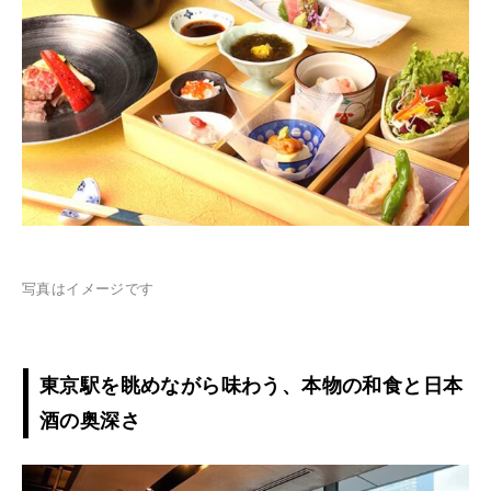
写真はイメージです
東京駅を眺めながら味わう、本物の和食と日本
酒の奥深さ