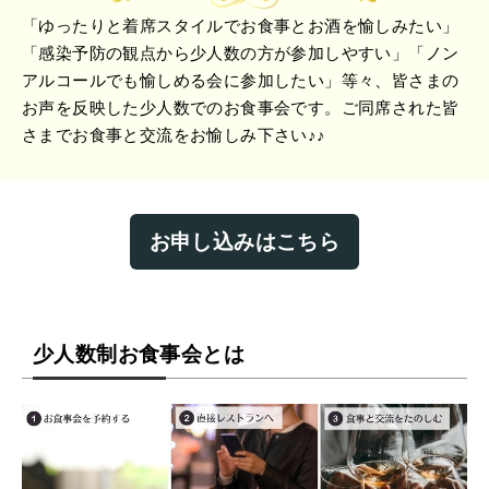
「ゆったりと着席スタイルでお食事とお酒を愉しみたい」
「感染予防の観点から少人数の方が参加しやすい」「ノン
アルコールでも愉しめる会に参加したい」等々、皆さまの
お声を反映した少人数でのお食事会です。ご同席された皆
さまでお食事と交流をお愉しみ下さい♪♪
お申し込みはこちら
少人数制お食事会とは