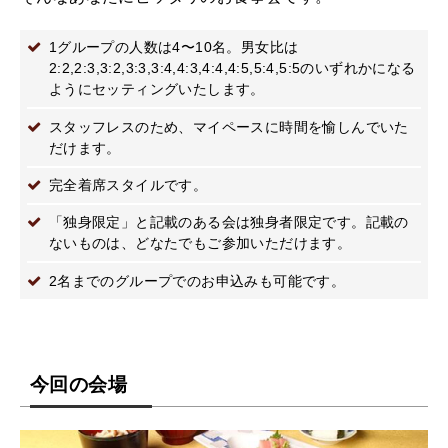
1グループの人数は4〜10名。男女比は
2:2,2:3,3:2,3:3,3:4,4:3,4:4,4:5,5:4,5:5のいずれかになる
ようにセッティングいたします。
スタッフレスのため、マイペースに時間を愉しんでいた
だけます。
完全着席スタイルです。
「独身限定」と記載のある会は独身者限定です。記載の
ないものは、どなたでもご参加いただけます。
2名までのグループでのお申込みも可能です。
今回の会場