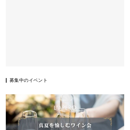
募集中のイベント