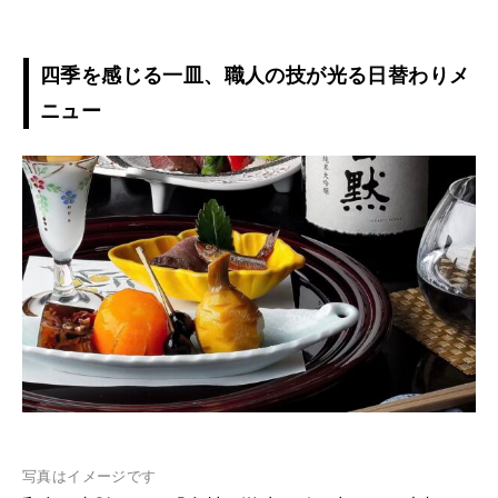
四季を感じる一皿、職人の技が光る日替わりメ
ニュー
写真はイメージです