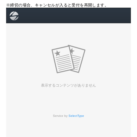
※締切の場合、キャンセルが入ると受付を再開します。