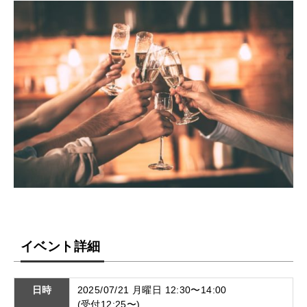
イベント詳細
日時
2025/07/21 月曜日 12:30〜14:00
(受付12:25〜)