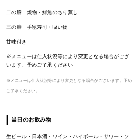
二の膳 焼物・鮮魚のちり蒸し
三の膳 手毬寿司・吸い物
甘味付き
※メニューは仕入状況等により変更となる場合がござ
います。予めご了承ください
※メニューは仕入状況等により変更となる場合がございます。予め
ご了承ください。
当日のお飲み物
生ビール・日本酒・ワイン・ハイボール・サワー・ソ