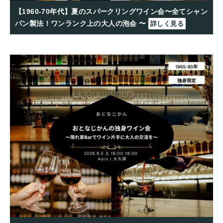
【1960-70年代】夏のスパークリングワイン会〜全てシャン
パン製法！ワンランク上の大人の泡会 〜
詳しく見る