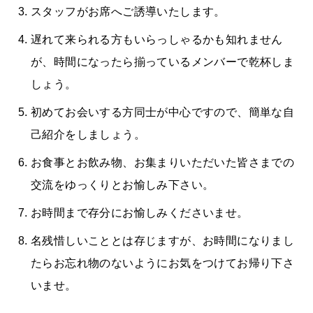
スタッフがお席へご誘導いたします。
遅れて来られる方もいらっしゃるかも知れません
が、時間になったら揃っているメンバーで乾杯しま
しょう。
初めてお会いする方同士が中心ですので、簡単な自
己紹介をしましょう。
お食事とお飲み物、お集まりいただいた皆さまでの
交流をゆっくりとお愉しみ下さい。
お時間まで存分にお愉しみくださいませ。
名残惜しいこととは存じますが、お時間になりまし
たらお忘れ物のないようにお気をつけてお帰り下さ
いませ。