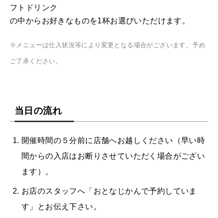
フトドリンク
の中からお好きなものを1杯お選びいただけます。
※メニューは仕入状況等により変更となる場合がございます。予め
ご了承ください。
当日の流れ
開催時間の５分前に店舗へお越しください（早い時
間からの入店はお断りさせていただく場合がござい
ます）。
お店のスタッフへ「おとなじかんで予約していま
す」とお伝え下さい。