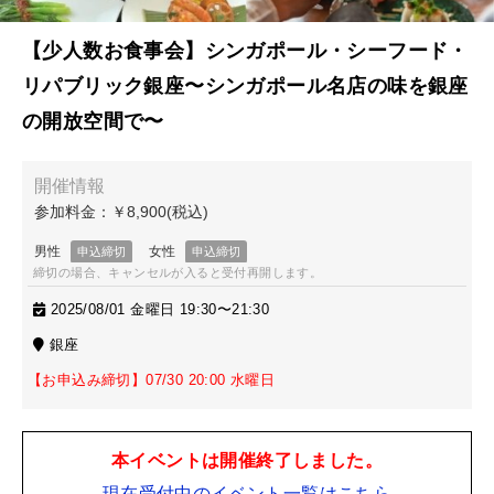
【少人数お食事会】シンガポール・シーフード・
リパブリック銀座〜シンガポール名店の味を銀座
の開放空間で〜
締切の場合、キャンセルが入ると受付再開します。
2025/08/01 金曜日 19:30〜21:30
銀座
【お申込み締切】07/30 20:00 水曜日
本イベントは開催終了しました。
現在受付中のイベント一覧はこちら