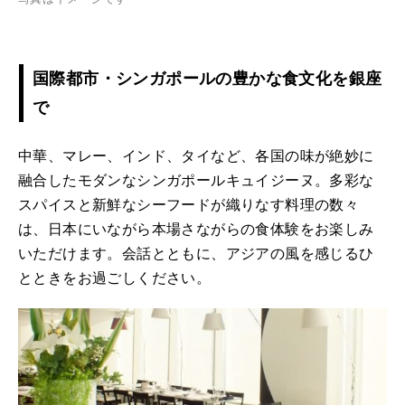
国際都市・シンガポールの豊かな食文化を銀座
で
中華、マレー、インド、タイなど、各国の味が絶妙に
融合したモダンなシンガポールキュイジーヌ。多彩な
スパイスと新鮮なシーフードが織りなす料理の数々
は、日本にいながら本場さながらの食体験をお楽しみ
いただけます。会話とともに、アジアの風を感じるひ
とときをお過ごしください。