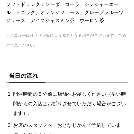
ソフトドリンク：ソーダ、コーラ、ジンジャーエー
ル、トニック、オレンジジュース、グレープフルーツ
ジュース、アイスジャスミン茶、ウーロン茶
※メニューは仕入状況等により変更となる場合がございます。予め
ご了承ください。
当日の流れ
開催時間の５分前に店舗へお越しください（早い時
間からの入店はお断りさせていただく場合がござい
ます）。
お店のスタッフへ「おとなじかんで予約していま