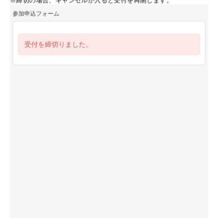
※締切の場合、キャンセルが入ると受付を再開します。