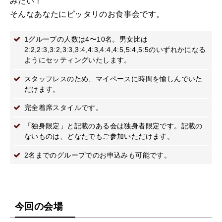
みたい！
そんなあなたにピッタリのお食事会です。
1グループの人数は4〜10名。男女比は
2:2,2:3,3:2,3:3,3:4,4:3,4:4,4:5,5:4,5:5のいずれかになる
ようにセッティングいたします。
スタッフレスのため、マイペースに時間を愉しんでいた
だけます。
完全着席スタイルです。
「独身限定」と記載のある会は独身者限定です。記載の
ないものは、どなたでもご参加いただけます。
2名までのグループでのお申込みも可能です。
今回の会場