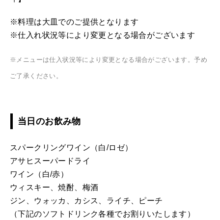
※料理は大皿でのご提供となります
※仕入れ状況等により変更となる場合がございます
※メニューは仕入状況等により変更となる場合がございます。予め
ご了承ください。
当日のお飲み物
スパークリングワイン（白/ロゼ）
アサヒスーパードライ
ワイン（白/赤）
ウィスキー、焼酎、梅酒
ジン、ウォッカ、カシス、ライチ、ピーチ
（下記のソフトドリンク各種でお割りいたします）