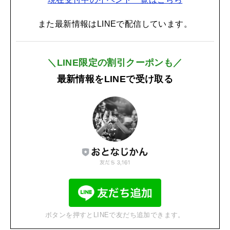
また最新情報はLINEで配信しています。
＼LINE限定の割引クーポンも／
最新情報をLINEで受け取る
ボタンを押すとLINEで友だち追加できます。