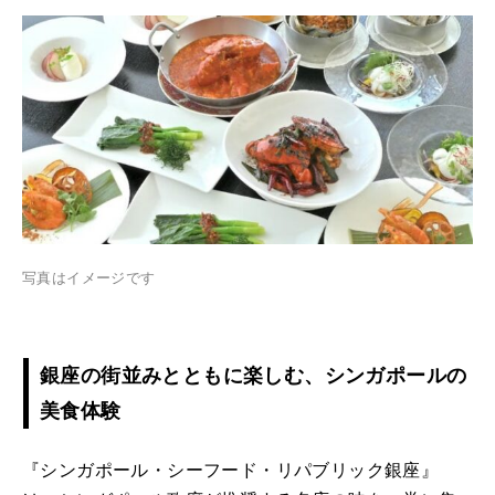
写真はイメージです
銀座の街並みとともに楽しむ、シンガポールの
美食体験
『シンガポール・シーフード・リパブリック銀座』