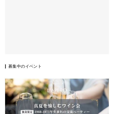
募集中のイベント