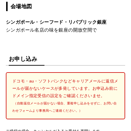
会場地図
シンガポール・シーフード・リパブリック銀座
シンガポール名店の味を銀座の開放空間で
お申し込み
ドコモ・au・ソフトバンクなどキャリアメールに返信メ
ールが届かないケースが多発しています。お申込み前に
ドメイン指定受信の設定をご確認くださいませ。
（自動返信メールが届かない場合、重複申し込みをせずに、お問い合
わせフォームより事務局へご連絡ください。）