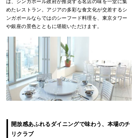
は、シンガポール政府が推奨する名店の味を一堂に集
めたレストラン。アジアの多彩な食文化が交差するシ
ンガポールならではのシーフード料理を、東京タワー
や銀座の景色とともに堪能いただけます。
開放感あふれるダイニングで味わう、本場のチ
リクラブ