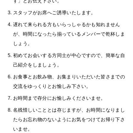
す」とお伝え下さい。
スタッフがお席へご誘導いたします。
遅れて来られる方もいらっしゃるかも知れません
が、時間になったら揃っているメンバーで乾杯しま
しょう。
初めてお会いする方同士が中心ですので、簡単な自
己紹介をしましょう。
お食事とお飲み物、お集まりいただいた皆さまでの
交流をゆっくりとお愉しみ下さい。
お時間まで存分にお愉しみくださいませ。
名残惜しいこととは存じますが、お時間になりまし
たらお忘れ物のないようにお気をつけてお帰り下さ
いませ。