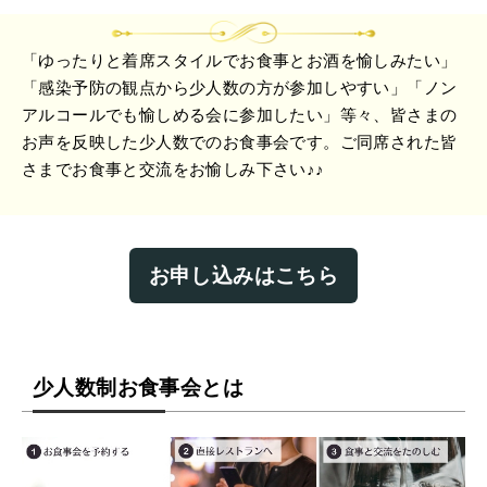
「ゆったりと着席スタイルでお食事とお酒を愉しみたい」
「感染予防の観点から少人数の方が参加しやすい」「ノン
アルコールでも愉しめる会に参加したい」等々、皆さまの
お声を反映した少人数でのお食事会です。ご同席された皆
さまでお食事と交流をお愉しみ下さい♪♪
お申し込みはこちら
少人数制お食事会とは