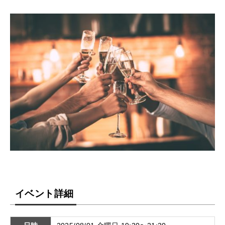
イベント詳細